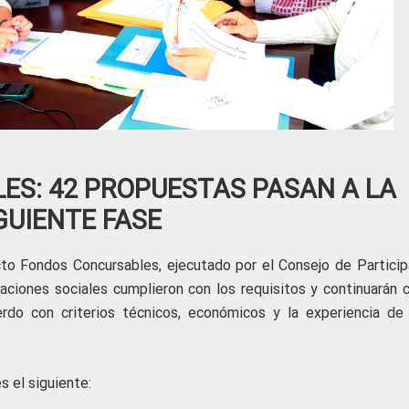
S: 42 PROPUESTAS PASAN A LA
GUIENTE FASE
to Fondos Concursables, ejecutado por el Consejo de Particip
aciones sociales cumplieron con los requisitos y continuarán c
rdo con criterios técnicos, económicos y la experiencia de
s el siguiente: