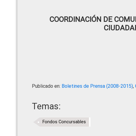
COORDINACIÓN DE COMUN
CIUDADA
Publicado en:
Boletines de Prensa (2008-2015)
,
Temas:
Fondos Concursables