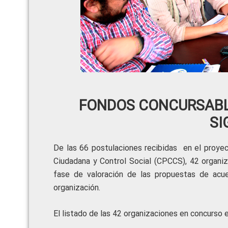
FONDOS CONCURSABLE
SI
De las 66 postulaciones recibidas en el proyec
Ciudadana y Control Social (CPCCS), 42 organiz
fase de valoración de las propuestas de acue
organización.
El listado de las 42 organizaciones en concurso e