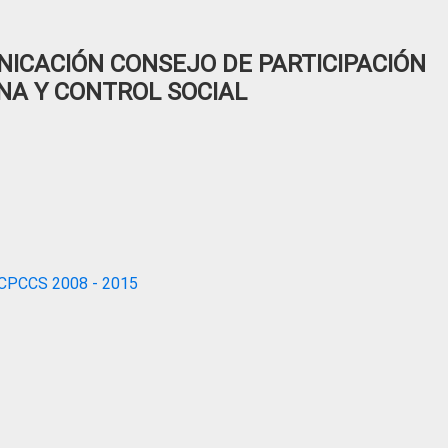
ICACIÓN CONSEJO DE PARTICIPACIÓN
NA Y CONTROL SOCIAL
CPCCS 2008 - 2015