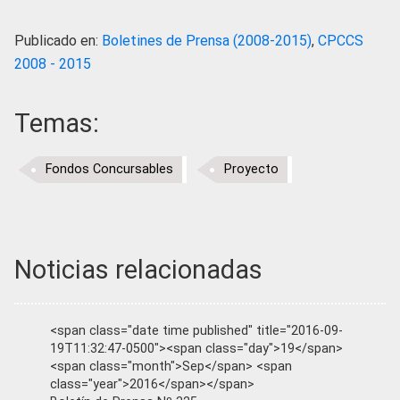
Publicado en:
Boletines de Prensa (2008-2015)
,
CPCCS
2008 - 2015
Temas:
Fondos Concursables
Proyecto
Noticias relacionadas
<span class="date time published" title="2016-09-
19T11:32:47-0500"><span class="day">19</span>
<span class="month">Sep</span> <span
class="year">2016</span></span>