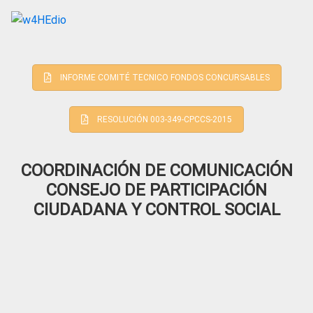
INFORME COMITÉ TECNICO FONDOS CONCURSABLES
RESOLUCIÓN 003-349-CPCCS-2015
COORDINACIÓN DE COMUNICACIÓN
CONSEJO DE PARTICIPACIÓN
CIUDADANA Y CONTROL SOCIAL