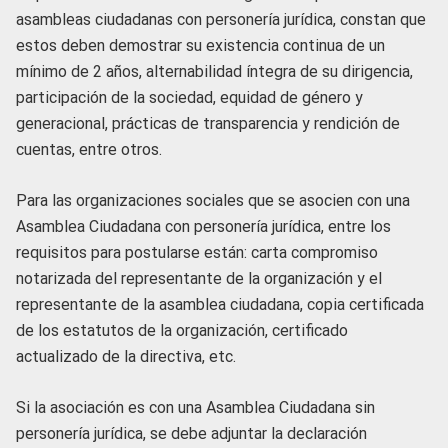
asambleas ciudadanas con personería jurídica, constan que
estos deben demostrar su existencia continua de un
mínimo de 2 años, alternabilidad íntegra de su dirigencia,
participación de la sociedad, equidad de género y
generacional, prácticas de transparencia y rendición de
cuentas, entre otros.
Para las organizaciones sociales que se asocien con una
Asamblea Ciudadana con personería jurídica, entre los
requisitos para postularse están: carta compromiso
notarizada del representante de la organización y el
representante de la asamblea ciudadana, copia certificada
de los estatutos de la organización, certificado
actualizado de la directiva, etc.
Si la asociación es con una Asamblea Ciudadana sin
personería jurídica, se debe adjuntar la declaración