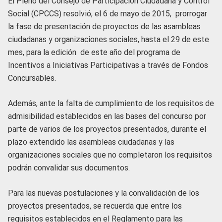
El Pleno del Consejo de Participación Ciudadana y Control
Social (CPCCS) resolvió, el 6 de mayo de 2015, prorrogar
la fase de presentación de proyectos de las asambleas
ciudadanas y organizaciones sociales, hasta el 29 de este
mes, para la edición de este año del programa de
Incentivos a Iniciativas Participativas a través de Fondos
Concursables.
Además, ante la falta de cumplimiento de los requisitos de
admisibilidad establecidos en las bases del concurso por
parte de varios de los proyectos presentados, durante el
plazo extendido las asambleas ciudadanas y las
organizaciones sociales que no completaron los requisitos
podrán convalidar sus documentos.
Para las nuevas postulaciones y la convalidación de los
proyectos presentados, se recuerda que entre los
requisitos establecidos en el Reglamento para las