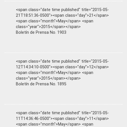
<span class="date time published" title="2015-05-
21T18:51:36-0500"><span class="day">21</span>
<span class="month">May</span> <span
class="year">2015</span></span>
Boletín de Prensa No. 1903
<span class="date time published" title="2015-05-
12T14:34:10-0500"><span class="day">12</span>
<span class="month">May</span> <span
class="year">2015</span></span>
Boletín de Prensa No. 1895
<span class="date time published" title="2015-05-
11T14:36:46-0500"><span class="day">11</span>
<span class="month">May</span> <span