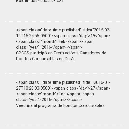
Boletín de Prensa Nº 325
<span class="date time published" title="2016-02-
19T16:24:56-0500"><span class="day">19</span>
<span class="month">Feb</span> <span
class="year">2016</span></span>
CPCCS participó en Premiación a Ganadores de
Rondos Concursables en Durán
<span class="date time published" title="2016-01-
27T18:28:33-0500"><span class="day">27</span>
<span class="month">Ene</span> <span
class="year">2016</span></span>
Veeduría al programa de Fondos Concursables