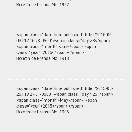
Boletín de Prensa No. 1922
<span class="date time published" title="2015-06-
03T17:16:28-0500"><span class="day">3</span>
<span class="month">Jun</span> <span
class="year">2015</span></span>
Boletín de Prensa No. 1918
<span class="date time published" title="2015-05-
25T18:27:31-0500"><span class="day">25</span>
<span class="month">May</span> <span
class="year">2015</span></span>
Boletín de Prensa No. 1906