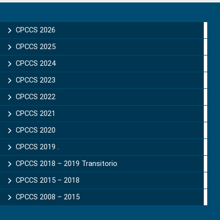
Primary
Sidebar
CPCCS 2026
CPCCS 2025
CPCCS 2024
CPCCS 2023
CPCCS 2022
CPCCS 2021
CPCCS 2020
CPCCS 2019 .
CPCCS 2018 – 2019 Transitorio
CPCCS 2015 – 2018
CPCCS 2008 – 2015