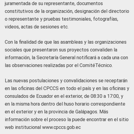
juramentada de su representante, documentos
constitutivos de la organización, designación del directorio
o representante y pruebas testimoniales, fotografías,
videos, actas de sesiones etc.
Con la finalidad de que las asambleas y las organizaciones
sociales que presentaron sus proyectos convaliden la
información, la Secretaría General notificará a cada una con
las observaciones realizadas por el ComitéTécnico.
Las nuevas postulaciones y convalidaciones se receptarán
en las oficinas del CPCCS en todo el país y en las oficinas y
consulados de Ecuador en el exterior, de 08:30 a 17:00, y
en la misma hora dentro del huso horario correspondiente
en el exterior y en la provincia de Galápagos. Más
información sobre el proceso la puede encontrar en el sitio
web institucional www.cpccs.gob.ec