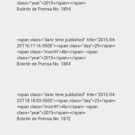
class="year">2015</span></span>
Boletín de Prensa No. 1894
<span class="date time published" title="2015-04-
29T16:11:16-0500"><span class="day">29</span>
<span class="month">Abr</span> <span
class="year">2015</span></span>
Boletín de Prensa No. 1884
<span class="date time published" title="2015-04-
23T18:18:03-0500"><span class="day">23</span>
<span class="month">Abr</span> <span
class="year">2015</span></span>
Boletín de Prensa No. 1872