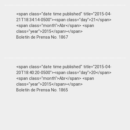
<span class="date time published" title="2015-04-
21T18:34:14-0500"><span class="day">21</span>
<span class="month">Abr</span> <span
class="year">2015</span></span>
Boletín de Prensa No. 1867
<span class="date time published" title="2015-04-
20T18:40:20-0500"><span class="day">20</span>
<span class="month">Abr</span> <span
class="year">2015</span></span>
Boletín de Prensa No. 1865