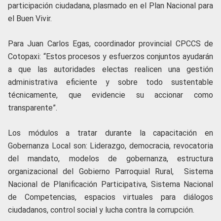
participación ciudadana, plasmado en el Plan Nacional para
el Buen Vivir.
Para Juan Carlos Egas, coordinador provincial CPCCS de
Cotopaxi: “Estos procesos y esfuerzos conjuntos ayudarán
a que las autoridades electas realicen una gestión
administrativa eficiente y sobre todo sustentable
técnicamente, que evidencie su accionar como
transparente”.
Los módulos a tratar durante la capacitación en
Gobernanza Local son: Liderazgo, democracia, revocatoria
del mandato, modelos de gobernanza, estructura
organizacional del Gobierno Parroquial Rural, Sistema
Nacional de Planificación Participativa, Sistema Nacional
de Competencias, espacios virtuales para diálogos
ciudadanos, control social y lucha contra la corrupción.