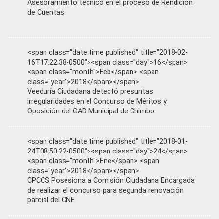
Asesoramiento técnico en el proceso de Rendición
de Cuentas
<span class="date time published" title="2018-02-
16T17:22:38-0500"><span class="day">16</span>
<span class="month">Feb</span> <span
class="year">2018</span></span>
Veeduría Ciudadana detectó presuntas
irregularidades en el Concurso de Méritos y
Oposición del GAD Municipal de Chimbo
<span class="date time published" title="2018-01-
24T08:50:22-0500"><span class="day">24</span>
<span class="month">Ene</span> <span
class="year">2018</span></span>
CPCCS Posesiona a Comisión Ciudadana Encargada
de realizar el concurso para segunda renovación
parcial del CNE