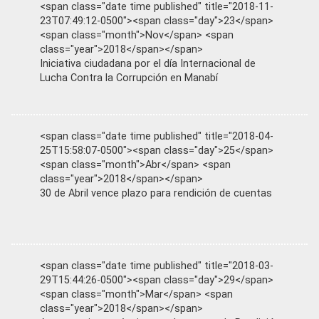
<span class="date time published" title="2018-11-
23T07:49:12-0500"><span class="day">23</span>
<span class="month">Nov</span> <span
class="year">2018</span></span>
Iniciativa ciudadana por el día Internacional de
Lucha Contra la Corrupción en Manabí
<span class="date time published" title="2018-04-
25T15:58:07-0500"><span class="day">25</span>
<span class="month">Abr</span> <span
class="year">2018</span></span>
30 de Abril vence plazo para rendición de cuentas
<span class="date time published" title="2018-03-
29T15:44:26-0500"><span class="day">29</span>
<span class="month">Mar</span> <span
class="year">2018</span></span>