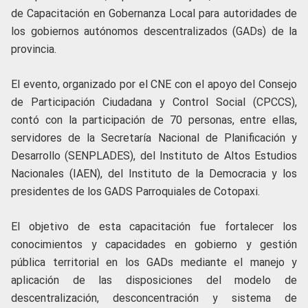
de Capacitación en Gobernanza Local para autoridades de
los gobiernos autónomos descentralizados (GADs) de la
provincia.
El evento, organizado por el CNE con el apoyo del Consejo
de Participación Ciudadana y Control Social (CPCCS),
contó con la participación de 70 personas, entre ellas,
servidores de la Secretaría Nacional de Planificación y
Desarrollo (SENPLADES), del Instituto de Altos Estudios
Nacionales (IAEN), del Instituto de la Democracia y los
presidentes de los GADS Parroquiales de Cotopaxi.
El objetivo de esta capacitación fue fortalecer los
conocimientos y capacidades en gobierno y gestión
pública territorial en los GADs mediante el manejo y
aplicación de las disposiciones del modelo de
descentralización, desconcentración y sistema de