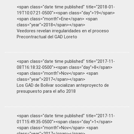
<span class="date time published" title="2018-01-
19T10:07:21-0500"><span class="day">19</span>
<span class="month">Ene</span> <span
class="year">2018</span></span>
Veedores revelan irregularidades en el proceso
Precontractual del GAD Loreto
<span class="date time published" title="2017-11-
08T16:18:32-0500"><span class="day">8</span>
<span class="month">Nov</span> <span
class="year">2017</span></span>
Los GAD de Bolívar socializan anteproyecto de
presupuesto para el año 2018
<span class="date time published" title="2017-11-
01T15:49:35-0500"><span class="day">1</span>
<span class="month">Nov</span> <span
class="year">2017</span></span>