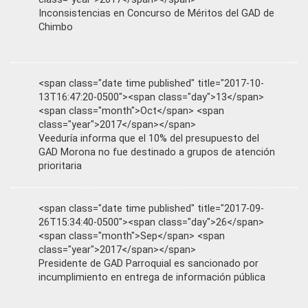
Inconsistencias en Concurso de Méritos del GAD de
Chimbo
<span class="date time published" title="2017-10-
13T16:47:20-0500"><span class="day">13</span>
<span class="month">Oct</span> <span
class="year">2017</span></span>
Veeduría informa que el 10% del presupuesto del
GAD Morona no fue destinado a grupos de atención
prioritaria
<span class="date time published" title="2017-09-
26T15:34:40-0500"><span class="day">26</span>
<span class="month">Sep</span> <span
class="year">2017</span></span>
Presidente de GAD Parroquial es sancionado por
incumplimiento en entrega de información pública