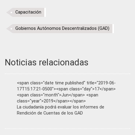
Capacitación
Gobiernos Autónomos Descentralizados (GAD)
Noticias relacionadas
<span class="date time published" title="2019-06-
17T15:17:21-0500"><span class="day">17</span>
<span class="month">Jun</span> <span
class="year">2019</span></span>
La ciudadanía podrá evaluar los informes de
Rendición de Cuentas de los GAD