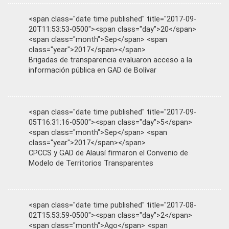
<span class="date time published" title="2017-09-
20T11:53:53-0500"><span class="day">20</span>
<span class="month">Sep</span> <span
class="year">2017</span></span>
Brigadas de transparencia evaluaron acceso a la
información pública en GAD de Bolívar
<span class="date time published" title="2017-09-
05T16:31:16-0500"><span class="day">5</span>
<span class="month">Sep</span> <span
class="year">2017</span></span>
CPCCS y GAD de Alausí firmaron el Convenio de
Modelo de Territorios Transparentes
<span class="date time published" title="2017-08-
02T15:53:59-0500"><span class="day">2</span>
<span class="month">Ago</span> <span