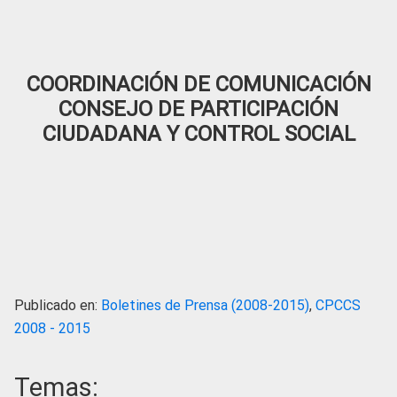
COORDINACIÓN DE COMUNICACIÓN
CONSEJO DE PARTICIPACIÓN
CIUDADANA Y CONTROL SOCIAL
Publicado en:
Boletines de Prensa (2008-2015)
,
CPCCS
2008 - 2015
Temas: