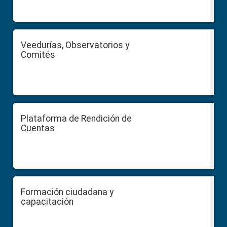
Veedurías, Observatorios y
Comités
Plataforma de Rendición de
Cuentas
Formación ciudadana y
capacitación