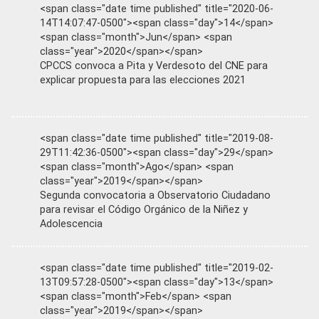
<span class="date time published" title="2020-06-
14T14:07:47-0500"><span class="day">14</span>
<span class="month">Jun</span> <span
class="year">2020</span></span>
CPCCS convoca a Pita y Verdesoto del CNE para
explicar propuesta para las elecciones 2021
<span class="date time published" title="2019-08-
29T11:42:36-0500"><span class="day">29</span>
<span class="month">Ago</span> <span
class="year">2019</span></span>
Segunda convocatoria a Observatorio Ciudadano
para revisar el Código Orgánico de la Niñez y
Adolescencia
<span class="date time published" title="2019-02-
13T09:57:28-0500"><span class="day">13</span>
<span class="month">Feb</span> <span
class="year">2019</span></span>