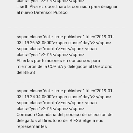
class="year">2019</span></span>
Liseth Álvarez coordinará la comisión para designar
al nuevo Defensor Público
<span class="date time published" title="2019-01-
03T19:26:53-0500"><span class="day">3</span>
<span class="month">Ene</span> <span
class="year">2019</span></span>
Abiertas postulaciones en concursos para
miembros de la COPISA y delegados al Directorio
del BIESS
<span class="date time published" title="2019-01-
03T19:24:04-0500"><span class="day">3</span>
<span class="month">Ene</span> <span
class="year">2019</span></span>
Comisión Ciudadana del proceso de selección de
delegados al Directorio del BIESS elige a sus
representantes