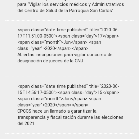
para “Vigilar los servicios médicos y Administrativos
del Centro de Salud de la Parroquia San Carlos”
<span class="date time published" title="2020-06-
17T11:51:00-0500"><span class="day">17</span>
<span class="month">Jun</span> <span
class="year">2020</span></span>
Abiertas inscripciones para vigilar concurso de
designación de jueces de la CNJ
<span class="date time published" title="2020-06-
15T14:56:17-0500"><span class="day">15</span>
<span class="month">Jun</span> <span
class="year">2020</span></span>
CPCCS hace un llamado a garantizar la
transparencia y fiscalización durante las elecciones
del 2021