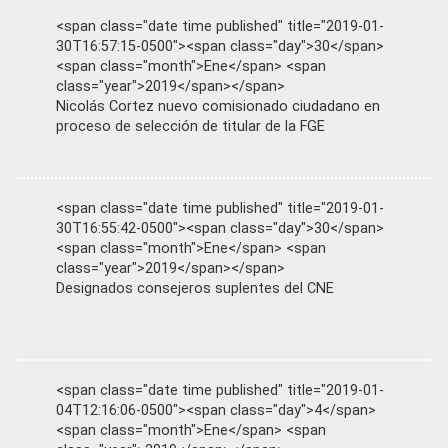
<span class="date time published" title="2019-01-
30T16:57:15-0500"><span class="day">30</span>
<span class="month">Ene</span> <span
class="year">2019</span></span>
Nicolás Cortez nuevo comisionado ciudadano en
proceso de selección de titular de la FGE
<span class="date time published" title="2019-01-
30T16:55:42-0500"><span class="day">30</span>
<span class="month">Ene</span> <span
class="year">2019</span></span>
Designados consejeros suplentes del CNE
<span class="date time published" title="2019-01-
04T12:16:06-0500"><span class="day">4</span>
<span class="month">Ene</span> <span