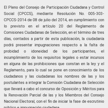
El Pleno del Consejo de Participación Ciudadana y Control
Social (CPCCS), mediante Resolución No. 005-303-
CPCCS-2014 de 08 de julio del 2014, en cumplimiento con
lo previsto en el artículo 20 del Reglamento de
Comisiones Ciudadanas de Selección, en el término de tres
días, contados a partir de esta publicación, la ciudadanía
podrá presentar impugnaciones respecto a la falta de
probidad o idoneidad de los participantes, el
incumplimiento de los requisitos legales o estar incursos
en alguna de las prohibiciones que constan en la ley y el
Reglamento, para lo cual se pone en conocimiento de los
ciudadanos y las ciudadanas los nombres de las y los
postulantes a integrar la Comisión Ciudadana de Selección
que llevará a cabo el concurso de Oposición y Méritos para
la Renovación Parcial de las y los Miembros del Consejo
Nacional Electoral, con el fin de iniciar la fase de escrutinio
público e impugnación ciudadana.