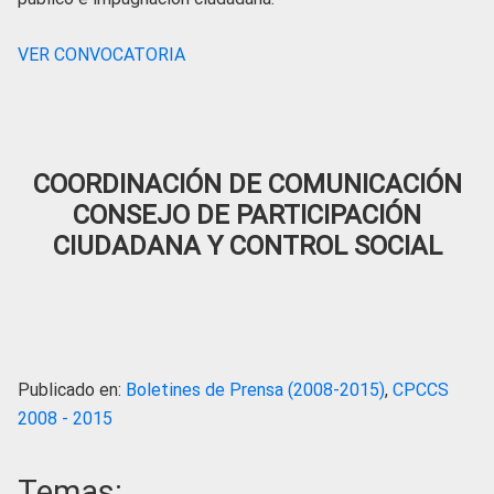
VER CONVOCATORIA
COORDINACIÓN DE COMUNICACIÓN
CONSEJO DE PARTICIPACIÓN
CIUDADANA Y CONTROL SOCIAL
Publicado en:
Boletines de Prensa (2008-2015)
,
CPCCS
2008 - 2015
Temas: