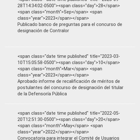
28T14:34:02-0500"><span class="day">28</span>
<span class="month">Sep</span> <span
class="year">2023</span></span>
Publicado banco de preguntas para el concurso de
designación de Contralor
<span class="date time published" title="2023-03-
10T15:05:58-0500"><span class="day">10</span>
<span class="month">Mar</span> <span
class="year">2023</span></span>
Aprobado informe de recalificación de méritos de
postulantes del concurso de designación del titular
de la Defensoría Pública
<span class="date time published" title="2022-05-
20T12:51:30-0500"><span class="day">20</span>
<span class="month">May</span> <span
class="year">2022</span></span>
Convocatoria para integrar el Comité de Usuarios