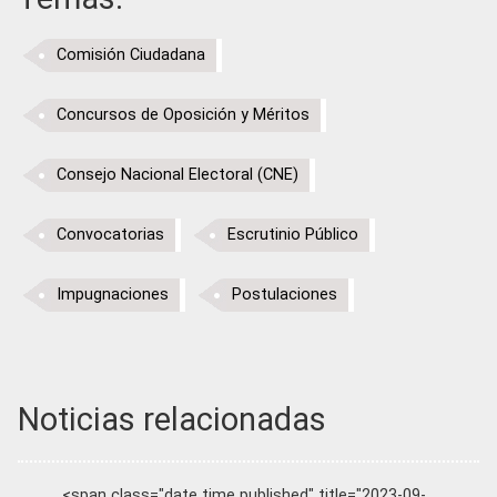
Comisión Ciudadana
Concursos de Oposición y Méritos
Consejo Nacional Electoral (CNE)
Convocatorias
Escrutinio Público
Impugnaciones
Postulaciones
Noticias relacionadas
<span class="date time published" title="2023-09-