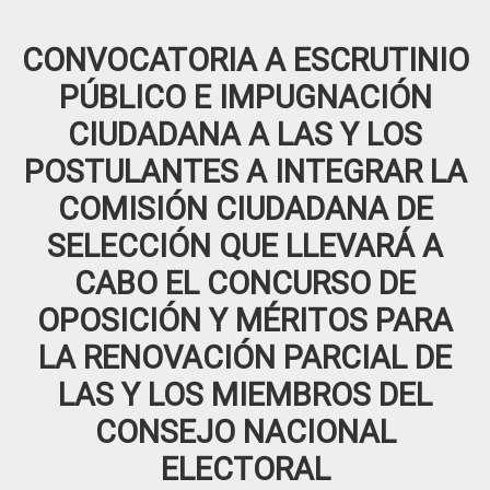
CONVOCATORIA A ESCRUTINIO
PÚBLICO E IMPUGNACIÓN
CIUDADANA A LAS Y LOS
POSTULANTES A INTEGRAR LA
COMISIÓN CIUDADANA DE
SELECCIÓN QUE LLEVARÁ A
CABO EL CONCURSO DE
OPOSICIÓN Y MÉRITOS PARA
LA RENOVACIÓN PARCIAL DE
LAS Y LOS MIEMBROS DEL
CONSEJO NACIONAL
ELECTORAL