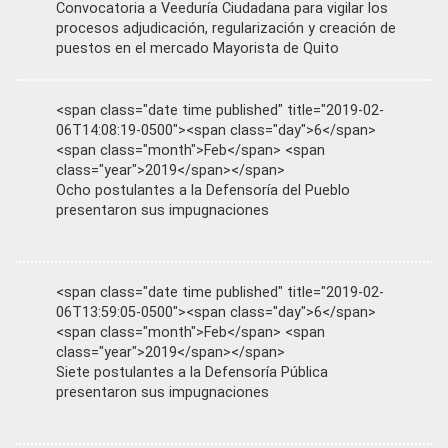
Convocatoria a Veeduría Ciudadana para vigilar los
procesos adjudicación, regularización y creación de
puestos en el mercado Mayorista de Quito
<span class="date time published" title="2019-02-
06T14:08:19-0500"><span class="day">6</span>
<span class="month">Feb</span> <span
class="year">2019</span></span>
Ocho postulantes a la Defensoría del Pueblo
presentaron sus impugnaciones
<span class="date time published" title="2019-02-
06T13:59:05-0500"><span class="day">6</span>
<span class="month">Feb</span> <span
class="year">2019</span></span>
Siete postulantes a la Defensoría Pública
presentaron sus impugnaciones