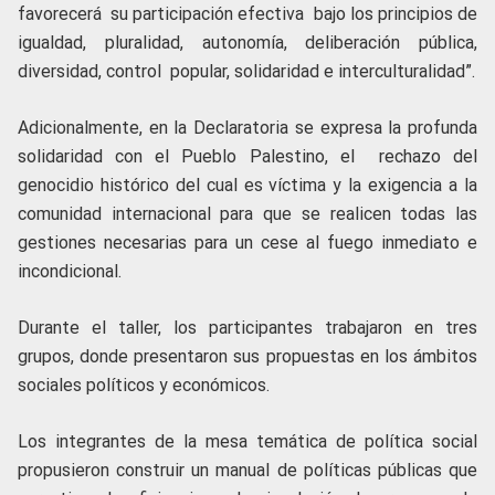
favorecerá su participación efectiva bajo los principios de
igualdad, pluralidad, autonomía, deliberación pública,
diversidad, control popular, solidaridad e interculturalidad”.
Adicionalmente, en la Declaratoria se expresa la profunda
solidaridad con el Pueblo Palestino, el rechazo del
genocidio histórico del cual es víctima y la exigencia a la
comunidad internacional para que se realicen todas las
gestiones necesarias para un cese al fuego inmediato e
incondicional.
Durante el taller, los participantes trabajaron en tres
grupos, donde presentaron sus propuestas en los ámbitos
sociales políticos y económicos.
Los integrantes de la mesa temática de política social
propusieron construir un manual de políticas públicas que