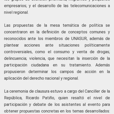
empresarios; y el desarrollo de las telecomunicaciones a
nivel regional.
Las propuestas de la mesa temática de política se
concentraron en la definición de conceptos comunes y
reconocidos ante los miembros de UNASUR, además de
plantear acciones ante situaciones políticamente
controversiales, como el consumo y venta de drogas;
delincuencia; violencia, que necesitan la inserción de la
participación ciudadana en su tratamiento. Además
propusieron determinar los campos de acción en la
aplicación del derecho nacional y regional.
La ceremonia de clausura estuvo a cargo del Canciller de la
República, Ricardo Patiño, quien resaltó el nivel de
participación y debate de los asistentes al evento para
obtener propuestas concretas en los temas desarrollados: