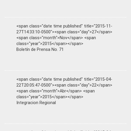
<span class="date time published" title="2015-11-
27T14:33:10-0500"><span class="day">27</span>
<span class="month">Nov</span> <span
class="year">2015</span></span>
Boletín de Prensa No. 71
<span class="date time published" title="2015-04-
22T20:05:47-0500"><span class="day">22</span>
<span class="month">Abr</span> <span
class="year">2015</span></span>
Integracion Regional