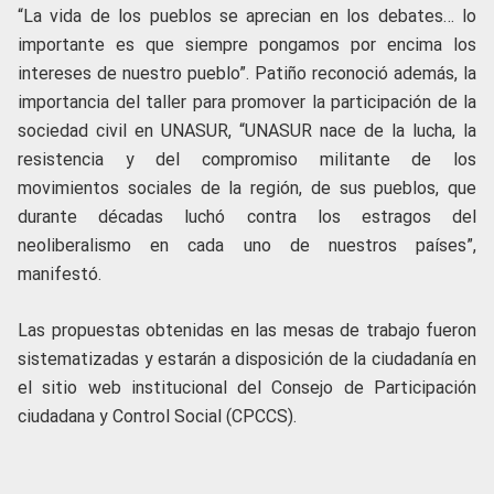
“La vida de los pueblos se aprecian en los debates… lo
importante es que siempre pongamos por encima los
intereses de nuestro pueblo”. Patiño reconoció además, la
importancia del taller para promover la participación de la
sociedad civil en UNASUR, “UNASUR nace de la lucha, la
resistencia y del compromiso militante de los
movimientos sociales de la región, de sus pueblos, que
durante décadas luchó contra los estragos del
neoliberalismo en cada uno de nuestros países”,
manifestó.
Las propuestas obtenidas en las mesas de trabajo fueron
sistematizadas y estarán a disposición de la ciudadanía en
el sitio web institucional del Consejo de Participación
ciudadana y Control Social (CPCCS).