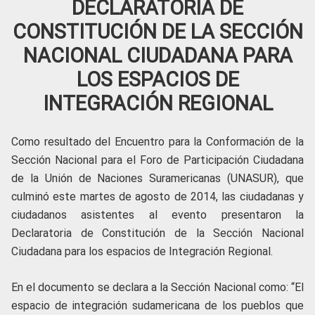
DECLARATORIA DE
CONSTITUCIÓN DE LA SECCIÓN
NACIONAL CIUDADANA PARA
LOS ESPACIOS DE
INTEGRACIÓN REGIONAL
Como resultado del Encuentro para la Conformación de la
Sección Nacional para el Foro de Participación Ciudadana
de la Unión de Naciones Suramericanas (UNASUR), que
culminó este martes de agosto de 2014, las ciudadanas y
ciudadanos asistentes al evento presentaron la
Declaratoria de Constitución de la Sección Nacional
Ciudadana para los espacios de Integración Regional.
En el documento se declara a la Sección Nacional como: “El
espacio de integración sudamericana de los pueblos que