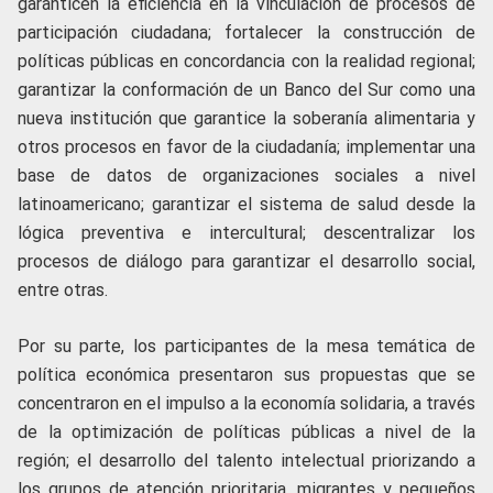
garanticen la eficiencia en la vinculación de procesos de
participación ciudadana; fortalecer la construcción de
políticas públicas en concordancia con la realidad regional;
garantizar la conformación de un Banco del Sur como una
nueva institución que garantice la soberanía alimentaria y
otros procesos en favor de la ciudadanía; implementar una
base de datos de organizaciones sociales a nivel
latinoamericano; garantizar el sistema de salud desde la
lógica preventiva e intercultural; descentralizar los
procesos de diálogo para garantizar el desarrollo social,
entre otras.
Por su parte, los participantes de la mesa temática de
política económica presentaron sus propuestas que se
concentraron en el impulso a la economía solidaria, a través
de la optimización de políticas públicas a nivel de la
región; el desarrollo del talento intelectual priorizando a
los grupos de atención prioritaria, migrantes y pequeños