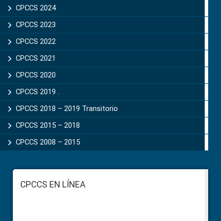
CPCCS 2024
CPCCS 2023
CPCCS 2022
CPCCS 2021
CPCCS 2020
CPCCS 2019 .
CPCCS 2018 – 2019 Transitorio
CPCCS 2015 – 2018
CPCCS 2008 – 2015
Footer
CPCCS EN LÍNEA