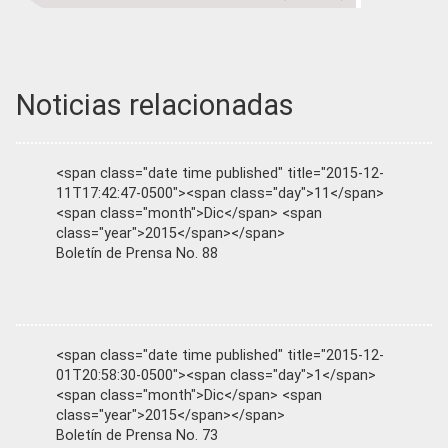
Noticias relacionadas
<span class="date time published" title="2015-12-
11T17:42:47-0500"><span class="day">11</span>
<span class="month">Dic</span> <span
class="year">2015</span></span>
Boletín de Prensa No. 88
<span class="date time published" title="2015-12-
01T20:58:30-0500"><span class="day">1</span>
<span class="month">Dic</span> <span
class="year">2015</span></span>
Boletín de Prensa No. 73