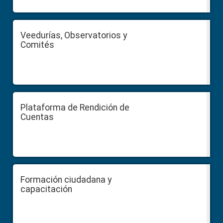
Veedurías, Observatorios y
Comités
Plataforma de Rendición de
Cuentas
Formación ciudadana y
capacitación