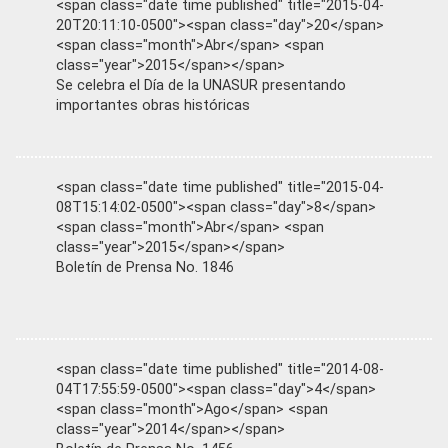
<span class="date time published" title="2015-04-
20T20:11:10-0500"><span class="day">20</span>
<span class="month">Abr</span> <span
class="year">2015</span></span>
Se celebra el Día de la UNASUR presentando
importantes obras históricas
<span class="date time published" title="2015-04-
08T15:14:02-0500"><span class="day">8</span>
<span class="month">Abr</span> <span
class="year">2015</span></span>
Boletín de Prensa No. 1846
<span class="date time published" title="2014-08-
04T17:55:59-0500"><span class="day">4</span>
<span class="month">Ago</span> <span
class="year">2014</span></span>