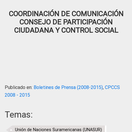
COORDINACIÓN DE COMUNICACIÓN
CONSEJO DE PARTICIPACIÓN
CIUDADANA Y CONTROL SOCIAL
Publicado en:
Boletines de Prensa (2008-2015)
,
CPCCS
2008 - 2015
Temas:
Unión de Naciones Suramericanas (UNASUR)