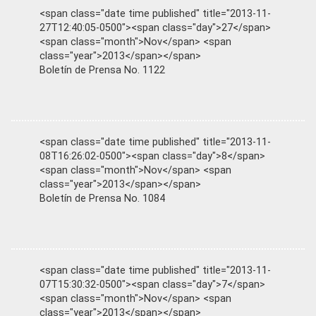
<span class="date time published" title="2013-11-
27T12:40:05-0500"><span class="day">27</span>
<span class="month">Nov</span> <span
class="year">2013</span></span>
Boletín de Prensa No. 1122
<span class="date time published" title="2013-11-
08T16:26:02-0500"><span class="day">8</span>
<span class="month">Nov</span> <span
class="year">2013</span></span>
Boletín de Prensa No. 1084
<span class="date time published" title="2013-11-
07T15:30:32-0500"><span class="day">7</span>
<span class="month">Nov</span> <span
class="year">2013</span></span>