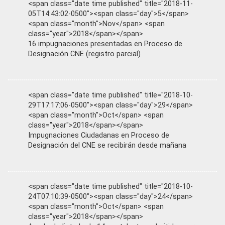
<span class="date time published" title="2018-11-
05T14:43:02-0500"><span class="day">5</span>
<span class="month">Nov</span> <span
class="year">2018</span></span>
16 impugnaciones presentadas en Proceso de
Designación CNE (registro parcial)
<span class="date time published" title="2018-10-
29T17:17:06-0500"><span class="day">29</span>
<span class="month">Oct</span> <span
class="year">2018</span></span>
Impugnaciones Ciudadanas en Proceso de
Designación del CNE se recibirán desde mañana
<span class="date time published" title="2018-10-
24T07:10:39-0500"><span class="day">24</span>
<span class="month">Oct</span> <span
class="year">2018</span></span>