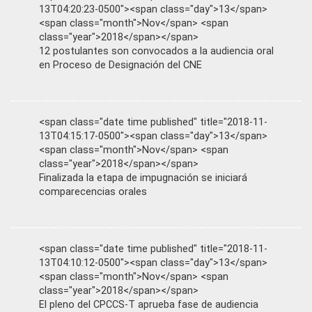
13T04:20:23-0500"><span class="day">13</span>
<span class="month">Nov</span> <span
class="year">2018</span></span>
12 postulantes son convocados a la audiencia oral
en Proceso de Designación del CNE
<span class="date time published" title="2018-11-
13T04:15:17-0500"><span class="day">13</span>
<span class="month">Nov</span> <span
class="year">2018</span></span>
Finalizada la etapa de impugnación se iniciará
comparecencias orales
<span class="date time published" title="2018-11-
13T04:10:12-0500"><span class="day">13</span>
<span class="month">Nov</span> <span
class="year">2018</span></span>
El pleno del CPCCS-T aprueba fase de audiencia