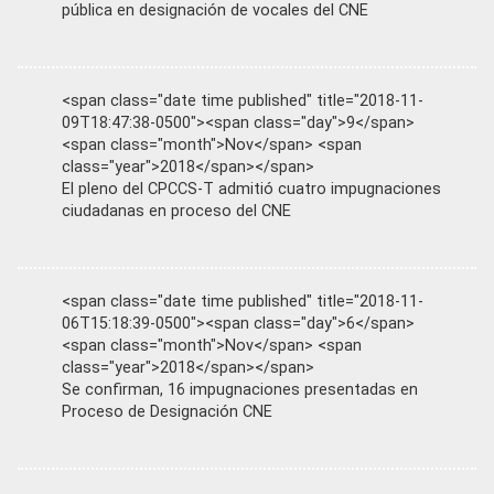
pública en designación de vocales del CNE
<span class="date time published" title="2018-11-
09T18:47:38-0500"><span class="day">9</span>
<span class="month">Nov</span> <span
class="year">2018</span></span>
El pleno del CPCCS-T admitió cuatro impugnaciones
ciudadanas en proceso del CNE
<span class="date time published" title="2018-11-
06T15:18:39-0500"><span class="day">6</span>
<span class="month">Nov</span> <span
class="year">2018</span></span>
Se confirman, 16 impugnaciones presentadas en
Proceso de Designación CNE