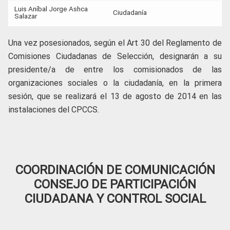
Luis Aníbal Jorge Ashca
Ciudadanía
Salazar
Una vez posesionados, según el Art 30 del Reglamento de
Comisiones Ciudadanas de Selección, designarán a su
presidente/a de entre los comisionados de las
organizaciones sociales o la ciudadanía, en la primera
sesión, que se realizará el 13 de agosto de 2014 en las
instalaciones del CPCCS.
COORDINACIÓN DE COMUNICACIÓN
CONSEJO DE PARTICIPACIÓN
CIUDADANA Y CONTROL SOCIAL