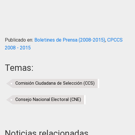
Publicado en:
Boletines de Prensa (2008-2015)
,
CPCCS
2008 - 2015
Temas:
Comisión Ciudadana de Selección (CCS)
Consejo Nacional Electoral (CNE)
Noticias relacionadas