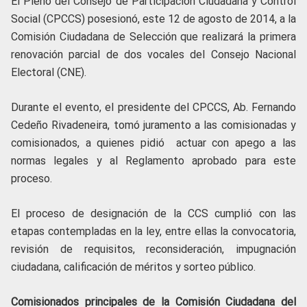
El Pleno del Consejo de Participación Ciudadana y Control
Social (CPCCS) posesionó, este 12 de agosto de 2014, a la
Comisión Ciudadana de Selección que realizará la primera
renovación parcial de dos vocales del Consejo Nacional
Electoral (CNE).
Durante el evento, el presidente del CPCCS, Ab. Fernando
Cedeño Rivadeneira, tomó juramento a las comisionadas y
comisionados, a quienes pidió actuar con apego a las
normas legales y al Reglamento aprobado para este
proceso.
El proceso de designación de la CCS cumplió con las
etapas contempladas en la ley, entre ellas la convocatoria,
revisión de requisitos, reconsideración, impugnación
ciudadana, calificación de méritos y sorteo público.
Comisionados principales de la Comisión Ciudadana del