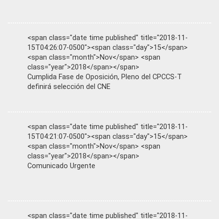
<span class="date time published" title="2018-11-
15T04:26:07-0500"><span class="day">15</span>
<span class="month">Nov</span> <span
class="year">2018</span></span>
Cumplida Fase de Oposición, Pleno del CPCCS-T
definirá selección del CNE
<span class="date time published" title="2018-11-
15T04:21:07-0500"><span class="day">15</span>
<span class="month">Nov</span> <span
class="year">2018</span></span>
Comunicado Urgente
<span class="date time published" title="2018-11-