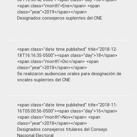
<span class="month">Ene</span> <span
class="year">2019</span></span>
Designados consejeros suplentes del CNE
<span class="date time published" title="2018-12-
18T16:16:35-0500"><span class="day">18</span>
<span class="month">Dic</span> <span
class="year">2018</span></span>
Se realizaron audiencias orales para designación de
vocales suplentes del CNE
<span class="date time published" title="2018-11-
16T05:00:56-0500"><span class="day">16</span>
<span class="month">Nov</span> <span
class="year">2018</span></span>
Designados consejeros titulares del Consejo
Nacional Electoral