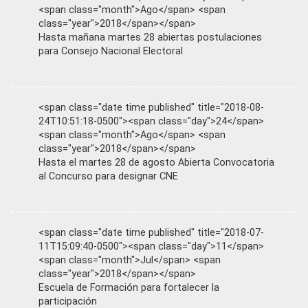
<span class="month">Ago</span> <span
class="year">2018</span></span>
Hasta mañana martes 28 abiertas postulaciones
para Consejo Nacional Electoral
<span class="date time published" title="2018-08-
24T10:51:18-0500"><span class="day">24</span>
<span class="month">Ago</span> <span
class="year">2018</span></span>
Hasta el martes 28 de agosto Abierta Convocatoria
al Concurso para designar CNE
<span class="date time published" title="2018-07-
11T15:09:40-0500"><span class="day">11</span>
<span class="month">Jul</span> <span
class="year">2018</span></span>
Escuela de Formación para fortalecer la
participación