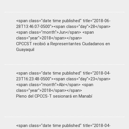
<span class="date time published" title="2018-06-
28T13:46:07-0500"><span class="day">28</span>
<span class="month">Jun</span> <span
class="year">2018</span></span>
CPCCST recibió a Representantes Ciudadanos en
Guayaquil
<span class="date time published" title="2018-04-
23T16:23:48-0500"><span class="day">23</span>
<span class="month">Abr</span> <span
class="year">2018</span></span>
Pleno del CPCCS-T sesionará en Manabí
<span class="date time published" title="2018-04-