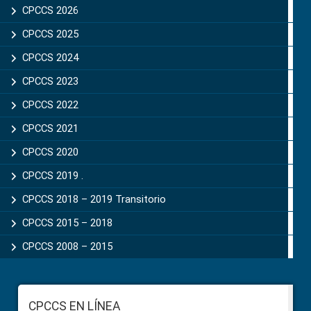
Sidebar
CPCCS 2026
CPCCS 2025
CPCCS 2024
CPCCS 2023
CPCCS 2022
CPCCS 2021
CPCCS 2020
CPCCS 2019 .
CPCCS 2018 – 2019 Transitorio
CPCCS 2015 – 2018
CPCCS 2008 – 2015
Footer
CPCCS EN LÍNEA