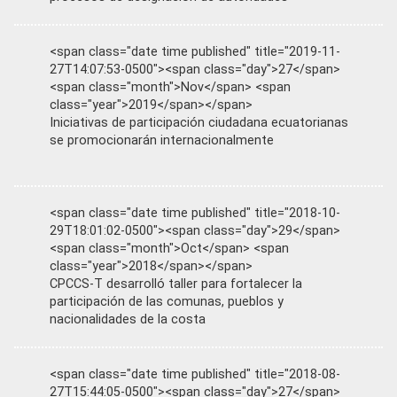
<span class="date time published" title="2019-11-
27T14:07:53-0500"><span class="day">27</span>
<span class="month">Nov</span> <span
class="year">2019</span></span>
Iniciativas de participación ciudadana ecuatorianas
se promocionarán internacionalmente
<span class="date time published" title="2018-10-
29T18:01:02-0500"><span class="day">29</span>
<span class="month">Oct</span> <span
class="year">2018</span></span>
CPCCS-T desarrolló taller para fortalecer la
participación de las comunas, pueblos y
nacionalidades de la costa
<span class="date time published" title="2018-08-
27T15:44:05-0500"><span class="day">27</span>