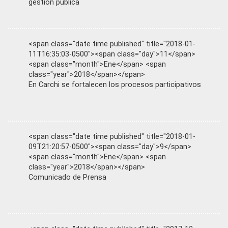
gestión pública
<span class="date time published" title="2018-01-
11T16:35:03-0500"><span class="day">11</span>
<span class="month">Ene</span> <span
class="year">2018</span></span>
En Carchi se fortalecen los procesos participativos
<span class="date time published" title="2018-01-
09T21:20:57-0500"><span class="day">9</span>
<span class="month">Ene</span> <span
class="year">2018</span></span>
Comunicado de Prensa