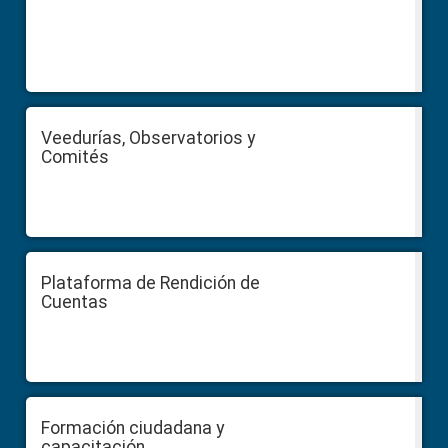
Veedurías, Observatorios y
Comités
Plataforma de Rendición de
Cuentas
Formación ciudadana y
capacitación