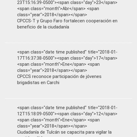
23T15:16:39-0500"><span class="day">23</span>
<span class="month">Abr</span> <span
class="year">2018</span></span>
CPCCS-T y Grupo Faro fortalecen cooperación en
beneficio de la ciudadanía
<span class="date time published" title="2018-01-
17T16:37:38-0500"><span class="day">17</span>
<span class="month">Ene</span> <span
class="year">2018</span></span>
CPCCS reconoce participación de jóvenes
brigadistas en Carchi
<span class="date time published" title="2018-01-
12T15:18:09-0500"><span class="day">12</span>
<span class="month">Ene</span> <span
class="year">2018</span></span>
Ciudadanía de Tulcán se capacita para vigilar la