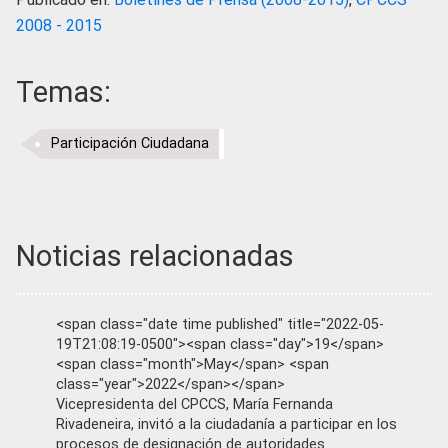
2008 - 2015
Temas:
Participación Ciudadana
Noticias relacionadas
<span class="date time published" title="2022-05-
19T21:08:19-0500"><span class="day">19</span>
<span class="month">May</span> <span
class="year">2022</span></span>
Vicepresidenta del CPCCS, María Fernanda
Rivadeneira, invitó a la ciudadanía a participar en los
procesos de designación de autoridades