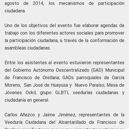
agosto de 2014, los mecanismos de participación
ciudadana.
Uno de los objetivos del evento fue elaborar agendas de
trabajo con los diferentes actores sociales para promover
la participación ciudadana, a través de la conformación de
asambleas ciudadanas.
Entre los asistentes al evento estuvieron representantes
del Gobierno Autónomo Descentralizado (GAD) Municipal
de Francisco de Orellana; GADs parroquiales de García
Moreno, San José de Huayusa y Nuevo Paraíso; Mesa de
Jóvenes Ockil, grupo GLBTI, veedurías ciudadanas y
ciudadanía en general.
Carlos Añazco y Jaime Jiménez, representantes de la
Veeduría Ciudadana del Alcantarillado de Francisco de