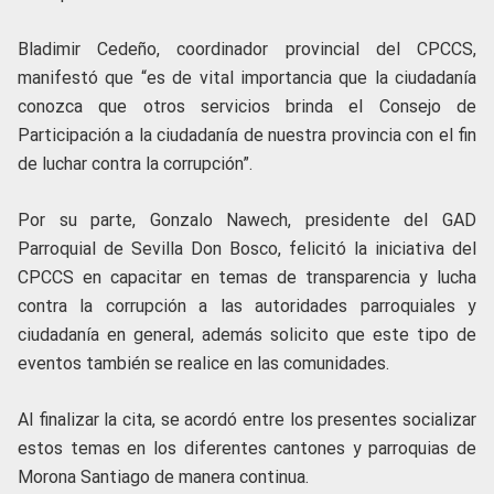
Bladimir Cedeño, coordinador provincial del CPCCS,
manifestó que “es de vital importancia que la ciudadanía
conozca que otros servicios brinda el Consejo de
Participación a la ciudadanía de nuestra provincia con el fin
de luchar contra la corrupción”.
Por su parte, Gonzalo Nawech, presidente del GAD
Parroquial de Sevilla Don Bosco, felicitó la iniciativa del
CPCCS en capacitar en temas de transparencia y lucha
contra la corrupción a las autoridades parroquiales y
ciudadanía en general, además solicito que este tipo de
eventos también se realice en las comunidades.
Al finalizar la cita, se acordó entre los presentes socializar
estos temas en los diferentes cantones y parroquias de
Morona Santiago de manera continua.