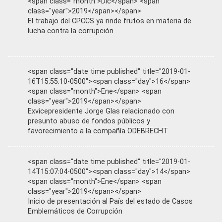
<span class="month">Dic</span> <span
class="year">2019</span></span>
El trabajo del CPCCS ya rinde frutos en materia de
lucha contra la corrupción
<span class="date time published" title="2019-01-
16T15:55:10-0500"><span class="day">16</span>
<span class="month">Ene</span> <span
class="year">2019</span></span>
Exvicepresidente Jorge Glas relacionado con
presunto abuso de fondos públicos y
favorecimiento a la compañía ODEBRECHT
<span class="date time published" title="2019-01-
14T15:07:04-0500"><span class="day">14</span>
<span class="month">Ene</span> <span
class="year">2019</span></span>
Inicio de presentación al País del estado de Casos
Emblemáticos de Corrupción