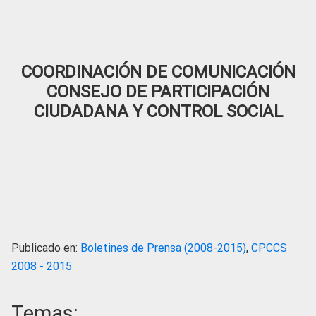
COORDINACIÓN DE COMUNICACIÓN
CONSEJO DE PARTICIPACIÓN
CIUDADANA Y CONTROL SOCIAL
Publicado en:
Boletines de Prensa (2008-2015)
,
CPCCS
2008 - 2015
Temas: