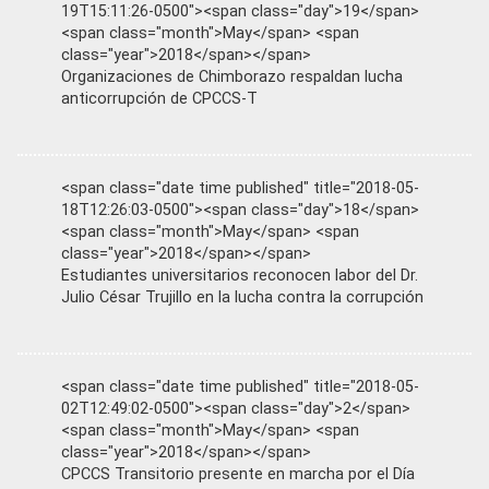
19T15:11:26-0500"><span class="day">19</span>
<span class="month">May</span> <span
class="year">2018</span></span>
Organizaciones de Chimborazo respaldan lucha
anticorrupción de CPCCS-T
<span class="date time published" title="2018-05-
18T12:26:03-0500"><span class="day">18</span>
<span class="month">May</span> <span
class="year">2018</span></span>
Estudiantes universitarios reconocen labor del Dr.
Julio César Trujillo en la lucha contra la corrupción
<span class="date time published" title="2018-05-
02T12:49:02-0500"><span class="day">2</span>
<span class="month">May</span> <span
class="year">2018</span></span>
CPCCS Transitorio presente en marcha por el Día