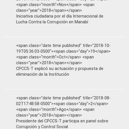
<span class="month">Nov</span> <span
class="year">2018</span></span>
Iniciativa ciudadana por el día Internacional de
Lucha Contra la Corrupción en Manabí
<span class="date time published" title="2018-10-
19T05:36:03-0500"><span class="day">19</span>
<span class="month">Oct</span> <span
class="year">2018</span></span>
CPCCS-T explicó su actuación y propuesta de
eliminación de la Institución
<span class="date time published" title="2018-08-
02T17:48:58-0500"><span class="day">2</span>
<span class="month">Ago</span> <span
class="year">2018</span></span>
Presidente del CPCCS-T participa en panel sobre
Corrupción y Control Social