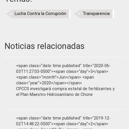
Lucha Contra la Corrupción
Transparencia
Noticias relacionadas
<span class="date time published" title="2020-06-
03T11:27:03-0500"><span class="day">3</span>
<span class="month">Jun</span> <span
class="year">2020</span></span>
CPCCS investigará compra estatal de fertilizantes y
el Plan Maestro Hidrosanitario de Chone
<span class="date time published" title="2019-12-
02T14:48:22-0500"><span class="day">2</span>