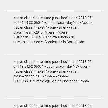
<span class="date time published" title="2018-06-
20T21:48:33-0500"><span class="day">20</span>
<span class="month">Jun</span> <span
class="year">2018</span></span>
Titular del CPCCS-T analiza función de
universidades en el Combate a la Corrupción
<span class="date time published" title="2018-06-
07T13:28:52-0500"><span class="day">7</span>
<span class="month">Jun</span> <span
class="year">2018</span></span>
El CPCCS-T cumple agenda en Naciones Unidas
<span class="date time published" title="2018-05-