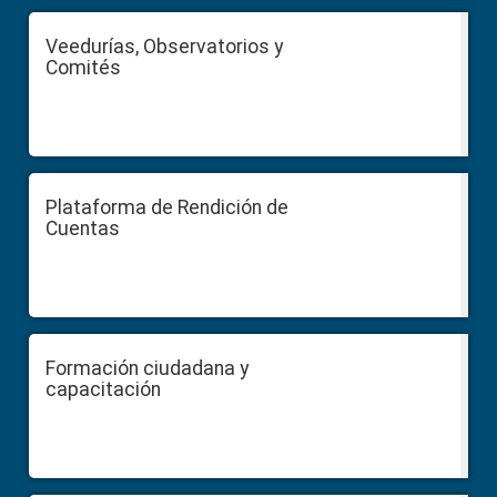
Veedurías, Observatorios y
Comités
Plataforma de Rendición de
Cuentas
Formación ciudadana y
capacitación