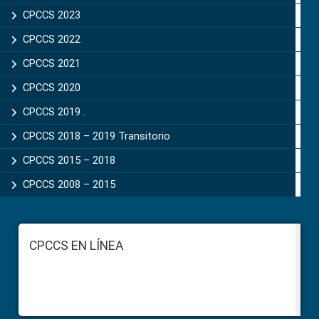
CPCCS 2023
CPCCS 2022
CPCCS 2021
CPCCS 2020
CPCCS 2019 .
CPCCS 2018 – 2019 Transitorio
CPCCS 2015 – 2018
CPCCS 2008 – 2015
Footer
CPCCS EN LÍNEA