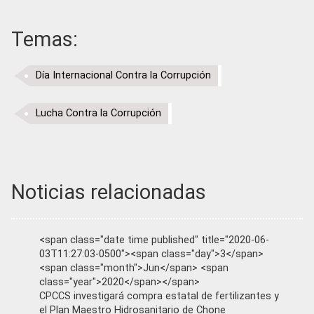
Temas:
Día Internacional Contra la Corrupción
Lucha Contra la Corrupción
Noticias relacionadas
<span class="date time published" title="2020-06-
03T11:27:03-0500"><span class="day">3</span>
<span class="month">Jun</span> <span
class="year">2020</span></span>
CPCCS investigará compra estatal de fertilizantes y
el Plan Maestro Hidrosanitario de Chone