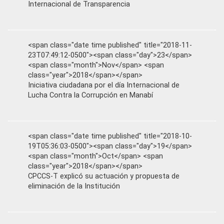
Internacional de Transparencia
<span class="date time published" title="2018-11-
23T07:49:12-0500"><span class="day">23</span>
<span class="month">Nov</span> <span
class="year">2018</span></span>
Iniciativa ciudadana por el día Internacional de
Lucha Contra la Corrupción en Manabí
<span class="date time published" title="2018-10-
19T05:36:03-0500"><span class="day">19</span>
<span class="month">Oct</span> <span
class="year">2018</span></span>
CPCCS-T explicó su actuación y propuesta de
eliminación de la Institución