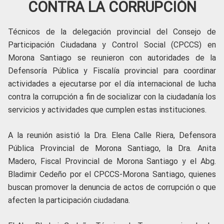
CONTRA LA CORRUPCIÓN
Técnicos de la delegación provincial del Consejo de
Participación Ciudadana y Control Social (CPCCS) en
Morona Santiago se reunieron con autoridades de la
Defensoría Pública y Fiscalía provincial para coordinar
actividades a ejecutarse por el día internacional de lucha
contra la corrupción a fin de socializar con la ciudadanía los
servicios y actividades que cumplen estas instituciones.
A la reunión asistió la Dra. Elena Calle Riera, Defensora
Pública Provincial de Morona Santiago, la Dra. Anita
Madero, Fiscal Provincial de Morona Santiago y el Abg.
Bladimir Cedeño por el CPCCS-Morona Santiago, quienes
buscan promover la denuncia de actos de corrupción o que
afecten la participación ciudadana.