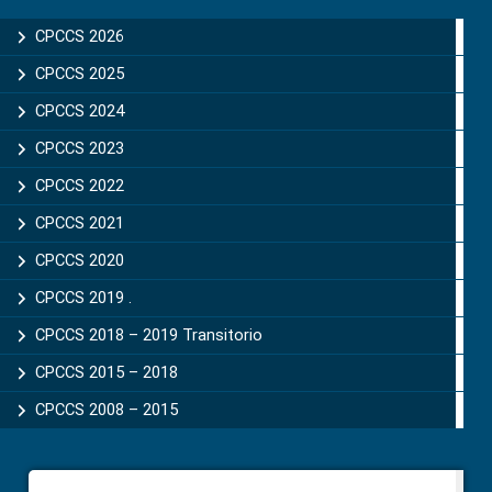
Sidebar
CPCCS 2026
CPCCS 2025
CPCCS 2024
CPCCS 2023
CPCCS 2022
CPCCS 2021
CPCCS 2020
CPCCS 2019 .
CPCCS 2018 – 2019 Transitorio
CPCCS 2015 – 2018
CPCCS 2008 – 2015