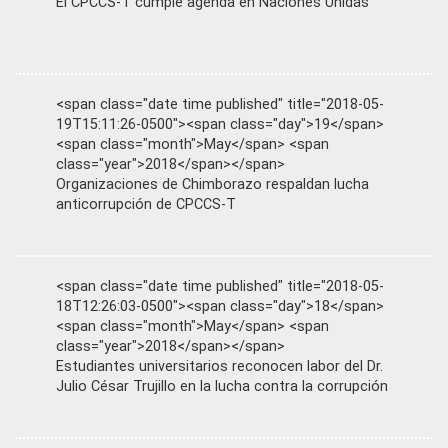
El CPCCS-T cumple agenda en Naciones Unidas
<span class="date time published" title="2018-05-
19T15:11:26-0500"><span class="day">19</span>
<span class="month">May</span> <span
class="year">2018</span></span>
Organizaciones de Chimborazo respaldan lucha
anticorrupción de CPCCS-T
<span class="date time published" title="2018-05-
18T12:26:03-0500"><span class="day">18</span>
<span class="month">May</span> <span
class="year">2018</span></span>
Estudiantes universitarios reconocen labor del Dr.
Julio César Trujillo en la lucha contra la corrupción