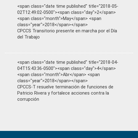
<span class="date time published" title="2018-05-
02T12:49:02-0500"><span class="day">2</span>
<span class="month">May</span> <span
class="year">2018</span></span>
CPCCS Transitorio presente en marcha por el Día
del Trabajo
<span class="date time published" title="2018-04-
04T15:43:36-0500"><span class="day">4</span>
<span class="month">Abr</span> <span
class="year">2018</span></span>
CPCCS-T resuelve terminación de funciones de
Patricio Rivera y fortalece acciones contra la
corrupción
Primary