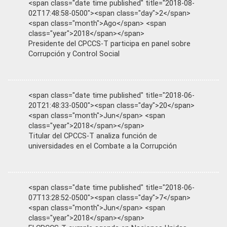
<span class="date time published" title="2018-08-
02T17:48:58-0500"><span class="day">2</span>
<span class="month">Ago</span> <span
class="year">2018</span></span>
Presidente del CPCCS-T participa en panel sobre
Corrupción y Control Social
<span class="date time published" title="2018-06-
20T21:48:33-0500"><span class="day">20</span>
<span class="month">Jun</span> <span
class="year">2018</span></span>
Titular del CPCCS-T analiza función de
universidades en el Combate a la Corrupción
<span class="date time published" title="2018-06-
07T13:28:52-0500"><span class="day">7</span>
<span class="month">Jun</span> <span
class="year">2018</span></span>