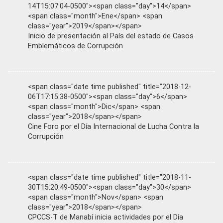
14T15:07:04-0500"><span class="day">14</span>
<span class="month">Ene</span> <span
class="year">2019</span></span>
Inicio de presentación al País del estado de Casos
Emblemáticos de Corrupción
<span class="date time published" title="2018-12-
06T17:15:38-0500"><span class="day">6</span>
<span class="month">Dic</span> <span
class="year">2018</span></span>
Cine Foro por el Día Internacional de Lucha Contra la
Corrupción
<span class="date time published" title="2018-11-
30T15:20:49-0500"><span class="day">30</span>
<span class="month">Nov</span> <span
class="year">2018</span></span>
CPCCS-T de Manabí inicia actividades por el Día