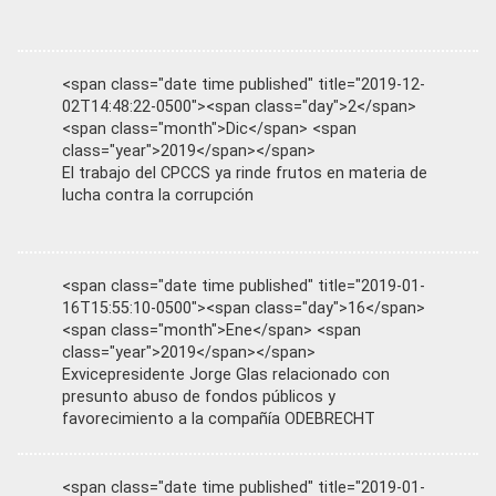
<span class="date time published" title="2019-12-
02T14:48:22-0500"><span class="day">2</span>
<span class="month">Dic</span> <span
class="year">2019</span></span>
El trabajo del CPCCS ya rinde frutos en materia de
lucha contra la corrupción
<span class="date time published" title="2019-01-
16T15:55:10-0500"><span class="day">16</span>
<span class="month">Ene</span> <span
class="year">2019</span></span>
Exvicepresidente Jorge Glas relacionado con
presunto abuso de fondos públicos y
favorecimiento a la compañía ODEBRECHT
<span class="date time published" title="2019-01-