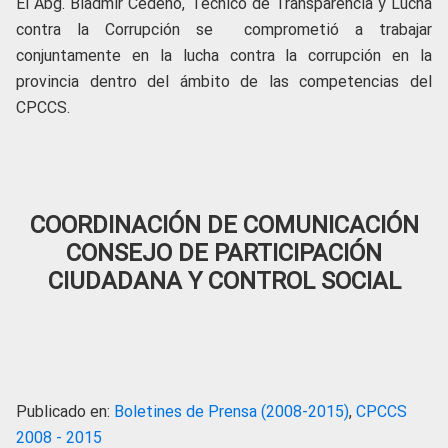
El Abg. Bladmir Cedeño, Técnico de Transparencia y Lucha
contra la Corrupción se comprometió a trabajar
conjuntamente en la lucha contra la corrupción en la
provincia dentro del ámbito de las competencias del
CPCCS.
COORDINACIÓN DE COMUNICACIÓN
CONSEJO DE PARTICIPACIÓN
CIUDADANA Y CONTROL SOCIAL
Publicado en:
Boletines de Prensa (2008-2015)
,
CPCCS
2008 - 2015