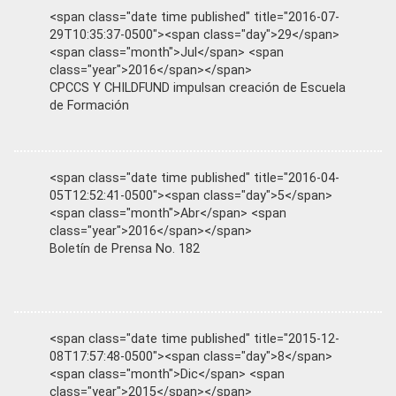
<span class="date time published" title="2016-07-
29T10:35:37-0500"><span class="day">29</span>
<span class="month">Jul</span> <span
class="year">2016</span></span>
CPCCS Y CHILDFUND impulsan creación de Escuela
de Formación
<span class="date time published" title="2016-04-
05T12:52:41-0500"><span class="day">5</span>
<span class="month">Abr</span> <span
class="year">2016</span></span>
Boletín de Prensa No. 182
<span class="date time published" title="2015-12-
08T17:57:48-0500"><span class="day">8</span>
<span class="month">Dic</span> <span
class="year">2015</span></span>