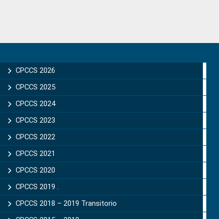
Primary
Sidebar
CPCCS 2026
CPCCS 2025
CPCCS 2024
CPCCS 2023
CPCCS 2022
CPCCS 2021
CPCCS 2020
CPCCS 2019 .
CPCCS 2018 – 2019 Transitorio