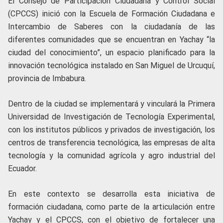
El Consejo de Participación Ciudadana y Control Social
(CPCCS) inició con la Escuela de Formación Ciudadana e
Intercambio de Saberes con la ciudadanía de las
diferentes comunidades que se encuentran en Yachay “la
ciudad del conocimiento”, un espacio planificado para la
innovación tecnológica instalado en San Miguel de Urcuquí,
provincia de Imbabura.
Dentro de la ciudad se implementará y vinculará la Primera
Universidad de Investigación de Tecnología Experimental,
con los institutos públicos y privados de investigación, los
centros de transferencia tecnológica, las empresas de alta
tecnología y la comunidad agrícola y agro industrial del
Ecuador.
En este contexto se desarrolla esta iniciativa de
formación ciudadana, como parte de la articulación entre
Yachay y el CPCCS, con el objetivo de fortalecer una