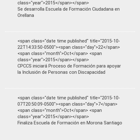
class="year">2015</span></span>
Se desarrolla Escuela de Formación Ciudadana en
Orellana
<span class="date time published" title="2015-10-
22T14:33:50-0500"><span class="day">22</span>
<span class="month">Oct</span> <span
class="year">2015</span></span>
CPCCS iniciará Proceso de Formación para apoyar
la Inclusión de Personas con Discapacidad
<span class="date time published" title="2015-10-
07T20:50:09-0500"><span class="day">7</span>
<span class="month">Oct</span> <span
class="year">2015</span></span>
Finaliza Escuela de Formación en Morona Santiago