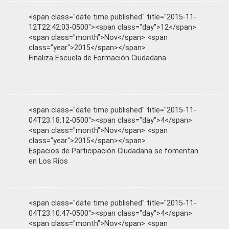
<span class="date time published" title="2015-11-
12T22:42:03-0500"><span class="day">12</span>
<span class="month">Nov</span> <span
class="year">2015</span></span>
Finaliza Escuela de Formación Ciudadana
<span class="date time published" title="2015-11-
04T23:18:12-0500"><span class="day">4</span>
<span class="month">Nov</span> <span
class="year">2015</span></span>
Espacios de Participación Ciudadana se fomentan
en Los Ríos
<span class="date time published" title="2015-11-
04T23:10:47-0500"><span class="day">4</span>
<span class="month">Nov</span> <span