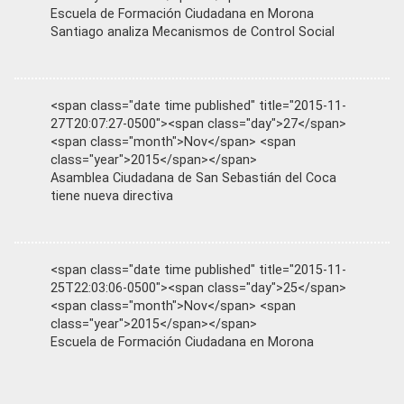
Escuela de Formación Ciudadana en Morona
Santiago analiza Mecanismos de Control Social
<span class="date time published" title="2015-11-
27T20:07:27-0500"><span class="day">27</span>
<span class="month">Nov</span> <span
class="year">2015</span></span>
Asamblea Ciudadana de San Sebastián del Coca
tiene nueva directiva
<span class="date time published" title="2015-11-
25T22:03:06-0500"><span class="day">25</span>
<span class="month">Nov</span> <span
class="year">2015</span></span>
Escuela de Formación Ciudadana en Morona