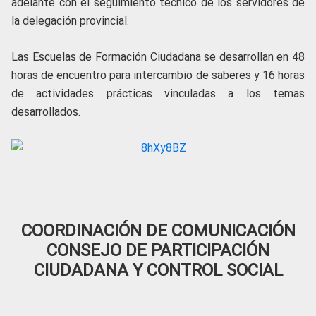
adelante con el seguimiento técnico de los servidores de
la delegación provincial.
Las Escuelas de Formación Ciudadana se desarrollan en 48
horas de encuentro para intercambio de saberes y 16 horas
de actividades prácticas vinculadas a los temas
desarrollados.
COORDINACIÓN DE COMUNICACIÓN
CONSEJO DE PARTICIPACIÓN
CIUDADANA Y CONTROL SOCIAL