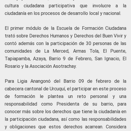
cultura ciudadana participativa que involucre a la
ciudadanía en los procesos de desarrollo local y nacional.
El primer módulo de la Escuela de Formación Ciudadana
trató sobre Derechos Humanos y Derechos del Buen Vivir y
contó además con la participación de 30 personas de las
comunidades de La Merced, Armas Tola, El Puente,
Tapiapamba, Azaya, Barrio 9 de Febrero, San Ignacio, El
Rosario y la Asociación Asotrachay.
Para Ligia Anangonó del Barrio 09 de febrero de la
cabecera cantonal de Urcuquí, el participar en este proceso
de formación le plantea un reto personal y una
responsabilidad como Presidenta de su barrio, para
conocer más sobre los derechos que tiene la ciudadanía en
la participación ciudadana, así como las responsabilidades
y obligaciones que estos derechos acarrean. Considera