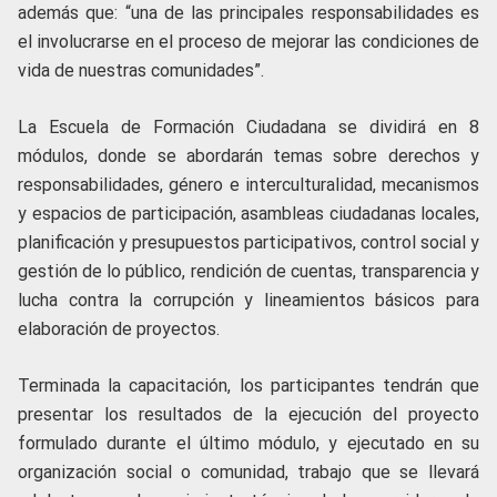
además que: “una de las principales responsabilidades es
el involucrarse en el proceso de mejorar las condiciones de
vida de nuestras comunidades”.
La Escuela de Formación Ciudadana se dividirá en 8
módulos, donde se abordarán temas sobre derechos y
responsabilidades, género e interculturalidad, mecanismos
y espacios de participación, asambleas ciudadanas locales,
planificación y presupuestos participativos, control social y
gestión de lo público, rendición de cuentas, transparencia y
lucha contra la corrupción y lineamientos básicos para
elaboración de proyectos.
Terminada la capacitación, los participantes tendrán que
presentar los resultados de la ejecución del proyecto
formulado durante el último módulo, y ejecutado en su
organización social o comunidad, trabajo que se llevará