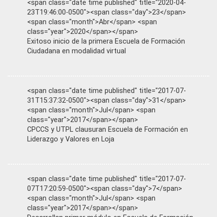
<span class="date time published" title="2020-04-
23T19:46:00-0500"><span class="day">23</span>
<span class="month">Abr</span> <span
class="year">2020</span></span>
Exitoso inicio de la primera Escuela de Formación
Ciudadana en modalidad virtual
<span class="date time published" title="2017-07-
31T15:37:32-0500"><span class="day">31</span>
<span class="month">Jul</span> <span
class="year">2017</span></span>
CPCCS y UTPL clausuran Escuela de Formación en
Liderazgo y Valores en Loja
<span class="date time published" title="2017-07-
07T17:20:59-0500"><span class="day">7</span>
<span class="month">Jul</span> <span
class="year">2017</span></span>