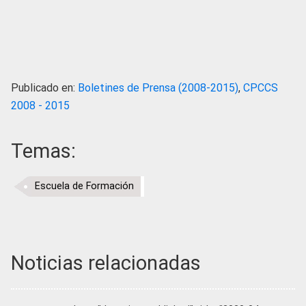
Publicado en:
Boletines de Prensa (2008-2015)
,
CPCCS
2008 - 2015
Temas:
Escuela de Formación
Noticias relacionadas