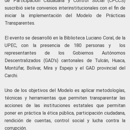
de Participación Ciudadana y Control Social (CPCCS)
suscribió siete convenios interinstitucionales con el fin de
iniciar la implementación del Modelo de Prácticas
Transparentes.
El evento se desarrolló en la Biblioteca Luciano Coral, de la
UPEC, con la presencia de 180 personas y los
representantes de los Gobiernos Autónomos
Descentralizados (GAD’s) cantonales de Tulcán, Huaca,
Montúfar, Bolívar, Mira y Espejo y el GAD provincial del
Carchi.
Uno de los objetivos del Modelo es aplicar metodologías,
técnicas y herramientas que permiten transparentar las
acciones de las instituciones estatales que permitan
poner en práctica la ética pública, participación ciudadana,
rendición de cuentas, control social y lucha contra la
corrupción.