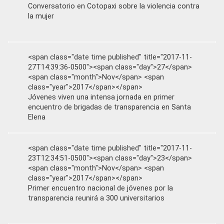
Conversatorio en Cotopaxi sobre la violencia contra
la mujer
<span class="date time published" title="2017-11-
27T14:39:36-0500"><span class="day">27</span>
<span class="month">Nov</span> <span
class="year">2017</span></span>
Jóvenes viven una intensa jornada en primer
encuentro de brigadas de transparencia en Santa
Elena
<span class="date time published" title="2017-11-
23T12:34:51-0500"><span class="day">23</span>
<span class="month">Nov</span> <span
class="year">2017</span></span>
Primer encuentro nacional de jóvenes por la
transparencia reunirá a 300 universitarios