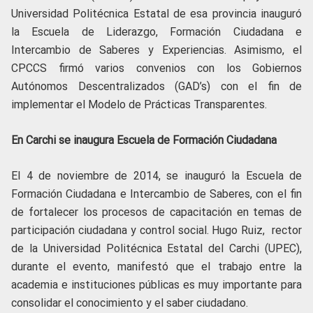
Universidad Politécnica Estatal de esa provincia inauguró
la Escuela de Liderazgo, Formación Ciudadana e
Intercambio de Saberes y Experiencias. Asimismo, el
CPCCS firmó varios convenios con los Gobiernos
Autónomos Descentralizados (GAD’s) con el fin de
implementar el Modelo de Prácticas Transparentes.
En Carchi se inaugura Escuela de Formación Ciudadana
El 4 de noviembre de 2014, se inauguró la Escuela de
Formación Ciudadana e Intercambio de Saberes, con el fin
de fortalecer los procesos de capacitación en temas de
participación ciudadana y control social. Hugo Ruiz, rector
de la Universidad Politécnica Estatal del Carchi (UPEC),
durante el evento, manifestó que el trabajo entre la
academia e instituciones públicas es muy importante para
consolidar el conocimiento y el saber ciudadano.