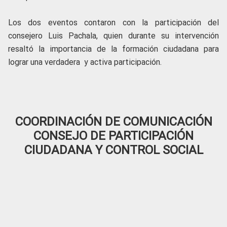
Los dos eventos contaron con la participación del
consejero Luis Pachala, quien durante su intervención
resaltó la importancia de la formación ciudadana para
lograr una verdadera y activa participación.
COORDINACIÓN DE COMUNICACIÓN
CONSEJO DE PARTICIPACIÓN
CIUDADANA Y CONTROL SOCIAL