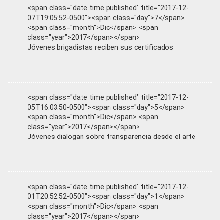
<span class="date time published" title="2017-12-
07T19:05:52-0500"><span class="day">7</span>
<span class="month">Dic</span> <span
class="year">2017</span></span>
Jóvenes brigadistas reciben sus certificados
<span class="date time published" title="2017-12-
05T16:03:50-0500"><span class="day">5</span>
<span class="month">Dic</span> <span
class="year">2017</span></span>
Jóvenes dialogan sobre transparencia desde el arte
<span class="date time published" title="2017-12-
01T20:52:52-0500"><span class="day">1</span>
<span class="month">Dic</span> <span
class="year">2017</span></span>