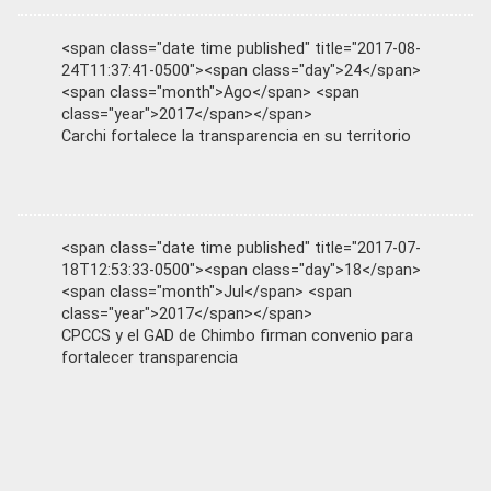
<span class="date time published" title="2017-08-
24T11:37:41-0500"><span class="day">24</span>
<span class="month">Ago</span> <span
class="year">2017</span></span>
Carchi fortalece la transparencia en su territorio
<span class="date time published" title="2017-07-
18T12:53:33-0500"><span class="day">18</span>
<span class="month">Jul</span> <span
class="year">2017</span></span>
CPCCS y el GAD de Chimbo firman convenio para
fortalecer transparencia