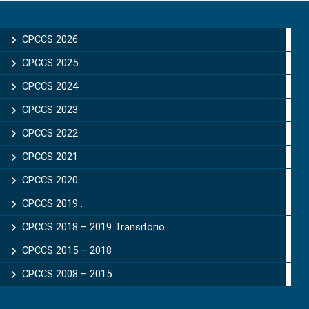
Primary
Sidebar
CPCCS 2026
CPCCS 2025
CPCCS 2024
CPCCS 2023
CPCCS 2022
CPCCS 2021
CPCCS 2020
CPCCS 2019 .
CPCCS 2018 – 2019 Transitorio
CPCCS 2015 – 2018
CPCCS 2008 – 2015