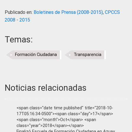
Publicado en:
Boletines de Prensa (2008-2015)
,
CPCCS
2008 - 2015
Temas:
Formación Ciudadana
Transparencia
Noticias relacionadas
<span class="date time published" title="2018-10-
17T05:16:34-0500"><span class="day">17</span>
<span class="month">Oct</span> <span
class="year">2018</span></span>
Finalizó Escuela de Formación Ciudadana en Azuay