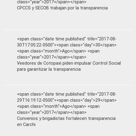
class="year">2017</span></span>
CPCCS y SECOB trabajan por la transparencia
<span class="date time published" title="2017-08-
30T17:05:22-0500"><span class="day">30</span>
<span class="month">Ago</span> <span
class="year">2017</span></span>
Veedores de Cotopaxi piden impulsar Control Social
para garantizar la transparencia
<span class="date time published" title="2017-08-
29T16:19:12-0500"><span class="day">29</span>
<span class="month">Ago</span> <span
class="year">2017</span></span>
Convenios y brigadistas fortalecen transparencia
en Carchi