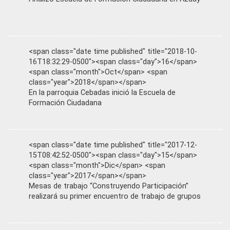
<span class="date time published" title="2018-10-
16T18:32:29-0500"><span class="day">16</span>
<span class="month">Oct</span> <span
class="year">2018</span></span>
En la parroquia Cebadas inició la Escuela de
Formación Ciudadana
<span class="date time published" title="2017-12-
15T08:42:52-0500"><span class="day">15</span>
<span class="month">Dic</span> <span
class="year">2017</span></span>
Mesas de trabajo “Construyendo Participación”
realizará su primer encuentro de trabajo de grupos