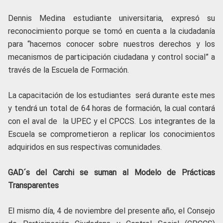
Dennis Medina estudiante universitaria, expresó su
reconocimiento porque se tomó en cuenta a la ciudadanía
para “hacernos conocer sobre nuestros derechos y los
mecanismos de participación ciudadana y control social” a
través de la Escuela de Formación.
La capacitación de los estudiantes será durante este mes
y tendrá un total de 64 horas de formación, la cual contará
con el aval de la UPEC y el CPCCS. Los integrantes de la
Escuela se comprometieron a replicar los conocimientos
adquiridos en sus respectivas comunidades.
GAD´s del Carchi se suman al Modelo de Prácticas
Transparentes
El mismo día, 4 de noviembre del presente año, el Consejo