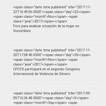
<span class="date time published" title="2017-11-
22T16:49:56-0500"><span class="day">22</span>
<span class="month">Nov</span> <span
class="year">2017</span></span>
Foro para analizar situación de la mujer en
Sucumbíos
<span class="date time published" title="2017-11-
20T17:08:40-0500"><span class="day">20</span>
<span class="month">Nov</span> <span
class="year">2017</span></span>
CPCCS participará en el segundo Congreso
Internacional de Violencia de Género
<span class="date time published" title="2017-09-
05T16:36:48-0500"><span class="day">5</span>
<span class="month">Sep</span> <span