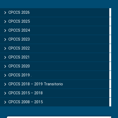
Primary
Sidebar
CPCCS 2026
CPCCS 2025
CPCCS 2024
CPCCS 2023
CPCCS 2022
CPCCS 2021
CPCCS 2020
CPCCS 2019 .
CPCCS 2018 – 2019 Transitorio
CPCCS 2015 – 2018
CPCCS 2008 – 2015