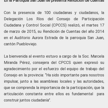
En la Parroquia San Juan se presenta Rendición de Cuentas
Con la presencia de 100 ciudadanas y ciudadanos, la
Delegación Los Ríos del Consejo de Participación
Ciudadana y Control Social (CPCCS) realizó, el martes 17
de marzo de 2015, su Rendición de Cuentas del año 2014
en el Auditorio Aurora Estrada de la parroquia San Juan,
cantón Puebloviejo.
La bienvenida al evento estuvo a cargo de la Soc. Marcela
Miranda Pérez, consejera del CPCCS quien expresó su
agradecimiento por el esfuerzo del equipo de trabajo del
Consejo en la provincia: “Ha sido importante para nosotros
impulsar, junto a las asambleas locales y las autoridades,
que se comprenda la importancia de la participación, que la
articulación constante entre ellos es fundamental para
construir juntos ciudadanía”.