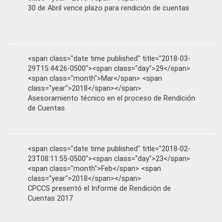
30 de Abril vence plazo para rendición de cuentas
<span class="date time published" title="2018-03-
29T15:44:26-0500"><span class="day">29</span>
<span class="month">Mar</span> <span
class="year">2018</span></span>
Asesoramiento técnico en el proceso de Rendición
de Cuentas
<span class="date time published" title="2018-02-
23T08:11:55-0500"><span class="day">23</span>
<span class="month">Feb</span> <span
class="year">2018</span></span>
CPCCS presentó el Informe de Rendición de
Cuentas 2017