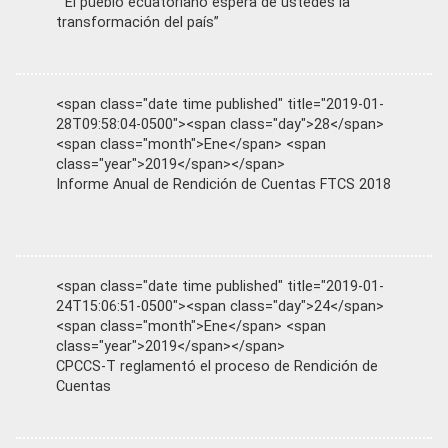
“El pueblo ecuatoriano espera de ustedes la
transformación del país”
<span class="date time published" title="2019-01-
28T09:58:04-0500"><span class="day">28</span>
<span class="month">Ene</span> <span
class="year">2019</span></span>
Informe Anual de Rendición de Cuentas FTCS 2018
<span class="date time published" title="2019-01-
24T15:06:51-0500"><span class="day">24</span>
<span class="month">Ene</span> <span
class="year">2019</span></span>
CPCCS-T reglamentó el proceso de Rendición de
Cuentas