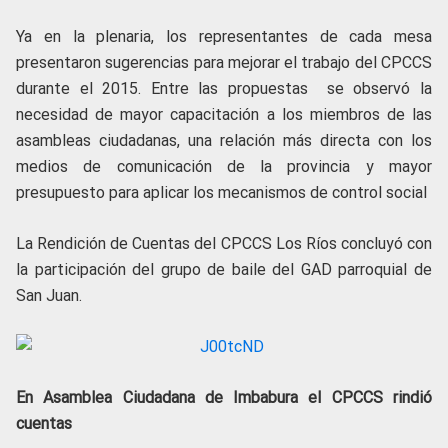
Ya en la plenaria, los representantes de cada mesa
presentaron sugerencias para mejorar el trabajo del CPCCS
durante el 2015. Entre las propuestas se observó la
necesidad de mayor capacitación a los miembros de las
asambleas ciudadanas, una relación más directa con los
medios de comunicación de la provincia y mayor
presupuesto para aplicar los mecanismos de control social
La Rendición de Cuentas del CPCCS Los Ríos concluyó con
la participación del grupo de baile del GAD parroquial de
San Juan.
En Asamblea Ciudadana de Imbabura el CPCCS rindió
cuentas