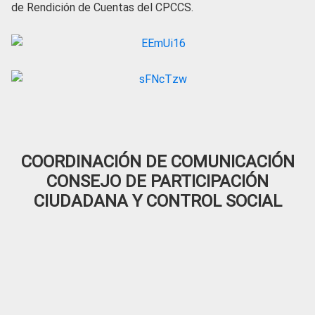
de Rendición de Cuentas del CPCCS.
COORDINACIÓN DE COMUNICACIÓN
CONSEJO DE PARTICIPACIÓN
CIUDADANA Y CONTROL SOCIAL