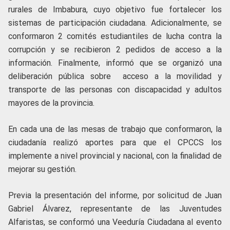
rurales de Imbabura, cuyo objetivo fue fortalecer los
sistemas de participación ciudadana. Adicionalmente, se
conformaron 2 comités estudiantiles de lucha contra la
corrupción y se recibieron 2 pedidos de acceso a la
información. Finalmente, informó que se organizó una
deliberación pública sobre acceso a la movilidad y
transporte de las personas con discapacidad y adultos
mayores de la provincia.
En cada una de las mesas de trabajo que conformaron, la
ciudadanía realizó aportes para que el CPCCS los
implemente a nivel provincial y nacional, con la finalidad de
mejorar su gestión.
Previa la presentación del informe, por solicitud de Juan
Gabriel Álvarez, representante de las Juventudes
Alfaristas, se conformó una Veeduría Ciudadana al evento