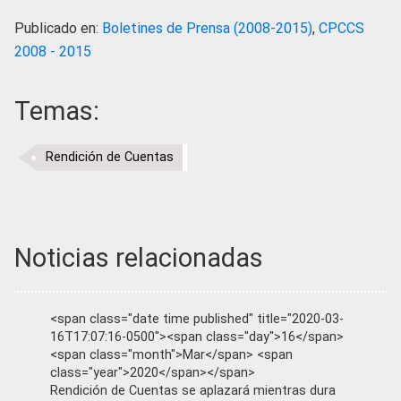
Publicado en:
Boletines de Prensa (2008-2015)
,
CPCCS
2008 - 2015
Temas:
Rendición de Cuentas
Noticias relacionadas
<span class="date time published" title="2020-03-
16T17:07:16-0500"><span class="day">16</span>
<span class="month">Mar</span> <span
class="year">2020</span></span>
Rendición de Cuentas se aplazará mientras dura