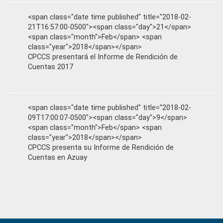
<span class="date time published" title="2018-02-
21T16:57:00-0500"><span class="day">21</span>
<span class="month">Feb</span> <span
class="year">2018</span></span>
CPCCS presentará el Informe de Rendición de
Cuentas 2017
<span class="date time published" title="2018-02-
09T17:00:07-0500"><span class="day">9</span>
<span class="month">Feb</span> <span
class="year">2018</span></span>
CPCCS presenta su Informe de Rendición de
Cuentas en Azuay