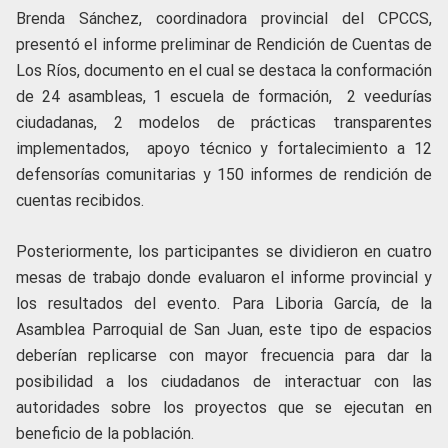
Brenda Sánchez, coordinadora provincial del CPCCS,
presentó el informe preliminar de Rendición de Cuentas de
Los Ríos, documento en el cual se destaca la conformación
de 24 asambleas, 1 escuela de formación, 2 veedurías
ciudadanas, 2 modelos de prácticas transparentes
implementados, apoyo técnico y fortalecimiento a 12
defensorías comunitarias y 150 informes de rendición de
cuentas recibidos.
Posteriormente, los participantes se dividieron en cuatro
mesas de trabajo donde evaluaron el informe provincial y
los resultados del evento. Para Liboria García, de la
Asamblea Parroquial de San Juan, este tipo de espacios
deberían replicarse con mayor frecuencia para dar la
posibilidad a los ciudadanos de interactuar con las
autoridades sobre los proyectos que se ejecutan en
beneficio de la población.