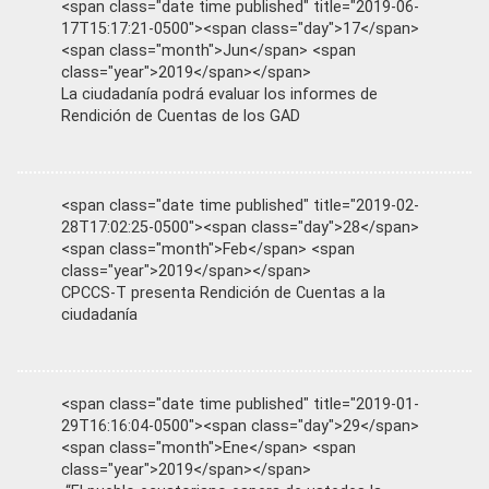
<span class="date time published" title="2019-06-
17T15:17:21-0500"><span class="day">17</span>
<span class="month">Jun</span> <span
class="year">2019</span></span>
La ciudadanía podrá evaluar los informes de
Rendición de Cuentas de los GAD
<span class="date time published" title="2019-02-
28T17:02:25-0500"><span class="day">28</span>
<span class="month">Feb</span> <span
class="year">2019</span></span>
CPCCS-T presenta Rendición de Cuentas a la
ciudadanía
<span class="date time published" title="2019-01-
29T16:16:04-0500"><span class="day">29</span>
<span class="month">Ene</span> <span
class="year">2019</span></span>