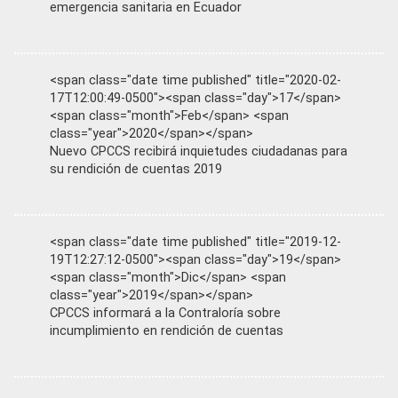
emergencia sanitaria en Ecuador
<span class="date time published" title="2020-02-
17T12:00:49-0500"><span class="day">17</span>
<span class="month">Feb</span> <span
class="year">2020</span></span>
Nuevo CPCCS recibirá inquietudes ciudadanas para
su rendición de cuentas 2019
<span class="date time published" title="2019-12-
19T12:27:12-0500"><span class="day">19</span>
<span class="month">Dic</span> <span
class="year">2019</span></span>
CPCCS informará a la Contraloría sobre
incumplimiento en rendición de cuentas