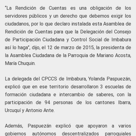
“La Rendición de Cuentas es una obligación de los
servidores públicos y un derecho que debemos exigir los
ciudadanos, por lo que declaro instalada esta Asamblea de
Rendición de Cuentas para que la Delegación del Consejo
de Participación Ciudadana y Control Social de Imbabura
así lo haga”, dijo, el 12 de marzo de 2015, la presidenta de
la Asamblea Ciudadana de la Parroquia de Mariano Acosta,
María Chuquin.
La delegada del CPCCS de Imbabura, Yolanda Paspuezán,
explicó que en ese territorio desarrollaron 3 escuelas de
formación ciudadana e intercambio de saberes, con la
participación de 94 personas de los cantones Ibarra,
Urcuquí y Antonio Ante.
Además, Paspuezán explicó que apoyaron a varios
gobiernos autónomos descentralizados parroquiales