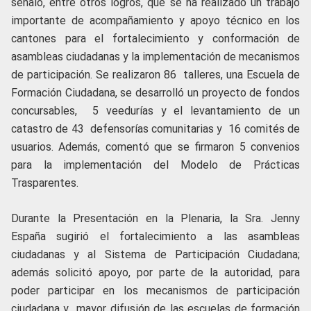
señaló, entre otros logros, que se ha realizado un trabajo
importante de acompañamiento y apoyo técnico en los
cantones para el fortalecimiento y conformación de
asambleas ciudadanas y la implementación de mecanismos
de participación. Se realizaron 86 talleres, una Escuela de
Formación Ciudadana, se desarrolló un proyecto de fondos
concursables, 5 veedurías y el levantamiento de un
catastro de 43 defensorías comunitarias y 16 comités de
usuarios. Además, comentó que se firmaron 5 convenios
para la implementación del Modelo de Prácticas
Trasparentes.
Durante la Presentación en la Plenaria, la Sra. Jenny
España sugirió el fortalecimiento a las asambleas
ciudadanas y al Sistema de Participación Ciudadana;
además solicitó apoyo, por parte de la autoridad, para
poder participar en los mecanismos de participación
ciudadana y mayor difusión de las escuelas de formación