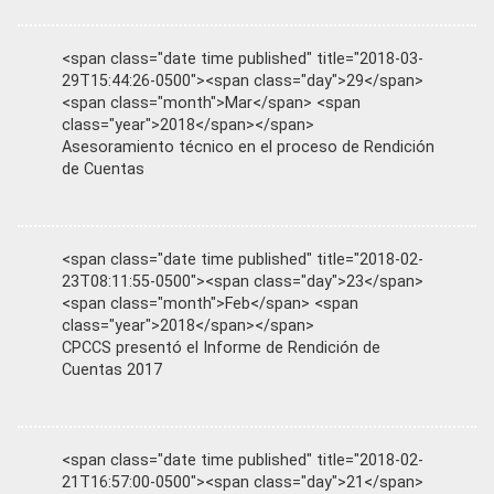
<span class="date time published" title="2018-03-
29T15:44:26-0500"><span class="day">29</span>
<span class="month">Mar</span> <span
class="year">2018</span></span>
Asesoramiento técnico en el proceso de Rendición
de Cuentas
<span class="date time published" title="2018-02-
23T08:11:55-0500"><span class="day">23</span>
<span class="month">Feb</span> <span
class="year">2018</span></span>
CPCCS presentó el Informe de Rendición de
Cuentas 2017
<span class="date time published" title="2018-02-
21T16:57:00-0500"><span class="day">21</span>