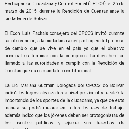
Participación Ciudadana y Control Social (CPCCS), el 25 de
marzo de 2015, durante la Rendición de Cuentas ante la
ciudadanía de Bolívar
El Econ. Luis Pachala consejero del CPCCS invitó, durante
su intervención, a la ciudadanía a ser partícipes del proceso
de cambio que se vive en el país ya que el objetivo
principal es terminar con la corrupción, también hizo un
llamado a las autoridades a cumplir con la Rendición de
Cuentas que es un mandato constitucional.
La Lic. Mariana Guzmán Delegada del CPCCS de Bolívar,
indicó los logros alcanzados a nivel provincial y recalcó la
importancia de los aportes de la ciudadanía, ya que de esta
manera se podrá mejorar en todos los ejes de trabajo,
además indico que los jóvenes deben ser protagonistas de
los asuntos públicos y ejercer sus derechos de