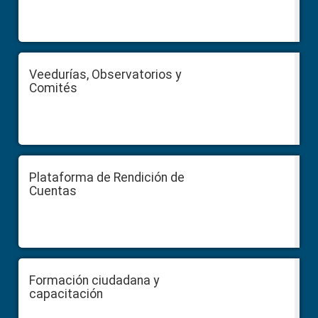
Veedurías, Observatorios y
Comités
Plataforma de Rendición de
Cuentas
Formación ciudadana y
capacitación