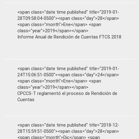
<span class="date time published" title="2019-01-
28T09:58:04-0500"><span class="day">28</span>
<span class="month">Ene</span> <span
class="year">2019</span></span>
Informe Anual de Rendición de Cuentas FTCS 2018
<span class="date time published" title="2019-01-
24T15:06:51-0500"><span class="day">24</span>
<span class="month">Ene</span> <span
class="year">2019</span></span>
CPCCS-T reglamentó el proceso de Rendición de
Cuentas
<span class="date time published" title="2018-12-
28T15:59:51-0500"><span class="day">28</span>
<span class="month">Dic</span> <span