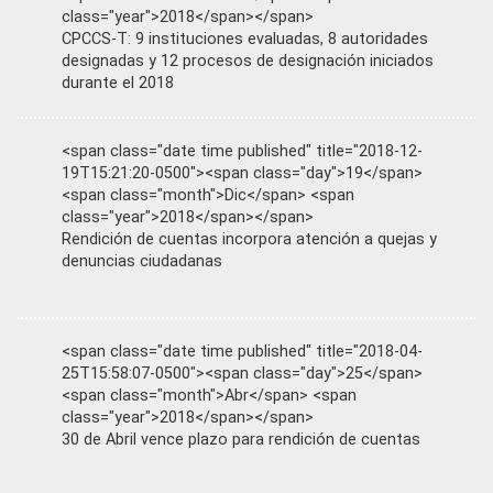
class="year">2018</span></span>
CPCCS-T: 9 instituciones evaluadas, 8 autoridades
designadas y 12 procesos de designación iniciados
durante el 2018
<span class="date time published" title="2018-12-
19T15:21:20-0500"><span class="day">19</span>
<span class="month">Dic</span> <span
class="year">2018</span></span>
Rendición de cuentas incorpora atención a quejas y
denuncias ciudadanas
<span class="date time published" title="2018-04-
25T15:58:07-0500"><span class="day">25</span>
<span class="month">Abr</span> <span
class="year">2018</span></span>
30 de Abril vence plazo para rendición de cuentas