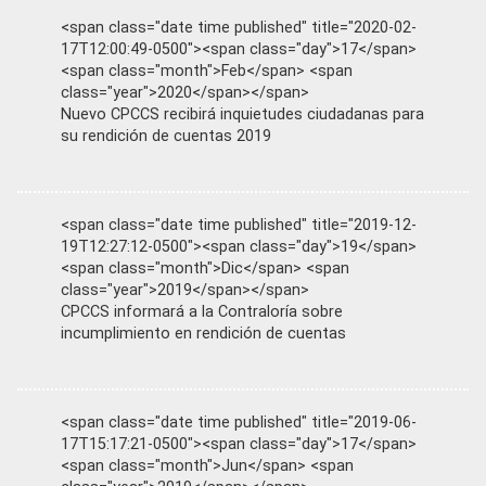
<span class="date time published" title="2020-02-
17T12:00:49-0500"><span class="day">17</span>
<span class="month">Feb</span> <span
class="year">2020</span></span>
Nuevo CPCCS recibirá inquietudes ciudadanas para
su rendición de cuentas 2019
<span class="date time published" title="2019-12-
19T12:27:12-0500"><span class="day">19</span>
<span class="month">Dic</span> <span
class="year">2019</span></span>
CPCCS informará a la Contraloría sobre
incumplimiento en rendición de cuentas
<span class="date time published" title="2019-06-
17T15:17:21-0500"><span class="day">17</span>
<span class="month">Jun</span> <span