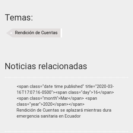
Temas:
Rendición de Cuentas
Noticias relacionadas
<span class="date time published" title="2020-03-
16T17:07:16-0500"><span class="day">16</span>
<span class="month">Mar</span> <span
class="year">2020</span></span>
Rendición de Cuentas se aplazará mientras dura
emergencia sanitaria en Ecuador