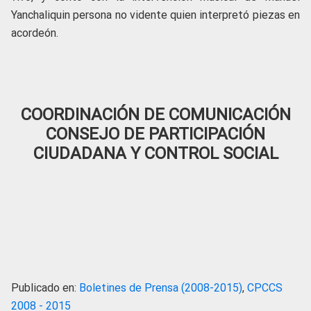
Yanchaliquin persona no vidente quien interpretó piezas en
acordeón.
COORDINACIÓN DE COMUNICACIÓN
CONSEJO DE PARTICIPACIÓN
CIUDADANA Y CONTROL SOCIAL
Publicado en:
Boletines de Prensa (2008-2015)
,
CPCCS
2008 - 2015