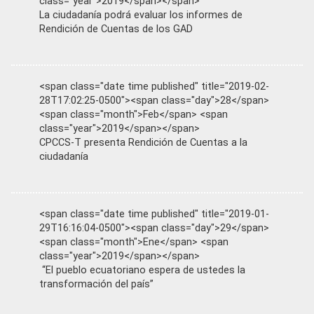
class="year">2019</span></span>
La ciudadanía podrá evaluar los informes de
Rendición de Cuentas de los GAD
<span class="date time published" title="2019-02-
28T17:02:25-0500"><span class="day">28</span>
<span class="month">Feb</span> <span
class="year">2019</span></span>
CPCCS-T presenta Rendición de Cuentas a la
ciudadanía
<span class="date time published" title="2019-01-
29T16:16:04-0500"><span class="day">29</span>
<span class="month">Ene</span> <span
class="year">2019</span></span>
“El pueblo ecuatoriano espera de ustedes la
transformación del país”