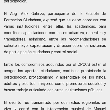
participación.
El Abg. Alex Galarza, participante de la Escuela de
Formación Ciudadana, expresó que se debe coordinar con
varias instituciones, entre ellas las académicas, para
coordinar capacitaciones con los estudiantes, docentes y
trabajadores, asimismo, entre las recomendaciones se
solicitó mayor capacitación y difusión sobre los sistemas
de participación ciudadana y control social.
Entre los compromisos adquiridos por el CPCCS están el
acoger los aportes ciudadanos, continuar propiciando la
participación, protagonismo y aprendizaje de los niños,
adultos y adultos mayores como promotores sociales y
buscar trabajo articulado con otras instituciones públicas.
El evento fue transmitido por dos radios regionales en
vivo, y contó con la intervención musical de Manuel