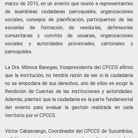
marzo de 2015, en un evento que reunió a representantes
de asambleas ciudadanas parroquiales, organizaciones
sociales, consejos de planificación, participantes de las
escuelas de formación, de veedurías, defensorías
comunitarias y comités de usuarias, organizaciones
sociales y autoridades provinciales, cantonales y
parroquiales.
La Dra. Mónica Banegas, Vicepresidenta del CPCCS afirmó
que la institución, no tendría razón de ser si la ciudadanía
no se empodera de sus derechos, uno de ellos es exigir la
Rendición de Cuentas de las instituciones y autoridades.
Además, planteó que la ciudadanía es la parte fundamental
del evento para evaluar la gestión realizada en cada
territorio por el CPCCS.
Víctor Cabascango, Coordinador del CPCCS de Sucumbíos,