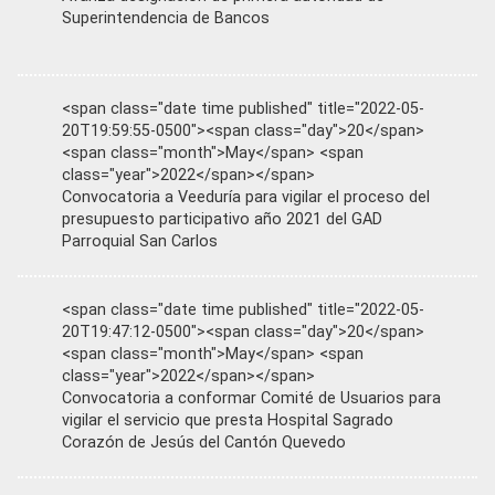
Superintendencia de Bancos
<span class="date time published" title="2022-05-
20T19:59:55-0500"><span class="day">20</span>
<span class="month">May</span> <span
class="year">2022</span></span>
Convocatoria a Veeduría para vigilar el proceso del
presupuesto participativo año 2021 del GAD
Parroquial San Carlos
<span class="date time published" title="2022-05-
20T19:47:12-0500"><span class="day">20</span>
<span class="month">May</span> <span
class="year">2022</span></span>
Convocatoria a conformar Comité de Usuarios para
vigilar el servicio que presta Hospital Sagrado
Corazón de Jesús del Cantón Quevedo