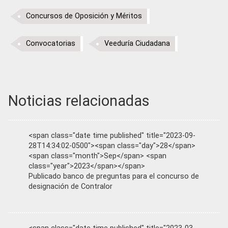
Concursos de Oposición y Méritos
Convocatorias
Veeduría Ciudadana
Noticias relacionadas
<span class="date time published" title="2023-09-
28T14:34:02-0500"><span class="day">28</span>
<span class="month">Sep</span> <span
class="year">2023</span></span>
Publicado banco de preguntas para el concurso de
designación de Contralor