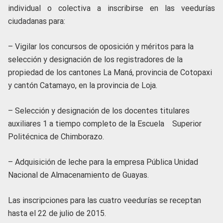
individual o colectiva a inscribirse en las veedurías
ciudadanas para:
– Vigilar los concursos de oposición y méritos para la
selección y designación de los registradores de la
propiedad de los cantones La Maná, provincia de Cotopaxi
y cantón Catamayo, en la provincia de Loja.
– Selección y designación de los docentes titulares
auxiliares 1 a tiempo completo de la Escuela Superior
Politécnica de Chimborazo.
– Adquisición de leche para la empresa Pública Unidad
Nacional de Almacenamiento de Guayas.
Las inscripciones para las cuatro veedurías se receptan
hasta el 22 de julio de 2015.