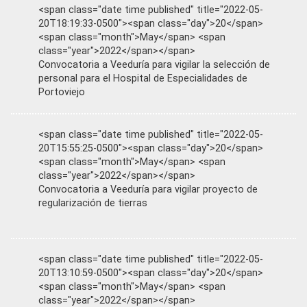
<span class="date time published" title="2022-05-
20T18:19:33-0500"><span class="day">20</span>
<span class="month">May</span> <span
class="year">2022</span></span>
Convocatoria a Veeduría para vigilar la selección de
personal para el Hospital de Especialidades de
Portoviejo
<span class="date time published" title="2022-05-
20T15:55:25-0500"><span class="day">20</span>
<span class="month">May</span> <span
class="year">2022</span></span>
Convocatoria a Veeduría para vigilar proyecto de
regularización de tierras
<span class="date time published" title="2022-05-
20T13:10:59-0500"><span class="day">20</span>
<span class="month">May</span> <span
class="year">2022</span></span>