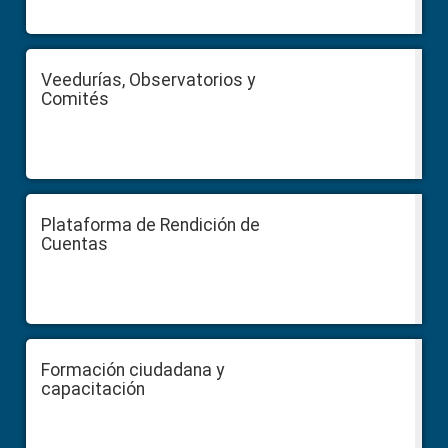
Veedurías, Observatorios y
Comités
Plataforma de Rendición de
Cuentas
Formación ciudadana y
capacitación