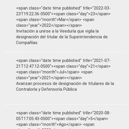
<span class="date time published" title="2022-03-
23T19:22:36-0500"><span class="day">23</span>
<span class="month">Mar</span> <span
class="year">2022</span></span>
Invitación a unirse a la Veeduría que vigila la
designación del titular de la Superintendencia de
Compañías
<span class="date time published" title="2021-07-
21T12:47:12-0500"><span class="day">21</span>
<span class="month">Jul</span> <span
class="year">2021</span></span>
Avanzan procesos de designación de titulares de la
Contraloría y Defensoría Pública
<span class="date time published" title="2020-08-
05T17:05:43-0500"><span class="day">5</span>
<span class="month">Ago</span> <span