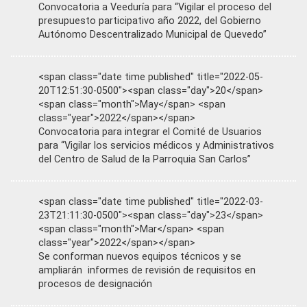
Convocatoria a Veeduría para “Vigilar el proceso del
presupuesto participativo año 2022, del Gobierno
Autónomo Descentralizado Municipal de Quevedo”
<span class="date time published" title="2022-05-
20T12:51:30-0500"><span class="day">20</span>
<span class="month">May</span> <span
class="year">2022</span></span>
Convocatoria para integrar el Comité de Usuarios
para “Vigilar los servicios médicos y Administrativos
del Centro de Salud de la Parroquia San Carlos”
<span class="date time published" title="2022-03-
23T21:11:30-0500"><span class="day">23</span>
<span class="month">Mar</span> <span
class="year">2022</span></span>
Se conforman nuevos equipos técnicos y se
ampliarán informes de revisión de requisitos en
procesos de designación