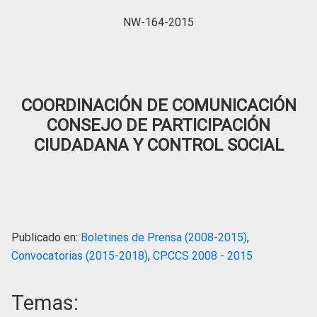
NW-164-2015
COORDINACIÓN DE COMUNICACIÓN
CONSEJO DE PARTICIPACIÓN
CIUDADANA Y CONTROL SOCIAL
Publicado en:
Boletines de Prensa (2008-2015)
,
Convocatorias (2015-2018)
,
CPCCS 2008 - 2015
Temas: