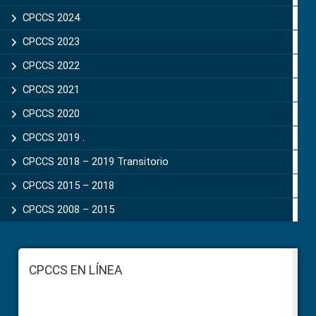
CPCCS 2024
CPCCS 2023
CPCCS 2022
CPCCS 2021
CPCCS 2020
CPCCS 2019 .
CPCCS 2018 – 2019 Transitorio
CPCCS 2015 – 2018
CPCCS 2008 – 2015
Footer
CPCCS EN LÍNEA