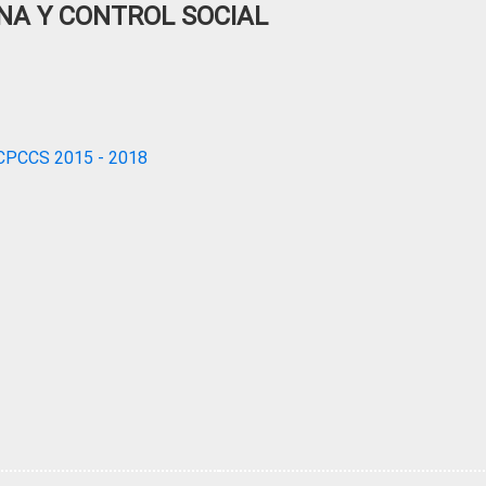
NA Y CONTROL SOCIAL
CPCCS 2015 - 2018