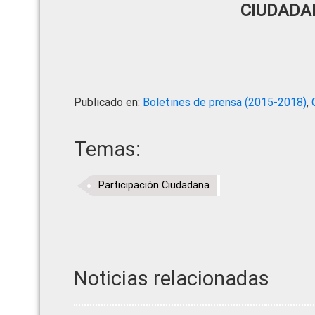
CIUDADA
Publicado en:
Boletines de prensa (2015-2018)
,
Temas:
Participación Ciudadana
Noticias relacionadas