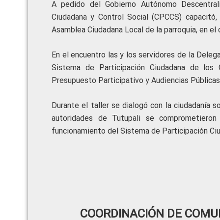
A pedido del Gobierno Autónomo Descentraliz
Ciudadana y Control Social (CPCCS) capacitó,
Asamblea Ciudadana Local de la parroquia, en el
En el encuentro las y los servidores de la Dele
Sistema de Participación Ciudadana de los 
Presupuesto Participativo y Audiencias Públicas
Durante el taller se dialogó con la ciudadanía s
autoridades de Tutupali se comprometieron 
funcionamiento del Sistema de Participación Ciu
COORDINACIÓN DE COMUN