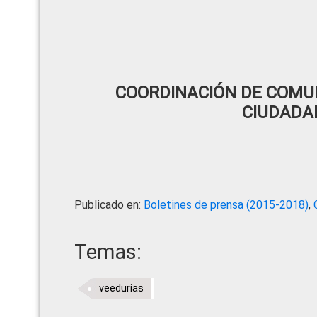
COORDINACIÓN DE COMUN
CIUDADA
Publicado en:
Boletines de prensa (2015-2018)
,
Temas:
veedurías