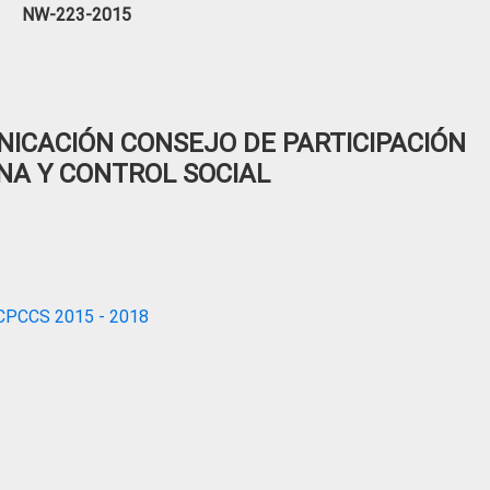
NW-223-2015
ICACIÓN CONSEJO DE PARTICIPACIÓN
NA Y CONTROL SOCIAL
CPCCS 2015 - 2018