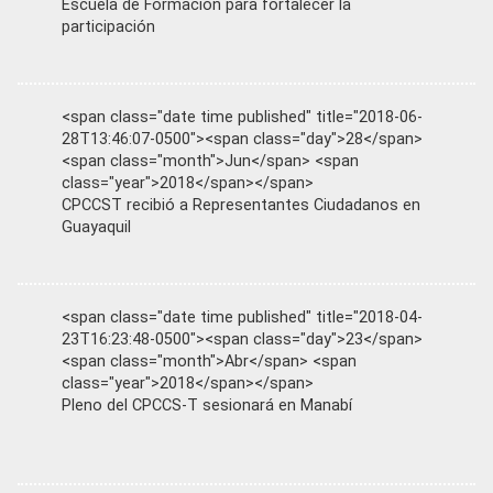
Escuela de Formación para fortalecer la
participación
<span class="date time published" title="2018-06-
28T13:46:07-0500"><span class="day">28</span>
<span class="month">Jun</span> <span
class="year">2018</span></span>
CPCCST recibió a Representantes Ciudadanos en
Guayaquil
<span class="date time published" title="2018-04-
23T16:23:48-0500"><span class="day">23</span>
<span class="month">Abr</span> <span
class="year">2018</span></span>
Pleno del CPCCS-T sesionará en Manabí