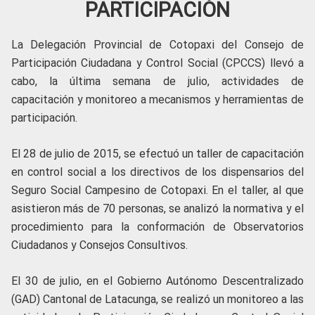
PARTICIPACIÓN
La Delegación Provincial de Cotopaxi del Consejo de
Participación Ciudadana y Control Social (CPCCS) llevó a
cabo, la última semana de julio, actividades de
capacitación y monitoreo a mecanismos y herramientas de
participación.
El 28 de julio de 2015, se efectuó un taller de capacitación
en control social a los directivos de los dispensarios del
Seguro Social Campesino de Cotopaxi. En el taller, al que
asistieron más de 70 personas, se analizó la normativa y el
procedimiento para la conformación de Observatorios
Ciudadanos y Consejos Consultivos.
El 30 de julio, en el Gobierno Autónomo Descentralizado
(GAD) Cantonal de Latacunga, se realizó un monitoreo a las