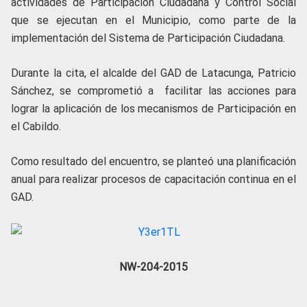
actividades de Participación Ciudadana y Control Social
que se ejecutan en el Municipio, como parte de la
implementación del Sistema de Participación Ciudadana.
Durante la cita, el alcalde del GAD de Latacunga, Patricio
Sánchez, se comprometió a facilitar las acciones para
lograr la aplicación de los mecanismos de Participación en
el Cabildo.
Como resultado del encuentro, se planteó una planificación
anual para realizar procesos de capacitación continua en el
GAD.
NW-204-2015