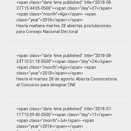
<span class="date time published" title="2018-08-
27T15:44:05-0500"><span class="day">27</span>
<span class="month">Ago</span> <span
class="year">2018</span></span>
Hasta mañana martes 28 abiertas postulaciones
para Consejo Nacional Electoral
<span class="date time published" title="2018-08-
24T10:51:18-0500"><span class="day">24</span>
<span class="month">Ago</span> <span
class="year">2018</span></span>
Hasta el martes 28 de agosto Abierta Convocatoria
al Concurso para designar CNE
<span class="date time published" title="2018-07-
11T15:09:40-0500"><span class="day">11</span>
<span class="month">Jul</span> <span
class="year">2018</span></span>