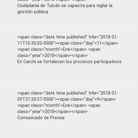
Ciudadanía de Tulcán se capacita para vigilar la
gestión pública
<span class="date time published" title="2018-01-
11T16:35:03-0500"><span class="day">11</span>
<span class="month">Ene</span> <span
class="year">2018</span></span>
En Carchi se fortalecen los procesos participativos
<span class="date time published" title="2018-01-
09T21:20:57-0500"><span class="day">9</span>
<span class="month">Ene</span> <span
class="year">2018</span></span>
Comunicado de Prensa