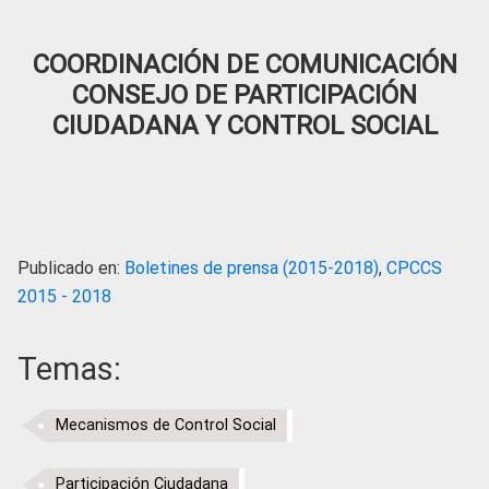
COORDINACIÓN DE COMUNICACIÓN
CONSEJO DE PARTICIPACIÓN
CIUDADANA Y CONTROL SOCIAL
Publicado en:
Boletines de prensa (2015-2018)
,
CPCCS
2015 - 2018
Temas:
Mecanismos de Control Social
Participación Ciudadana