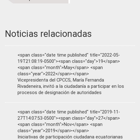
Noticias relacionadas
<span class="date time published" title="2022-05-
19T21:08:19-0500"><span class="day">19</span>
<span class="month">May</span> <span
class="year">2022</span></span>
Vicepresidenta del CPCCS, María Fernanda
Rivadeneira, invitó a la ciudadanía a participar en los
procesos de designación de autoridades
<span class="date time published" title="2019-11-
27T14:07:53-0500"><span class="day">27</span>
<span class="month">Nov</span> <span
class="year">2019</span></span>
Iniciativas de participación ciudadana ecuatorianas