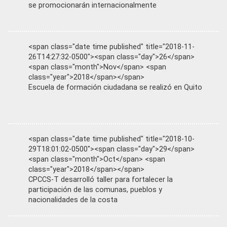
se promocionarán internacionalmente
<span class="date time published" title="2018-11-
26T14:27:32-0500"><span class="day">26</span>
<span class="month">Nov</span> <span
class="year">2018</span></span>
Escuela de formación ciudadana se realizó en Quito
<span class="date time published" title="2018-10-
29T18:01:02-0500"><span class="day">29</span>
<span class="month">Oct</span> <span
class="year">2018</span></span>
CPCCS-T desarrolló taller para fortalecer la
participación de las comunas, pueblos y
nacionalidades de la costa