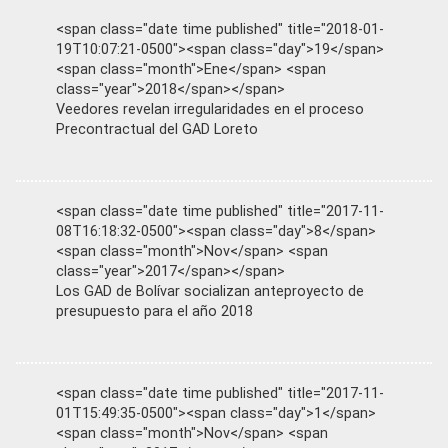
<span class="date time published" title="2018-01-
19T10:07:21-0500"><span class="day">19</span>
<span class="month">Ene</span> <span
class="year">2018</span></span>
Veedores revelan irregularidades en el proceso
Precontractual del GAD Loreto
<span class="date time published" title="2017-11-
08T16:18:32-0500"><span class="day">8</span>
<span class="month">Nov</span> <span
class="year">2017</span></span>
Los GAD de Bolívar socializan anteproyecto de
presupuesto para el año 2018
<span class="date time published" title="2017-11-
01T15:49:35-0500"><span class="day">1</span>
<span class="month">Nov</span> <span