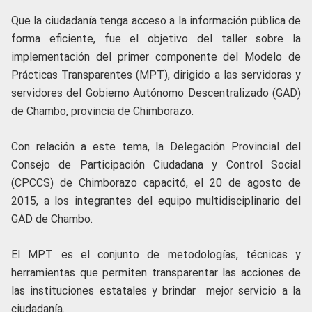
Que la ciudadanía tenga acceso a la información pública de
forma eficiente, fue el objetivo del taller sobre la
implementación del primer componente del Modelo de
Prácticas Transparentes (MPT), dirigido a las servidoras y
servidores del Gobierno Autónomo Descentralizado (GAD)
de Chambo, provincia de Chimborazo.
Con relación a este tema, la Delegación Provincial del
Consejo de Participación Ciudadana y Control Social
(CPCCS) de Chimborazo capacitó, el 20 de agosto de
2015, a los integrantes del equipo multidisciplinario del
GAD de Chambo.
El MPT es el conjunto de metodologías, técnicas y
herramientas que permiten transparentar las acciones de
las instituciones estatales y brindar mejor servicio a la
ciudadanía.