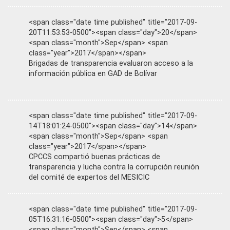
<span class="date time published" title="2017-09-
20T11:53:53-0500"><span class="day">20</span>
<span class="month">Sep</span> <span
class="year">2017</span></span>
Brigadas de transparencia evaluaron acceso a la
información pública en GAD de Bolívar
<span class="date time published" title="2017-09-
14T18:01:24-0500"><span class="day">14</span>
<span class="month">Sep</span> <span
class="year">2017</span></span>
CPCCS compartió buenas prácticas de
transparencia y lucha contra la corrupción reunión
del comité de expertos del MESICIC
<span class="date time published" title="2017-09-
05T16:31:16-0500"><span class="day">5</span>
<span class="month">Sep</span> <span