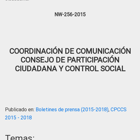
NW-256-2015
COORDINACIÓN DE COMUNICACIÓN
CONSEJO DE PARTICIPACIÓN
CIUDADANA Y CONTROL SOCIAL
Publicado en:
Boletines de prensa (2015-2018)
,
CPCCS
2015 - 2018
Temas: