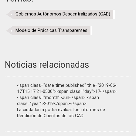
Gobiernos Autónomos Descentralizados (GAD)
Modelo de Prácticas Transparentes
Noticias relacionadas
<span class="date time published" title="2019-06-
17T15:17:21-0500"><span class="day">17</span>
<span class="month">Jun</span> <span
class="year">2019</span></span>
La ciudadanía podrá evaluar los informes de
Rendición de Cuentas de los GAD