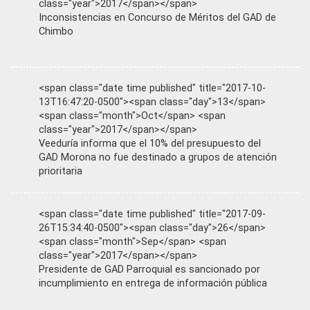
class="year">2017</span></span>
Inconsistencias en Concurso de Méritos del GAD de
Chimbo
<span class="date time published" title="2017-10-
13T16:47:20-0500"><span class="day">13</span>
<span class="month">Oct</span> <span
class="year">2017</span></span>
Veeduría informa que el 10% del presupuesto del
GAD Morona no fue destinado a grupos de atención
prioritaria
<span class="date time published" title="2017-09-
26T15:34:40-0500"><span class="day">26</span>
<span class="month">Sep</span> <span
class="year">2017</span></span>
Presidente de GAD Parroquial es sancionado por
incumplimiento en entrega de información pública