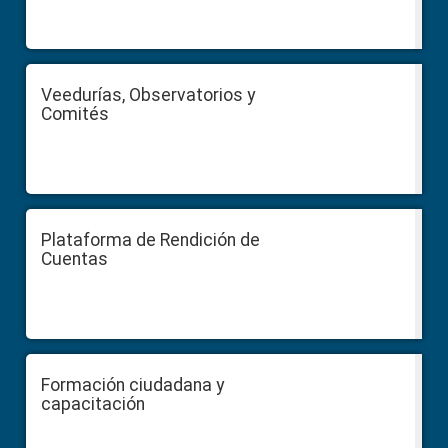
Veedurías, Observatorios y
Comités
Plataforma de Rendición de
Cuentas
Formación ciudadana y
capacitación