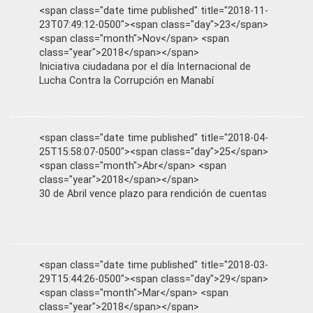
<span class="date time published" title="2018-11-
23T07:49:12-0500"><span class="day">23</span>
<span class="month">Nov</span> <span
class="year">2018</span></span>
Iniciativa ciudadana por el día Internacional de
Lucha Contra la Corrupción en Manabí
<span class="date time published" title="2018-04-
25T15:58:07-0500"><span class="day">25</span>
<span class="month">Abr</span> <span
class="year">2018</span></span>
30 de Abril vence plazo para rendición de cuentas
<span class="date time published" title="2018-03-
29T15:44:26-0500"><span class="day">29</span>
<span class="month">Mar</span> <span
class="year">2018</span></span>