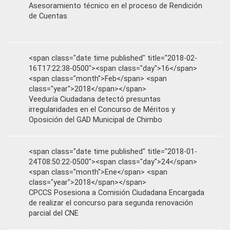
Asesoramiento técnico en el proceso de Rendición
de Cuentas
<span class="date time published" title="2018-02-
16T17:22:38-0500"><span class="day">16</span>
<span class="month">Feb</span> <span
class="year">2018</span></span>
Veeduría Ciudadana detectó presuntas
irregularidades en el Concurso de Méritos y
Oposición del GAD Municipal de Chimbo
<span class="date time published" title="2018-01-
24T08:50:22-0500"><span class="day">24</span>
<span class="month">Ene</span> <span
class="year">2018</span></span>
CPCCS Posesiona a Comisión Ciudadana Encargada
de realizar el concurso para segunda renovación
parcial del CNE