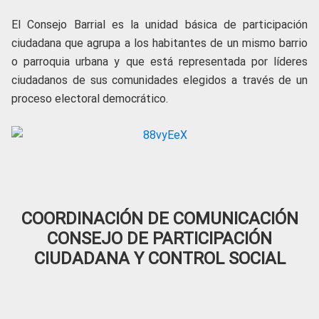
El Consejo Barrial es la unidad básica de participación
ciudadana que agrupa a los habitantes de un mismo barrio
o parroquia urbana y que está representada por líderes
ciudadanos de sus comunidades elegidos a través de un
proceso electoral democrático.
COORDINACIÓN DE COMUNICACIÓN
CONSEJO DE PARTICIPACIÓN
CIUDADANA Y CONTROL SOCIAL