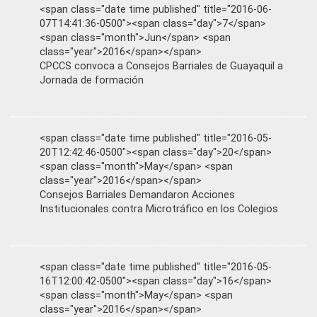
<span class="date time published" title="2016-06-
07T14:41:36-0500"><span class="day">7</span>
<span class="month">Jun</span> <span
class="year">2016</span></span>
CPCCS convoca a Consejos Barriales de Guayaquil a
Jornada de formación
<span class="date time published" title="2016-05-
20T12:42:46-0500"><span class="day">20</span>
<span class="month">May</span> <span
class="year">2016</span></span>
Consejos Barriales Demandaron Acciones
Institucionales contra Microtráfico en los Colegios
<span class="date time published" title="2016-05-
16T12:00:42-0500"><span class="day">16</span>
<span class="month">May</span> <span
class="year">2016</span></span>