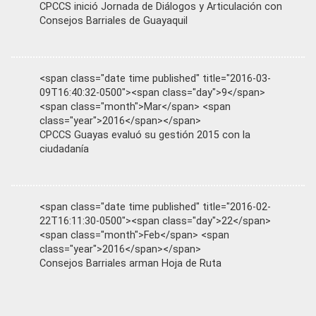
CPCCS inició Jornada de Diálogos y Articulación con
Consejos Barriales de Guayaquil
<span class="date time published" title="2016-03-
09T16:40:32-0500"><span class="day">9</span>
<span class="month">Mar</span> <span
class="year">2016</span></span>
CPCCS Guayas evaluó su gestión 2015 con la
ciudadanía
<span class="date time published" title="2016-02-
22T16:11:30-0500"><span class="day">22</span>
<span class="month">Feb</span> <span
class="year">2016</span></span>
Consejos Barriales arman Hoja de Ruta