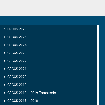
Primary
Sidebar
CPCCS 2026
CPCCS 2025
CPCCS 2024
CPCCS 2023
CPCCS 2022
CPCCS 2021
CPCCS 2020
CPCCS 2019 .
CPCCS 2018 – 2019 Transitorio
CPCCS 2015 – 2018