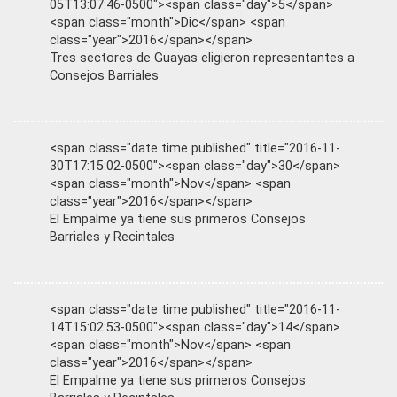
05T13:07:46-0500"><span class="day">5</span>
<span class="month">Dic</span> <span
class="year">2016</span></span>
Tres sectores de Guayas eligieron representantes a
Consejos Barriales
<span class="date time published" title="2016-11-
30T17:15:02-0500"><span class="day">30</span>
<span class="month">Nov</span> <span
class="year">2016</span></span>
El Empalme ya tiene sus primeros Consejos
Barriales y Recintales
<span class="date time published" title="2016-11-
14T15:02:53-0500"><span class="day">14</span>
<span class="month">Nov</span> <span
class="year">2016</span></span>
El Empalme ya tiene sus primeros Consejos