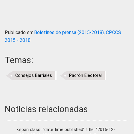
Publicado en:
Boletines de prensa (2015-2018)
,
CPCCS
2015 - 2018
Temas:
Consejos Barriales
Padrón Electoral
Noticias relacionadas
<span class="date time published" title="2016-12-