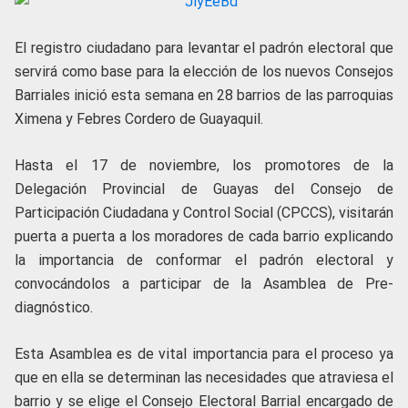
El registro ciudadano para levantar el padrón electoral que
servirá como base para la elección de los nuevos Consejos
Barriales inició esta semana en 28 barrios de las parroquias
Ximena y Febres Cordero de Guayaquil.
Hasta el 17 de noviembre, los promotores de la
Delegación Provincial de Guayas del Consejo de
Participación Ciudadana y Control Social (CPCCS), visitarán
puerta a puerta a los moradores de cada barrio explicando
la importancia de conformar el padrón electoral y
convocándolos a participar de la Asamblea de Pre-
diagnóstico.
Esta Asamblea es de vital importancia para el proceso ya
que en ella se determinan las necesidades que atraviesa el
barrio y se elige el Consejo Electoral Barrial encargado de