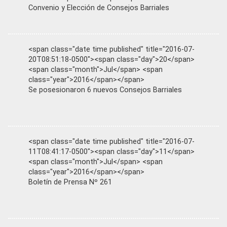
Convenio y Elección de Consejos Barriales
<span class="date time published" title="2016-07-
20T08:51:18-0500"><span class="day">20</span>
<span class="month">Jul</span> <span
class="year">2016</span></span>
Se posesionaron 6 nuevos Consejos Barriales
<span class="date time published" title="2016-07-
11T08:41:17-0500"><span class="day">11</span>
<span class="month">Jul</span> <span
class="year">2016</span></span>
Boletín de Prensa Nº 261