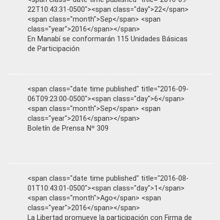
22T10:43:31-0500"><span class="day">22</span>
<span class="month">Sep</span> <span
class="year">2016</span></span>
En Manabí se conformarán 115 Unidades Básicas
de Participación
<span class="date time published" title="2016-09-
06T09:23:00-0500"><span class="day">6</span>
<span class="month">Sep</span> <span
class="year">2016</span></span>
Boletín de Prensa Nº 309
<span class="date time published" title="2016-08-
01T10:43:01-0500"><span class="day">1</span>
<span class="month">Ago</span> <span
class="year">2016</span></span>
La Libertad promueve la participación con Firma de