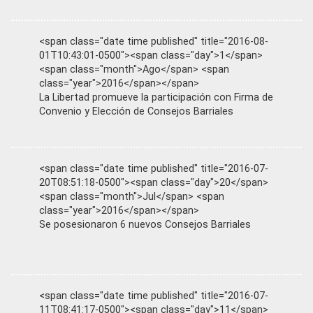
<span class="date time published" title="2016-08-
01T10:43:01-0500"><span class="day">1</span>
<span class="month">Ago</span> <span
class="year">2016</span></span>
La Libertad promueve la participación con Firma de
Convenio y Elección de Consejos Barriales
<span class="date time published" title="2016-07-
20T08:51:18-0500"><span class="day">20</span>
<span class="month">Jul</span> <span
class="year">2016</span></span>
Se posesionaron 6 nuevos Consejos Barriales
<span class="date time published" title="2016-07-
11T08:41:17-0500"><span class="day">11</span>