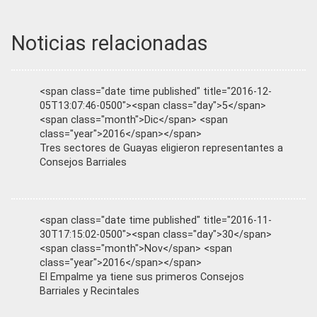
Noticias relacionadas
<span class="date time published" title="2016-12-
05T13:07:46-0500"><span class="day">5</span>
<span class="month">Dic</span> <span
class="year">2016</span></span>
Tres sectores de Guayas eligieron representantes a
Consejos Barriales
<span class="date time published" title="2016-11-
30T17:15:02-0500"><span class="day">30</span>
<span class="month">Nov</span> <span
class="year">2016</span></span>
El Empalme ya tiene sus primeros Consejos
Barriales y Recintales