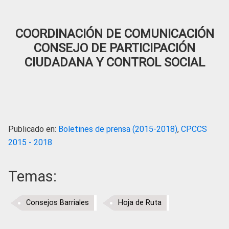
COORDINACIÓN DE COMUNICACIÓN
CONSEJO DE PARTICIPACIÓN
CIUDADANA Y CONTROL SOCIAL
Publicado en:
Boletines de prensa (2015-2018)
,
CPCCS
2015 - 2018
Temas:
Consejos Barriales
Hoja de Ruta