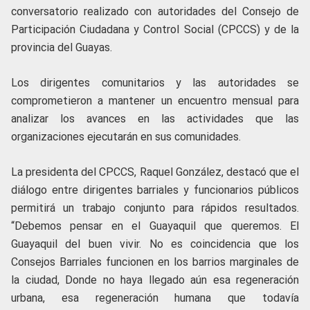
conversatorio realizado con autoridades del Consejo de
Participación Ciudadana y Control Social (CPCCS) y de la
provincia del Guayas.
Los dirigentes comunitarios y las autoridades se
comprometieron a mantener un encuentro mensual para
analizar los avances en las actividades que las
organizaciones ejecutarán en sus comunidades.
La presidenta del CPCCS, Raquel González, destacó que el
diálogo entre dirigentes barriales y funcionarios públicos
permitirá un trabajo conjunto para rápidos resultados.
“Debemos pensar en el Guayaquil que queremos. El
Guayaquil del buen vivir. No es coincidencia que los
Consejos Barriales funcionen en los barrios marginales de
la ciudad, Donde no haya llegado aún esa regeneración
urbana, esa regeneración humana que todavía