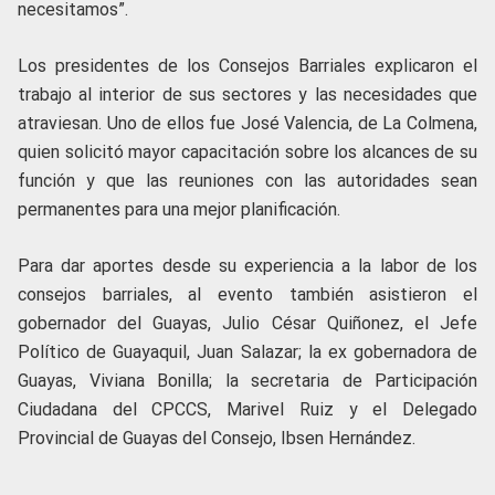
necesitamos”.
Los presidentes de los Consejos Barriales explicaron el
trabajo al interior de sus sectores y las necesidades que
atraviesan. Uno de ellos fue José Valencia, de La Colmena,
quien solicitó mayor capacitación sobre los alcances de su
función y que las reuniones con las autoridades sean
permanentes para una mejor planificación.
Para dar aportes desde su experiencia a la labor de los
consejos barriales, al evento también asistieron el
gobernador del Guayas, Julio César Quiñonez, el Jefe
Político de Guayaquil, Juan Salazar; la ex gobernadora de
Guayas, Viviana Bonilla; la secretaria de Participación
Ciudadana del CPCCS, Marivel Ruiz y el Delegado
Provincial de Guayas del Consejo, Ibsen Hernández.