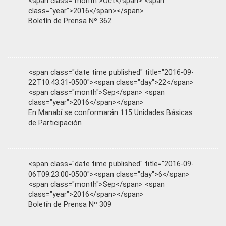
<span class="month">Oct</span> <span
class="year">2016</span></span>
Boletín de Prensa Nº 362
<span class="date time published" title="2016-09-
22T10:43:31-0500"><span class="day">22</span>
<span class="month">Sep</span> <span
class="year">2016</span></span>
En Manabí se conformarán 115 Unidades Básicas
de Participación
<span class="date time published" title="2016-09-
06T09:23:00-0500"><span class="day">6</span>
<span class="month">Sep</span> <span
class="year">2016</span></span>
Boletín de Prensa Nº 309