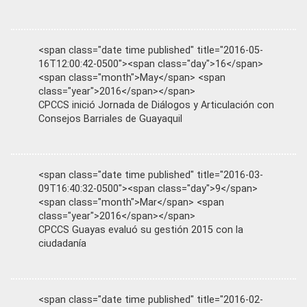
<span class="date time published" title="2016-05-
16T12:00:42-0500"><span class="day">16</span>
<span class="month">May</span> <span
class="year">2016</span></span>
CPCCS inició Jornada de Diálogos y Articulación con
Consejos Barriales de Guayaquil
<span class="date time published" title="2016-03-
09T16:40:32-0500"><span class="day">9</span>
<span class="month">Mar</span> <span
class="year">2016</span></span>
CPCCS Guayas evaluó su gestión 2015 con la
ciudadanía
<span class="date time published" title="2016-02-