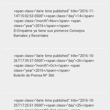
<span class="date time published" title="2016-11-
14T15:02:53-0500"><span class="day">14</span>
<span class="month">Nov</span> <span
class="year">2016</span></span>
El Empalme ya tiene sus primeros Consejos
Barriales y Recintales
<span class="date time published" title="2016-10-
26T17:39:37-0500"><span class="day">26</span>
<span class="month">Oct</span> <span
class="year">2016</span></span>
Boletín de Prensa Nº 366
<span class="date time published" title="2016-10-
25T17:25:51-0500"><span class="day">25</span>