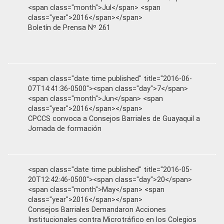
<span class="month">Jul</span> <span
class="year">2016</span></span>
Boletín de Prensa Nº 261
<span class="date time published" title="2016-06-
07T14:41:36-0500"><span class="day">7</span>
<span class="month">Jun</span> <span
class="year">2016</span></span>
CPCCS convoca a Consejos Barriales de Guayaquil a
Jornada de formación
<span class="date time published" title="2016-05-
20T12:42:46-0500"><span class="day">20</span>
<span class="month">May</span> <span
class="year">2016</span></span>
Consejos Barriales Demandaron Acciones
Institucionales contra Microtráfico en los Colegios