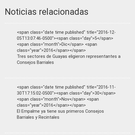
Noticias relacionadas
<span class="date time published" title="2016-12-
05T13:07:46-0500"><span class="day">5</span>
<span class="month">Dic</span> <span
class="year">2016</span></span>
Tres sectores de Guayas eligieron representantes a
Consejos Barriales
<span class="date time published" title="2016-11-
30T17:15:02-0500"><span class="day">30</span>
<span class="month">Nov</span> <span
class="year">2016</span></span>
El Empalme ya tiene sus primeros Consejos
Barriales y Recintales