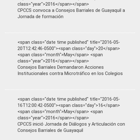
class="year">2016</span></span>
CPCCS convoca a Consejos Barriales de Guayaquil a
Jornada de formación
<span class="date time published" title="2016-05-
20T12:42:46-0500"><span class="day">20</span>
<span class="month">May</span> <span
class="year">2016</span></span>
Consejos Barriales Demandaron Acciones
Institucionales contra Microtráfico en los Colegios
<span class="date time published" title="2016-05-
16T12:00:42-0500"><span class="day">16</span>
<span class="month">May</span> <span
class="year">2016</span></span>
CPCCS inició Jornada de Diálogos y Articulación con
Consejos Barriales de Guayaquil