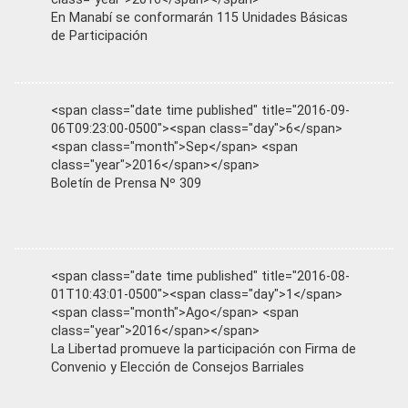
En Manabí se conformarán 115 Unidades Básicas
de Participación
<span class="date time published" title="2016-09-
06T09:23:00-0500"><span class="day">6</span>
<span class="month">Sep</span> <span
class="year">2016</span></span>
Boletín de Prensa Nº 309
<span class="date time published" title="2016-08-
01T10:43:01-0500"><span class="day">1</span>
<span class="month">Ago</span> <span
class="year">2016</span></span>
La Libertad promueve la participación con Firma de
Convenio y Elección de Consejos Barriales