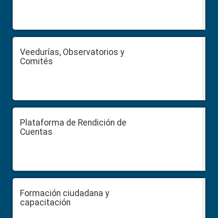
Veedurías, Observatorios y
Comités
Plataforma de Rendición de
Cuentas
Formación ciudadana y
capacitación