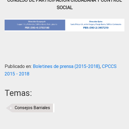
CONSEJO DE PARTICIPACIÓN CIUDADANA Y CONTROL
SOCIAL
Publicado en:
Boletines de prensa (2015-2018)
,
CPCCS
2015 - 2018
Temas:
Consejos Barriales