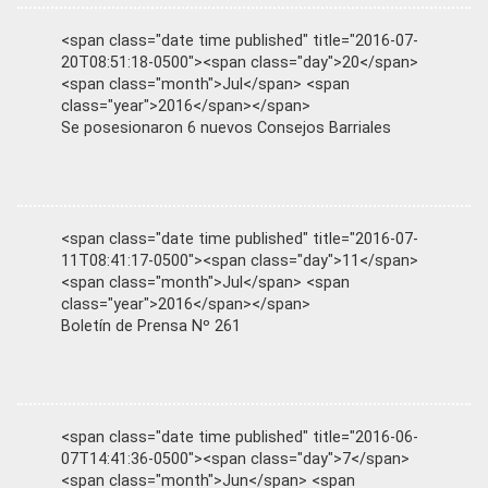
<span class="date time published" title="2016-07-
20T08:51:18-0500"><span class="day">20</span>
<span class="month">Jul</span> <span
class="year">2016</span></span>
Se posesionaron 6 nuevos Consejos Barriales
<span class="date time published" title="2016-07-
11T08:41:17-0500"><span class="day">11</span>
<span class="month">Jul</span> <span
class="year">2016</span></span>
Boletín de Prensa Nº 261
<span class="date time published" title="2016-06-
07T14:41:36-0500"><span class="day">7</span>
<span class="month">Jun</span> <span