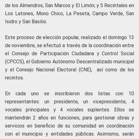
de los Almendros, San Marcos y El Limón; y 5 Recintales en
Los Latones, Mono Chico, La Peseta, Campo Verde, San
Isidro y San Basilio.
Este proceso de elección popular, realizado el domingo 13
de noviembre, se efectuó a través de la coordinación entre
el Consejo de Participación Ciudadana y Control Social
(CPCCS), el Gobierno Autónomo Descentralizado municipal
y el Consejo Nacional Electoral (CNE), así como de los
recintos.
En cada uno se inscribieron dos listas con 10
representantes: un presidente, un vicepresidente, 4
vocales principales y 4 vocales suplentes. Ellos se
mantendrán 2 años en funciones, para gestionar obras y
servicios en beneficio de su comunidad en coordinación
con el municipio y entidades públicas. Asimismo, serán