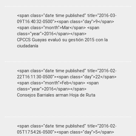
<span class="date time published" title="2016-03-
09T16:40:32-0500"><span class="day">9</span>
<span class="month">Mar</span> <span
class="year">2016</span></span>
CPCCS Guayas evaluó su gestión 2015 con la
ciudadanía
<span class="date time published" title="2016-02-
22T16:11:30-0500"><span class="day">22</span>
<span class="month">Feb</span> <span
class="year">2016</span></span>
Consejos Barriales arman Hoja de Ruta
<span class="date time published" title="2016-02-
05T17:54:26-0500"><span class="day">5</span>