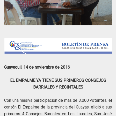
Guayaquil, 14 de noviembre de 2016
EL EMPALME YA TIENE SUS PRIMEROS CONSEJOS
BARRIALES Y RECINTALES
Con una masiva participación de más de 3.000 votantes, el
cantón El Empalme de la provincia del Guayas, eligió a sus
primeros 4 Consejos Barriales en Los Laureles, San José