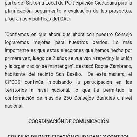
parte del Sistema Local de Participación Ciudadana para la
planificación, seguimiento y evaluación de los proyectos,
programas y políticas del GAD.
“Confiamos en que ahora que ahora con nuestro Consejo
lograremos mejoras para nuestros barrios. Lo más
importante es que estas elecciones que hemos hecho por
primera vez, luego de 2 años se vuelvan a repetir y la unión
y la organización se mantengan”, destacó Roque Zambrano,
habitante del recinto San Basilio. De esta manera, el
CPCCS continúa impulsando la participación en los
territorios a nivel nacional, lo que ha permitido la
conformación de más de 250 Consejos Barriales a nivel
nacional.
COORDINACIÓN DE COMUNICACIÓN