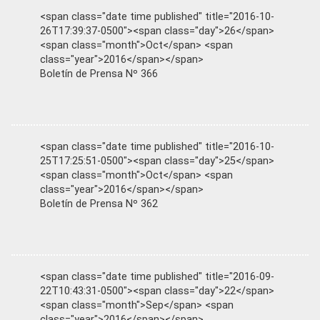
<span class="date time published" title="2016-10-
26T17:39:37-0500"><span class="day">26</span>
<span class="month">Oct</span> <span
class="year">2016</span></span>
Boletín de Prensa Nº 366
<span class="date time published" title="2016-10-
25T17:25:51-0500"><span class="day">25</span>
<span class="month">Oct</span> <span
class="year">2016</span></span>
Boletín de Prensa Nº 362
<span class="date time published" title="2016-09-
22T10:43:31-0500"><span class="day">22</span>
<span class="month">Sep</span> <span
class="year">2016</span></span>