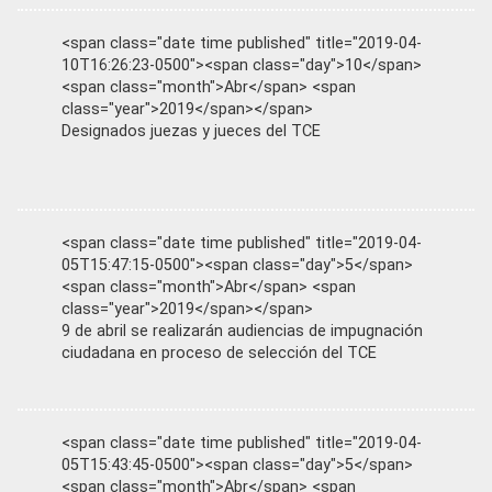
<span class="date time published" title="2019-04-
10T16:26:23-0500"><span class="day">10</span>
<span class="month">Abr</span> <span
class="year">2019</span></span>
Designados juezas y jueces del TCE
<span class="date time published" title="2019-04-
05T15:47:15-0500"><span class="day">5</span>
<span class="month">Abr</span> <span
class="year">2019</span></span>
9 de abril se realizarán audiencias de impugnación
ciudadana en proceso de selección del TCE
<span class="date time published" title="2019-04-
05T15:43:45-0500"><span class="day">5</span>
<span class="month">Abr</span> <span