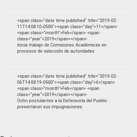
<span class="date time published" title="2019-02-
11T14:08:10-0500"><span class="day">11</span>
<span class="month">Feb</span> <span
class="year">2019</span></span>
Inicia trabajo de Comisiones Académicas en
procesos de selección de autoridades
<span class="date time published" title="2019-02-
06T14:08:19-0500"><span class="day">6</span>
<span class="month">Feb</span> <span
class="year">2019</span></span>
Ocho postulantes a la Defensoría del Pueblo
presentaron sus impugnaciones