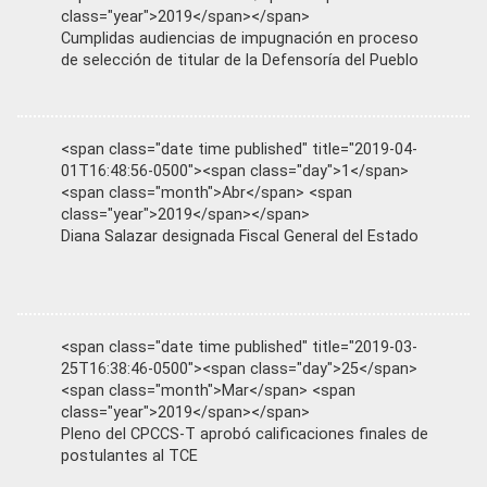
class="year">2019</span></span>
Cumplidas audiencias de impugnación en proceso
de selección de titular de la Defensoría del Pueblo
<span class="date time published" title="2019-04-
01T16:48:56-0500"><span class="day">1</span>
<span class="month">Abr</span> <span
class="year">2019</span></span>
Diana Salazar designada Fiscal General del Estado
<span class="date time published" title="2019-03-
25T16:38:46-0500"><span class="day">25</span>
<span class="month">Mar</span> <span
class="year">2019</span></span>
Pleno del CPCCS-T aprobó calificaciones finales de
postulantes al TCE