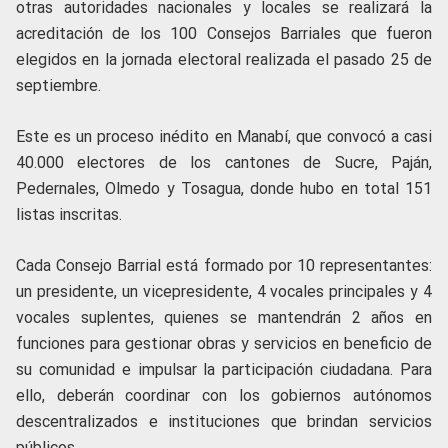
otras autoridades nacionales y locales se realizará la
acreditación de los 100 Consejos Barriales que fueron
elegidos en la jornada electoral realizada el pasado 25 de
septiembre.
Este es un proceso inédito en Manabí, que convocó a casi
40.000 electores de los cantones de Sucre, Paján,
Pedernales, Olmedo y Tosagua, donde hubo en total 151
listas inscritas.
Cada Consejo Barrial está formado por 10 representantes:
un presidente, un vicepresidente, 4 vocales principales y 4
vocales suplentes, quienes se mantendrán 2 años en
funciones para gestionar obras y servicios en beneficio de
su comunidad e impulsar la participación ciudadana. Para
ello, deberán coordinar con los gobiernos autónomos
descentralizados e instituciones que brindan servicios
públicos.