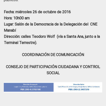
Fecha: miércoles 26 de octubre de 2016
Hora: 10h00 am
Lugar: Salón de la Democracia de la Delegación del CNE
Manabí
Dirección: calles Teodoro Wolf (vía a Santa Ana, junto a la
Terminal Terrestre).
COORDINACIÓN DE COMUNICACIÓN
CONSEJO DE PARTICIPACIÓN CIUDADANA Y CONTROL
SOCIAL