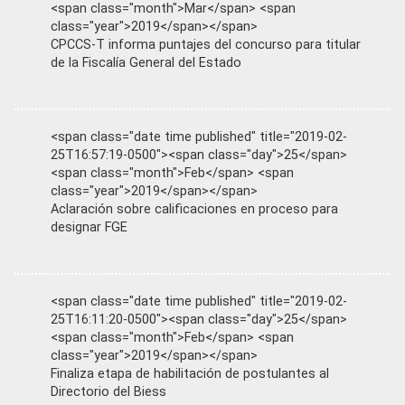
<span class="month">Mar</span> <span
class="year">2019</span></span>
CPCCS-T informa puntajes del concurso para titular
de la Fiscalía General del Estado
<span class="date time published" title="2019-02-
25T16:57:19-0500"><span class="day">25</span>
<span class="month">Feb</span> <span
class="year">2019</span></span>
Aclaración sobre calificaciones en proceso para
designar FGE
<span class="date time published" title="2019-02-
25T16:11:20-0500"><span class="day">25</span>
<span class="month">Feb</span> <span
class="year">2019</span></span>
Finaliza etapa de habilitación de postulantes al
Directorio del Biess