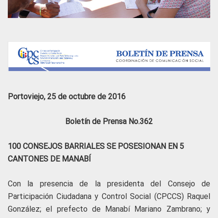
Portoviejo, 25 de octubre de 2016
Boletín de Prensa No.362
100 CONSEJOS BARRIALES SE POSESIONAN EN 5
CANTONES DE MANABÍ
Con la presencia de la presidenta del Consejo de
Participación Ciudadana y Control Social (CPCCS) Raquel
González; el prefecto de Manabí Mariano Zambrano; y