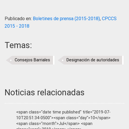
Publicado en:
Boletines de prensa (2015-2018)
,
CPCCS
2015 - 2018
Temas:
Consejos Barriales
Designación de autoridades
Noticias relacionadas
<span class="date time published" title="2019-07-
10T20:51:34-0500"><span class="day">10</span>
<span class="month">Jul</span> <span