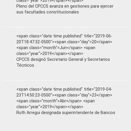
class="year">2019</span></span>
Pleno del CPCCS avanza en gestiones para ejercer
sus facultades constitucionales
<span class="date time published" title="2019-06-
20T18:47:32-0500"><span class="day">20</span>
<span class="month">Jun</span> <span
class="year">2019</span></span>
CPCCS designó Secretario General y Secretarios
Técnicos
<span class="date time published" title="2019-04-
23T14:50:23-0500"><span class="day">23</span>
<span class="month">Abr</span> <span
class="year">2019</span></span>
Ruth Arregui designada superintendente de Bancos