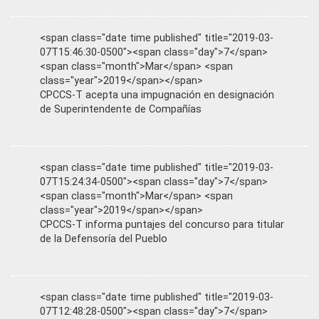
<span class="date time published" title="2019-03-
07T15:46:30-0500"><span class="day">7</span>
<span class="month">Mar</span> <span
class="year">2019</span></span>
CPCCS-T acepta una impugnación en designación
de Superintendente de Compañías
<span class="date time published" title="2019-03-
07T15:24:34-0500"><span class="day">7</span>
<span class="month">Mar</span> <span
class="year">2019</span></span>
CPCCS-T informa puntajes del concurso para titular
de la Defensoría del Pueblo
<span class="date time published" title="2019-03-
07T12:48:28-0500"><span class="day">7</span>