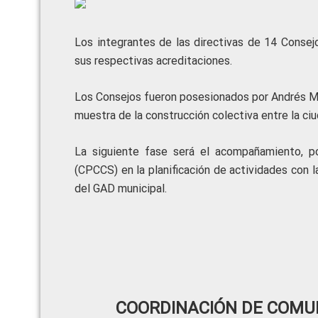
Los integrantes de las directivas de 14 Consejo
sus respectivas acreditaciones.
Los Consejos fueron posesionados por Andrés Mac
muestra de la construcción colectiva entre la ci
La siguiente fase será el acompañamiento, po
(CPCCS) en la planificación de actividades con 
del GAD municipal.
COORDINACIÓN DE COMUN