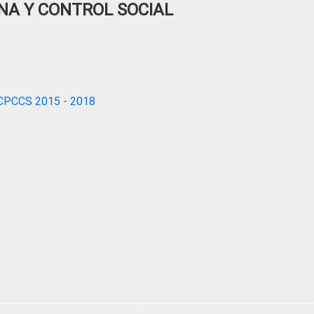
NA Y CONTROL SOCIAL
CPCCS 2015 - 2018