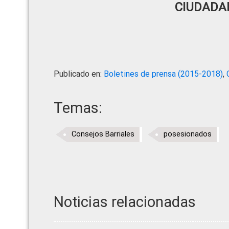
CIUDADA
Publicado en:
Boletines de prensa (2015-2018)
,
Temas:
Consejos Barriales
posesionados
Noticias relacionadas