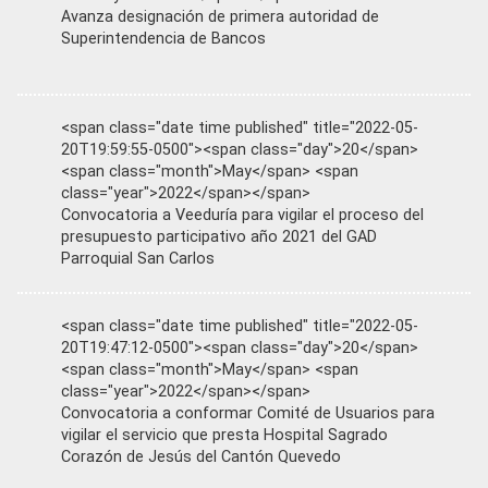
Avanza designación de primera autoridad de
Superintendencia de Bancos
<span class="date time published" title="2022-05-
20T19:59:55-0500"><span class="day">20</span>
<span class="month">May</span> <span
class="year">2022</span></span>
Convocatoria a Veeduría para vigilar el proceso del
presupuesto participativo año 2021 del GAD
Parroquial San Carlos
<span class="date time published" title="2022-05-
20T19:47:12-0500"><span class="day">20</span>
<span class="month">May</span> <span
class="year">2022</span></span>
Convocatoria a conformar Comité de Usuarios para
vigilar el servicio que presta Hospital Sagrado
Corazón de Jesús del Cantón Quevedo