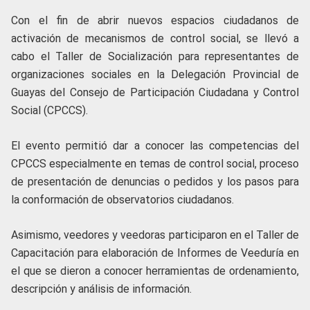
Con el fin de abrir nuevos espacios ciudadanos de
activación de mecanismos de control social, se llevó a
cabo el Taller de Socialización para representantes de
organizaciones sociales en la Delegación Provincial de
Guayas del Consejo de Participación Ciudadana y Control
Social (CPCCS).
El evento permitió dar a conocer las competencias del
CPCCS especialmente en temas de control social, proceso
de presentación de denuncias o pedidos y los pasos para
la conformación de observatorios ciudadanos.
Asimismo, veedores y veedoras participaron en el Taller de
Capacitación para elaboración de Informes de Veeduría en
el que se dieron a conocer herramientas de ordenamiento,
descripción y análisis de información.