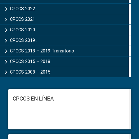
CPCCS 2022
CPCCS 2021
CPCCS 2020
CPCCS 2019 .
CPCCS 2018 – 2019 Transitorio
CPCCS 2015 – 2018
CPCCS 2008 – 2015
Footer
CPCCS EN LÍNEA