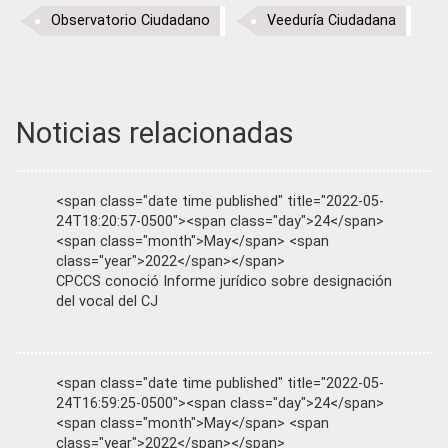
Observatorio Ciudadano
Veeduría Ciudadana
Noticias relacionadas
<span class="date time published" title="2022-05-
24T18:20:57-0500"><span class="day">24</span>
<span class="month">May</span> <span
class="year">2022</span></span>
CPCCS conoció Informe jurídico sobre designación
del vocal del CJ
<span class="date time published" title="2022-05-
24T16:59:25-0500"><span class="day">24</span>
<span class="month">May</span> <span
class="year">2022</span></span>