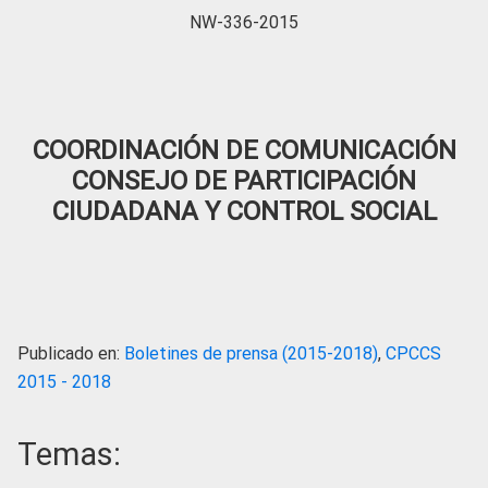
NW-336-2015
COORDINACIÓN DE COMUNICACIÓN
CONSEJO DE PARTICIPACIÓN
CIUDADANA Y CONTROL SOCIAL
Publicado en:
Boletines de prensa (2015-2018)
,
CPCCS
2015 - 2018
Temas: