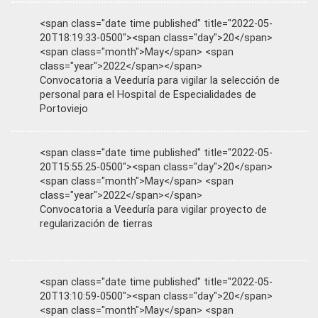
<span class="date time published" title="2022-05-
20T18:19:33-0500"><span class="day">20</span>
<span class="month">May</span> <span
class="year">2022</span></span>
Convocatoria a Veeduría para vigilar la selección de
personal para el Hospital de Especialidades de
Portoviejo
<span class="date time published" title="2022-05-
20T15:55:25-0500"><span class="day">20</span>
<span class="month">May</span> <span
class="year">2022</span></span>
Convocatoria a Veeduría para vigilar proyecto de
regularización de tierras
<span class="date time published" title="2022-05-
20T13:10:59-0500"><span class="day">20</span>
<span class="month">May</span> <span