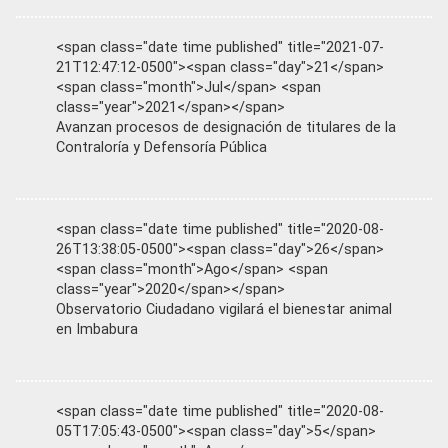
<span class="date time published" title="2021-07-
21T12:47:12-0500"><span class="day">21</span>
<span class="month">Jul</span> <span
class="year">2021</span></span>
Avanzan procesos de designación de titulares de la
Contraloría y Defensoría Pública
<span class="date time published" title="2020-08-
26T13:38:05-0500"><span class="day">26</span>
<span class="month">Ago</span> <span
class="year">2020</span></span>
Observatorio Ciudadano vigilará el bienestar animal
en Imbabura
<span class="date time published" title="2020-08-
05T17:05:43-0500"><span class="day">5</span>