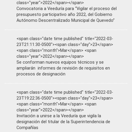
class="year">2022</span></span>
Convocatoria a Veeduría para “Vigilar el proceso del
presupuesto participativo año 2022, del Gobierno
Autónomo Descentralizado Municipal de Quevedo”
<span class="date time published" title="2022-03-
23T21:11:30-0500"><span class="day">23</span>
<span class="month">Mar</span> <span
class="year">2022</span></span>
Se conforman nuevos equipos técnicos y se
ampliarán informes de revisión de requisitos en
procesos de designación
<span class="date time published" title="2022-03-
23T19:22:36-0500"><span class="day">23</span>
<span class="month">Mar</span> <span
class="year">2022</span></span>
Invitación a unirse a la Veeduría que vigila la
designación del titular de la Superintendencia de
Compañías