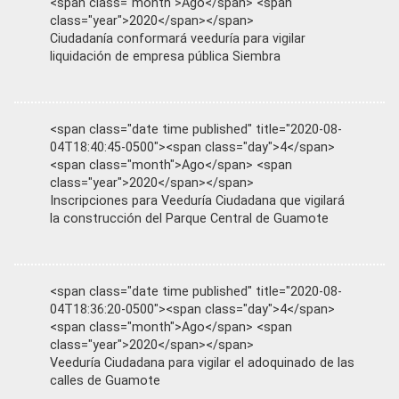
<span class="month">Ago</span> <span
class="year">2020</span></span>
Ciudadanía conformará veeduría para vigilar
liquidación de empresa pública Siembra
<span class="date time published" title="2020-08-
04T18:40:45-0500"><span class="day">4</span>
<span class="month">Ago</span> <span
class="year">2020</span></span>
Inscripciones para Veeduría Ciudadana que vigilará
la construcción del Parque Central de Guamote
<span class="date time published" title="2020-08-
04T18:36:20-0500"><span class="day">4</span>
<span class="month">Ago</span> <span
class="year">2020</span></span>
Veeduría Ciudadana para vigilar el adoquinado de las
calles de Guamote