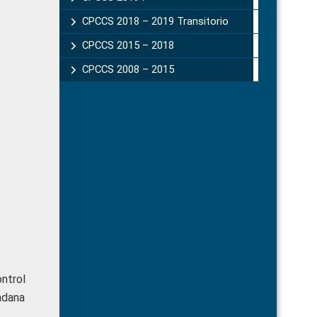
CPCCS 2018 – 2019 Transitorio
CPCCS 2015 – 2018
CPCCS 2008 – 2015
ntrol
adana