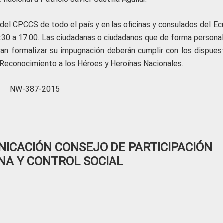
del CPCCS de todo el país y en las oficinas y consulados del Ec
8:30 a 17:00. Las ciudadanas o ciudadanos que de forma personal
ran formalizar su impugnación deberán cumplir con los dispues
e Reconocimiento a los Héroes y Heroínas Nacionales.
NW-387-2015
ICACIÓN CONSEJO DE PARTICIPACIÓN
NA Y CONTROL SOCIAL