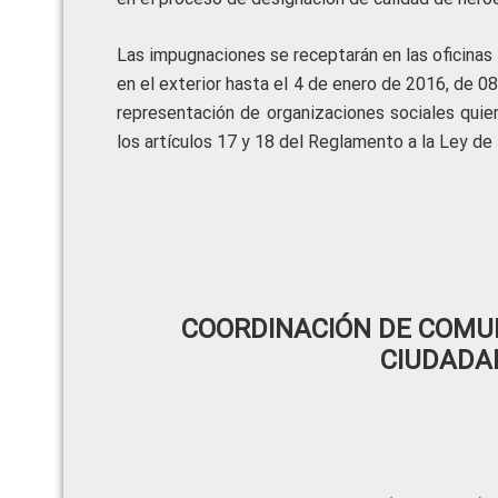
Las impugnaciones se receptarán en las oficinas 
en el exterior hasta el 4 de enero de 2016, de 0
representación de organizaciones sociales quie
los artículos 17 y 18 del Reglamento a la Ley d
COORDINACIÓN DE COMUN
CIUDADA