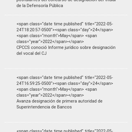
de la Defensoría Pública
<span class="date time published" title="2022-05-
24T18:20:57-0500"><span class="day">24</span>
<span class="month">May</span> <span
class="year">2022</span></span>
CPCCS conoció Informe jurídico sobre designación
del vocal del CJ
<span class="date time published" title="2022-05-
24T16:59:25-0500"><span class="day">24</span>
<span class="month">May</span> <span
class="year">2022</span></span>
Avanza designación de primera autoridad de
Superintendencia de Bancos
<span class="date time published" title="2022-05-