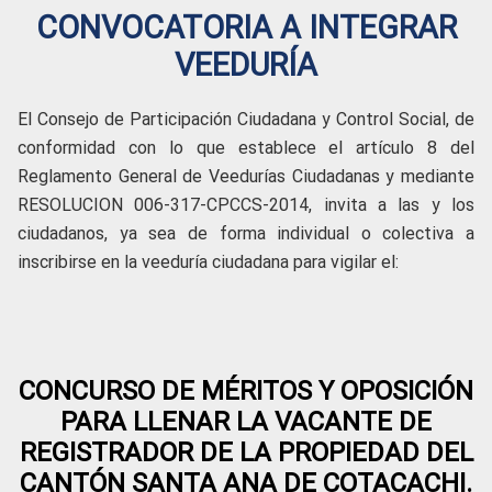
CONVOCATORIA A INTEGRAR
VEEDURÍA
El Consejo de Participación Ciudadana y Control Social, de
conformidad con lo que establece el artículo 8 del
Reglamento General de Veedurías Ciudadanas y mediante
RESOLUCION 006-317-CPCCS-2014, invita a las y los
ciudadanos, ya sea de forma individual o colectiva a
inscribirse en la veeduría ciudadana para vigilar el:
CONCURSO DE MÉRITOS Y OPOSICIÓN
PARA LLENAR LA VACANTE DE
REGISTRADOR DE LA PROPIEDAD DEL
CANTÓN SANTA ANA DE COTACACHI.