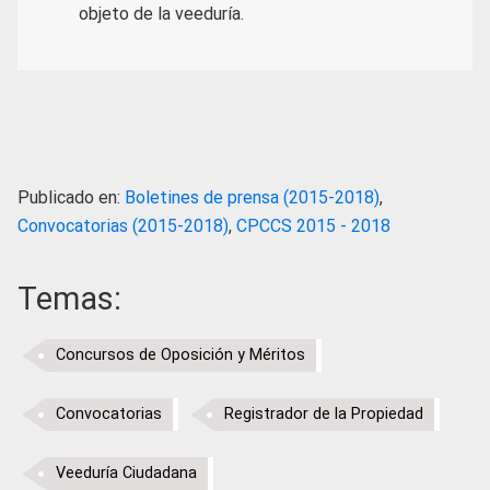
objeto de la veeduría.
Publicado en:
Boletines de prensa (2015-2018)
,
Convocatorias (2015-2018)
,
CPCCS 2015 - 2018
Temas:
Concursos de Oposición y Méritos
Convocatorias
Registrador de la Propiedad
Veeduría Ciudadana