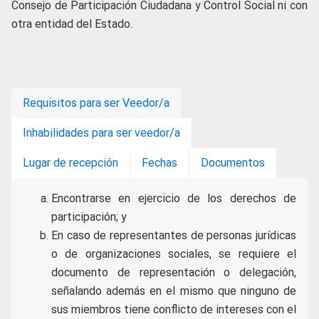
Consejo de Participación Ciudadana y Control Social ni con
otra entidad del Estado.
Requisitos para ser Veedor/a
Inhabilidades para ser veedor/a
Lugar de recepción
Fechas
Documentos
Encontrarse en ejercicio de los derechos de
participación; y
En caso de representantes de personas jurídicas
o de organizaciones sociales, se requiere el
documento de representación o delegación,
señalando además en el mismo que ninguno de
sus miembros tiene conflicto de intereses con el