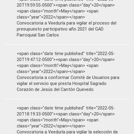
20T19:59:55-0500"><span class="day">20</span>
<span class="month">May</span> <span
class="year">2022</span></span>
Convocatoria a Veeduría para vigilar el proceso del
presupuesto participativo año 2021 del GAD
Parroquial San Carlos
<span class="date time published" title="2022-05-
20T19:47:12-0500"><span class="day">20</span>
<span class="month">May</span> <span
class="year">2022</span></span>
Convocatoria a conformar Comité de Usuarios para
vigilar el servicio que presta Hospital Sagrado
Corazón de Jesús del Cantón Quevedo
<span class="date time published" title="2022-05-
20T18:19:33-0500"><span class="day">20</span>
<span class="month">May</span> <span
class="year">2022</span></span>
Convocatoria a Veeduría para vigilar la selección de