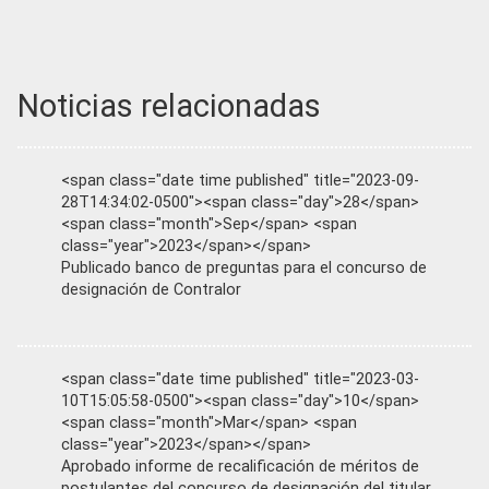
Noticias relacionadas
<span class="date time published" title="2023-09-
28T14:34:02-0500"><span class="day">28</span>
<span class="month">Sep</span> <span
class="year">2023</span></span>
Publicado banco de preguntas para el concurso de
designación de Contralor
<span class="date time published" title="2023-03-
10T15:05:58-0500"><span class="day">10</span>
<span class="month">Mar</span> <span
class="year">2023</span></span>
Aprobado informe de recalificación de méritos de
postulantes del concurso de designación del titular