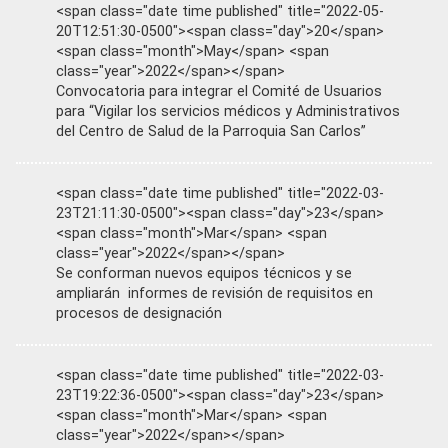
<span class="date time published" title="2022-05-
20T12:51:30-0500"><span class="day">20</span>
<span class="month">May</span> <span
class="year">2022</span></span>
Convocatoria para integrar el Comité de Usuarios
para “Vigilar los servicios médicos y Administrativos
del Centro de Salud de la Parroquia San Carlos”
<span class="date time published" title="2022-03-
23T21:11:30-0500"><span class="day">23</span>
<span class="month">Mar</span> <span
class="year">2022</span></span>
Se conforman nuevos equipos técnicos y se
ampliarán informes de revisión de requisitos en
procesos de designación
<span class="date time published" title="2022-03-
23T19:22:36-0500"><span class="day">23</span>
<span class="month">Mar</span> <span
class="year">2022</span></span>