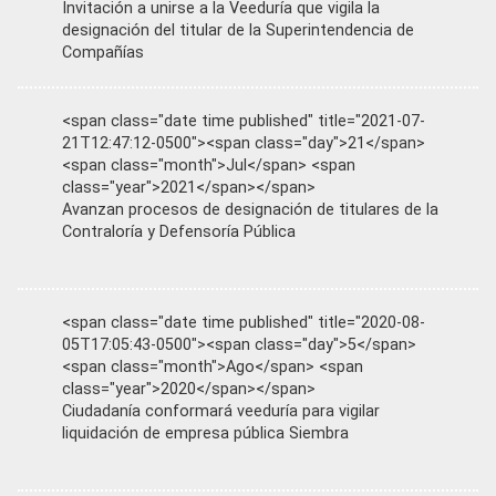
Invitación a unirse a la Veeduría que vigila la
designación del titular de la Superintendencia de
Compañías
<span class="date time published" title="2021-07-
21T12:47:12-0500"><span class="day">21</span>
<span class="month">Jul</span> <span
class="year">2021</span></span>
Avanzan procesos de designación de titulares de la
Contraloría y Defensoría Pública
<span class="date time published" title="2020-08-
05T17:05:43-0500"><span class="day">5</span>
<span class="month">Ago</span> <span
class="year">2020</span></span>
Ciudadanía conformará veeduría para vigilar
liquidación de empresa pública Siembra