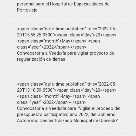
personal para el Hospital de Especialidades de
Portoviejo
<span class="date time published" title="2022-05-
20T15:55:25-0500"><span class="day">20</span>
<span class="month">May</span> <span
class="year">2022</span></span>
Convocatoria a Veeduría para vigilar proyecto de
regularización de tierras
<span class="date time published" title="2022-05-
20T13:10:59-0500"><span class="day">20</span>
<span class="month">May</span> <span
class="year">2022</span></span>
Convocatoria a Veeduría para “Vigilar el proceso del
presupuesto participativo año 2022, del Gobierno
Autónomo Descentralizado Municipal de Quevedo”