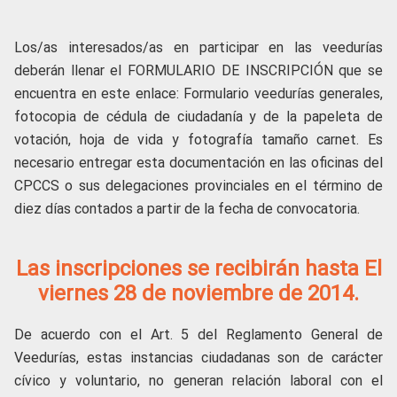
Los/as interesados/as en participar en las veedurías
deberán llenar el FORMULARIO DE INSCRIPCIÓN que se
encuentra en este enlace: Formulario veedurías generales,
fotocopia de cédula de ciudadanía y de la papeleta de
votación, hoja de vida y fotografía tamaño carnet. Es
necesario entregar esta documentación en las oficinas del
CPCCS o sus delegaciones provinciales en el término de
diez días contados a partir de la fecha de convocatoria.
Las inscripciones se recibirán hasta El
viernes 28 de noviembre de 2014.
De acuerdo con el Art. 5 del Reglamento General de
Veedurías, estas instancias ciudadanas son de carácter
cívico y voluntario, no generan relación laboral con el