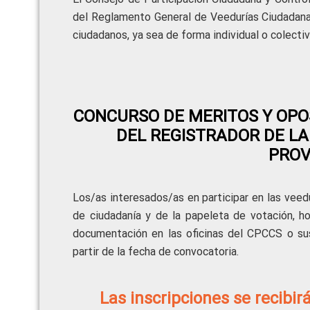
del Reglamento General de Veedurías Ciudadan
ciudadanos, ya sea de forma individual o colectiva
CONCURSO DE MERITOS Y OPOS
DEL REGISTRADOR DE LA
PROV
Los/as interesados/as en participar en las veedu
de ciudadanía y de la papeleta de votación, ho
documentación en las oficinas del CPCCS o sus
partir de la fecha de convocatoria.
Las inscripciones se recibi