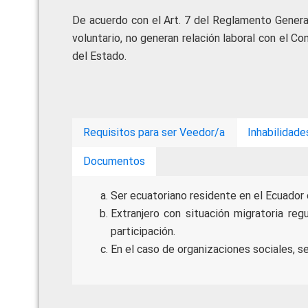
De acuerdo con el Art. 7 del Reglamento General
voluntario, no generan relación laboral con el C
del Estado.
Requisitos para ser Veedor/a
Inhabilidade
Documentos
Ser ecuatoriano residente en el Ecuador o
Extranjero con situación migratoria reg
participación.
En el caso de organizaciones sociales, s