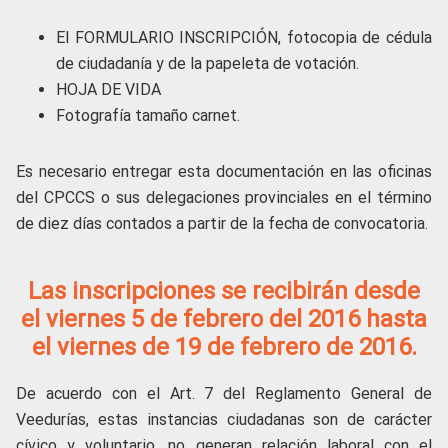
El FORMULARIO INSCRIPCIÓN, fotocopia de cédula
de ciudadanía y de la papeleta de votación.
HOJA DE VIDA
Fotografía tamaño carnet.
Es necesario entregar esta documentación en las oficinas
del CPCCS o sus delegaciones provinciales en el término
de diez días contados a partir de la fecha de convocatoria.
Las inscripciones se recibirán desde
el viernes 5 de febrero del 2016 hasta
el viernes de 19 de febrero de 2016.
De acuerdo con el Art. 7 del Reglamento General de
Veedurías, estas instancias ciudadanas son de carácter
cívico y voluntario, no generan relación laboral con el