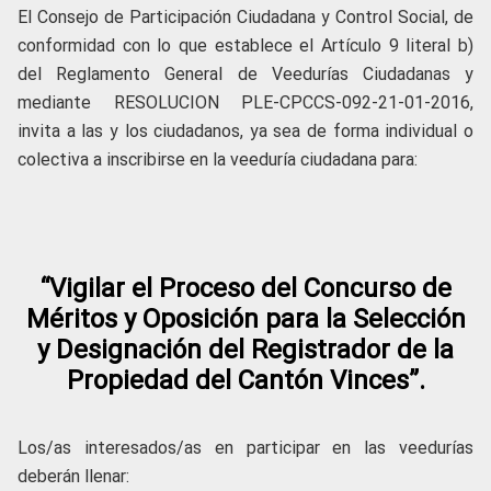
El Consejo de Participación Ciudadana y Control Social, de
conformidad con lo que establece el Artículo 9 literal b)
del Reglamento General de Veedurías Ciudadanas y
mediante RESOLUCION PLE-CPCCS-092-21-01-2016,
invita a las y los ciudadanos, ya sea de forma individual o
colectiva a inscribirse en la veeduría ciudadana para:
“Vigilar el Proceso del Concurso de
Méritos y Oposición para la Selección
y Designación del Registrador de la
Propiedad del Cantón Vinces”.
Los/as interesados/as en participar en las veedurías
deberán llenar: