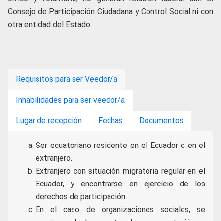
Consejo de Participación Ciudadana y Control Social ni con
otra entidad del Estado.
Requisitos para ser Veedor/a
Inhabilidades para ser veedor/a
Lugar de recepción
Fechas
Documentos
Ser ecuatoriano residente en el Ecuador o en el
extranjero.
Extranjero con situación migratoria regular en el
Ecuador, y encontrarse en ejercicio de los
derechos de participación.
En el caso de organizaciones sociales, se