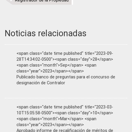
Registrador de la Propiedad
Noticias relacionadas
<span class="date time published" title="2023-09-
28T14:34:02-0500"><span class="day">28</span>
<span class="month">Sep</span> <span
class="year">2023</span></span>
Publicado banco de preguntas para el concurso de
designación de Contralor
<span class="date time published" title="2023-03-
10T15:05:58-0500"><span class="day">10</span>
<span class="month">Mar</span> <span
class="year">2023</span></span>
Aprobado informe de recalificación de méritos de