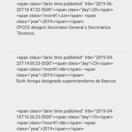
<span class="date time published" title="2019-06-
20T18:47:32-0500"><span class="day">20</span>
<span class="month">Jun</span> <span
class="year">2019</span></span>
CPCCS designó Secretario General y Secretarios
Técnicos
<span class="date time published" title="2019-04-
23T14:50:23-0500"><span class="day">23</span>
<span class="month">Abr</span> <span
class="year">2019</span></span>
Ruth Arregui designada superintendente de Bancos
<span class="date time published" title="2019-04-
10T16:26:23-0500"><span class="day">10</span>
<span class="month">Abr</span> <span
class="year">2019</span></span>