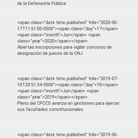
de la Defensoría Pública
<span class="date time published" title="2020-06-
17T11:51:00-0500"><span class="day">17</span>
<span class="month">Jun</span> <span
class="year">2020</span></span>
Abiertas inscripciones para vigilar concurso de
designación de jueces de la CNJ
<span class="date time published" title="2019-07-
10T20:51:34-0500"><span class="day">10</span>
<span class="month">Jul</span> <span
class="year">2019</span></span>
Pleno del CPCCS avanza en gestiones para ejercer
sus facultades constitucionales
<span class="date time published" title="2019-06-