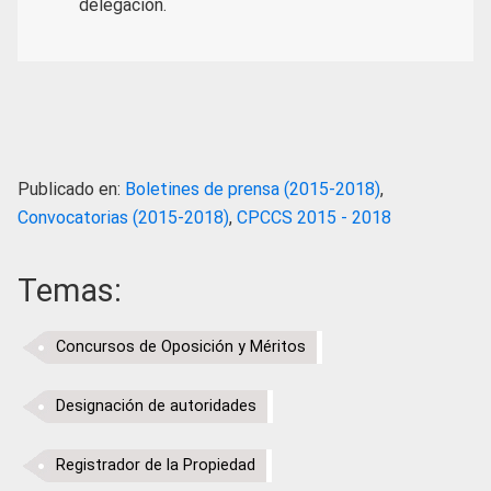
delegación.
Publicado en:
Boletines de prensa (2015-2018)
,
Convocatorias (2015-2018)
,
CPCCS 2015 - 2018
Temas:
Concursos de Oposición y Méritos
Designación de autoridades
Registrador de la Propiedad