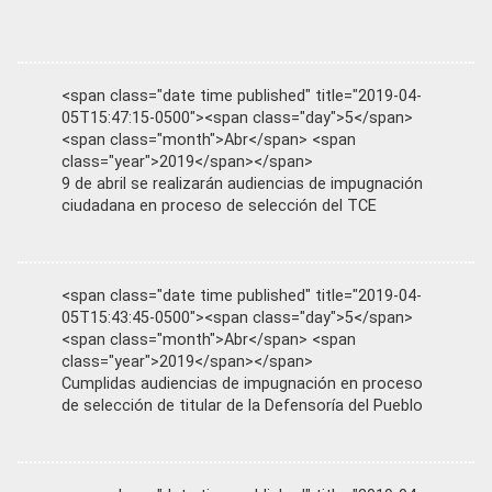
<span class="date time published" title="2019-04-
05T15:47:15-0500"><span class="day">5</span>
<span class="month">Abr</span> <span
class="year">2019</span></span>
9 de abril se realizarán audiencias de impugnación
ciudadana en proceso de selección del TCE
<span class="date time published" title="2019-04-
05T15:43:45-0500"><span class="day">5</span>
<span class="month">Abr</span> <span
class="year">2019</span></span>
Cumplidas audiencias de impugnación en proceso
de selección de titular de la Defensoría del Pueblo