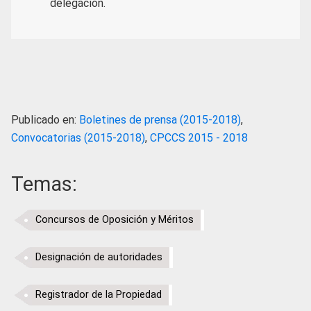
delegación.
Publicado en:
Boletines de prensa (2015-2018)
,
Convocatorias (2015-2018)
,
CPCCS 2015 - 2018
Temas:
Concursos de Oposición y Méritos
Designación de autoridades
Registrador de la Propiedad