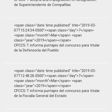
de Superintendente de Compañías
<span class="date time published" title="2019-03-
07T15:24:34-0500"><span class="day">7</span>
<span class="month">Mar</span> <span
class="year">2019</span></span>
CPCCS-T informa puntajes del concurso para titular
de la Defensoría del Pueblo
<span class="date time published" title="2019-03-
07T12:48:28-0500"><span class="day">7</span>
<span class="month">Mar</span> <span
class="year">2019</span></span>
CPCCS-T informa puntajes del concurso para titular
de la Fiscalía General del Estado