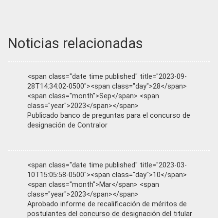
Noticias relacionadas
<span class="date time published" title="2023-09-
28T14:34:02-0500"><span class="day">28</span>
<span class="month">Sep</span> <span
class="year">2023</span></span>
Publicado banco de preguntas para el concurso de
designación de Contralor
<span class="date time published" title="2023-03-
10T15:05:58-0500"><span class="day">10</span>
<span class="month">Mar</span> <span
class="year">2023</span></span>
Aprobado informe de recalificación de méritos de
postulantes del concurso de designación del titular