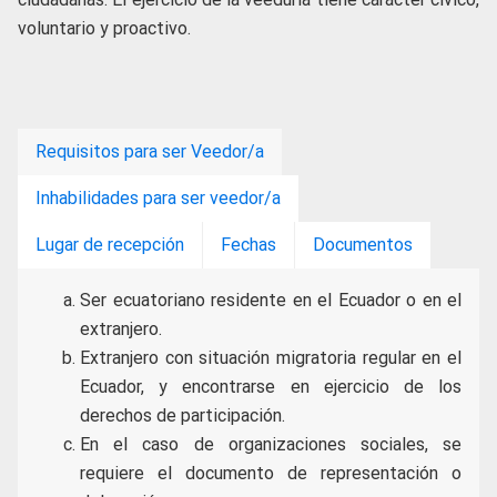
voluntario y proactivo.
Requisitos para ser Veedor/a
Inhabilidades para ser veedor/a
Lugar de recepción
Fechas
Documentos
Ser ecuatoriano residente en el Ecuador o en el
extranjero.
Extranjero con situación migratoria regular en el
Ecuador, y encontrarse en ejercicio de los
derechos de participación.
En el caso de organizaciones sociales, se
requiere el documento de representación o