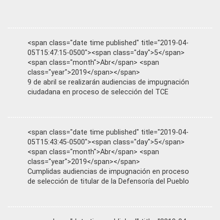
<span class="date time published" title="2019-04-
05T15:47:15-0500"><span class="day">5</span>
<span class="month">Abr</span> <span
class="year">2019</span></span>
9 de abril se realizarán audiencias de impugnación
ciudadana en proceso de selección del TCE
<span class="date time published" title="2019-04-
05T15:43:45-0500"><span class="day">5</span>
<span class="month">Abr</span> <span
class="year">2019</span></span>
Cumplidas audiencias de impugnación en proceso
de selección de titular de la Defensoría del Pueblo