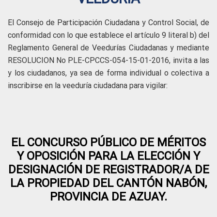
El Consejo de Participación Ciudadana y Control Social, de
conformidad con lo que establece el artículo 9 literal b) del
Reglamento General de Veedurías Ciudadanas y mediante
RESOLUCION No PLE-CPCCS-054-15-01-2016, invita a las
y los ciudadanos, ya sea de forma individual o colectiva a
inscribirse en la veeduría ciudadana para vigilar:
EL CONCURSO PÚBLICO DE MÉRITOS
Y OPOSICIÓN PARA LA ELECCIÓN Y
DESIGNACIÓN DE REGISTRADOR/A DE
LA PROPIEDAD DEL CANTÓN NABÓN,
PROVINCIA DE AZUAY.