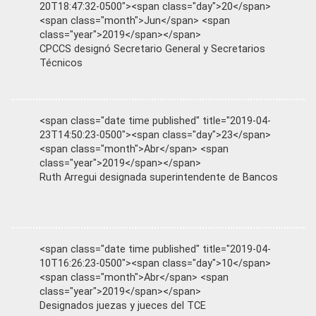
20T18:47:32-0500"><span class="day">20</span>
<span class="month">Jun</span> <span
class="year">2019</span></span>
CPCCS designó Secretario General y Secretarios
Técnicos
<span class="date time published" title="2019-04-
23T14:50:23-0500"><span class="day">23</span>
<span class="month">Abr</span> <span
class="year">2019</span></span>
Ruth Arregui designada superintendente de Bancos
<span class="date time published" title="2019-04-
10T16:26:23-0500"><span class="day">10</span>
<span class="month">Abr</span> <span
class="year">2019</span></span>
Designados juezas y jueces del TCE