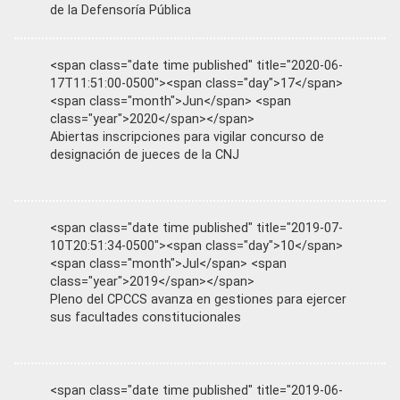
de la Defensoría Pública
<span class="date time published" title="2020-06-
17T11:51:00-0500"><span class="day">17</span>
<span class="month">Jun</span> <span
class="year">2020</span></span>
Abiertas inscripciones para vigilar concurso de
designación de jueces de la CNJ
<span class="date time published" title="2019-07-
10T20:51:34-0500"><span class="day">10</span>
<span class="month">Jul</span> <span
class="year">2019</span></span>
Pleno del CPCCS avanza en gestiones para ejercer
sus facultades constitucionales
<span class="date time published" title="2019-06-