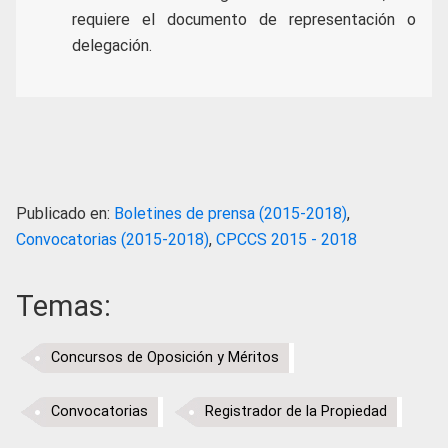
requiere el documento de representación o
delegación.
Publicado en:
Boletines de prensa (2015-2018)
,
Convocatorias (2015-2018)
,
CPCCS 2015 - 2018
Temas:
Concursos de Oposición y Méritos
Convocatorias
Registrador de la Propiedad