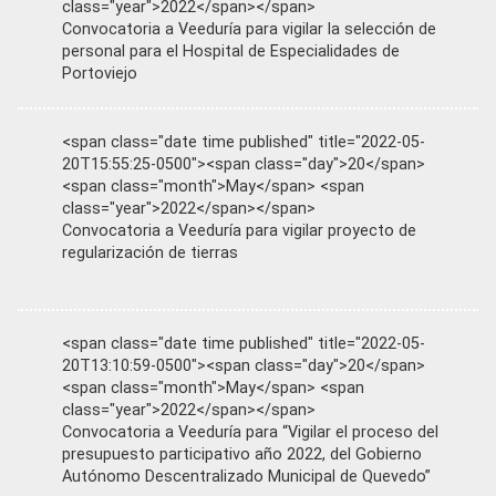
class="year">2022</span></span>
Convocatoria a Veeduría para vigilar la selección de
personal para el Hospital de Especialidades de
Portoviejo
<span class="date time published" title="2022-05-
20T15:55:25-0500"><span class="day">20</span>
<span class="month">May</span> <span
class="year">2022</span></span>
Convocatoria a Veeduría para vigilar proyecto de
regularización de tierras
<span class="date time published" title="2022-05-
20T13:10:59-0500"><span class="day">20</span>
<span class="month">May</span> <span
class="year">2022</span></span>
Convocatoria a Veeduría para “Vigilar el proceso del
presupuesto participativo año 2022, del Gobierno
Autónomo Descentralizado Municipal de Quevedo”