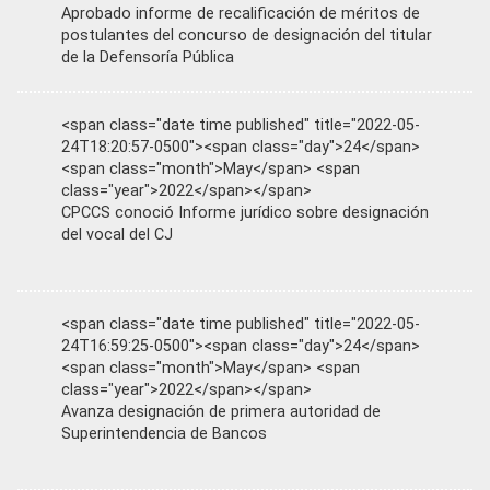
Aprobado informe de recalificación de méritos de
postulantes del concurso de designación del titular
de la Defensoría Pública
<span class="date time published" title="2022-05-
24T18:20:57-0500"><span class="day">24</span>
<span class="month">May</span> <span
class="year">2022</span></span>
CPCCS conoció Informe jurídico sobre designación
del vocal del CJ
<span class="date time published" title="2022-05-
24T16:59:25-0500"><span class="day">24</span>
<span class="month">May</span> <span
class="year">2022</span></span>
Avanza designación de primera autoridad de
Superintendencia de Bancos