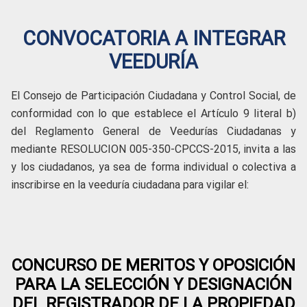
CONVOCATORIA A INTEGRAR
VEEDURÍA
El Consejo de Participación Ciudadana y Control Social, de
conformidad con lo que establece el Artículo 9 literal b)
del Reglamento General de Veedurías Ciudadanas y
mediante RESOLUCION 005-350-CPCCS-2015, invita a las
y los ciudadanos, ya sea de forma individual o colectiva a
inscribirse en la veeduría ciudadana para vigilar el:
CONCURSO DE MERITOS Y OPOSICIÓN
PARA LA SELECCIÓN Y DESIGNACIÓN
DEL REGISTRADOR DE LA PROPIEDAD