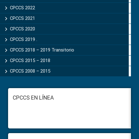
CPCCS 2022
CPCCS 2021
CPCCS 2020
CPCCS 2019 .
CPCCS 2018 – 2019 Transitorio
CPCCS 2015 – 2018
CPCCS 2008 – 2015
Footer
CPCCS EN LÍNEA