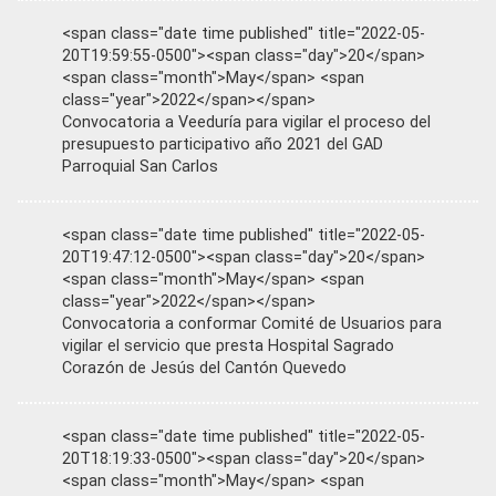
<span class="date time published" title="2022-05-
20T19:59:55-0500"><span class="day">20</span>
<span class="month">May</span> <span
class="year">2022</span></span>
Convocatoria a Veeduría para vigilar el proceso del
presupuesto participativo año 2021 del GAD
Parroquial San Carlos
<span class="date time published" title="2022-05-
20T19:47:12-0500"><span class="day">20</span>
<span class="month">May</span> <span
class="year">2022</span></span>
Convocatoria a conformar Comité de Usuarios para
vigilar el servicio que presta Hospital Sagrado
Corazón de Jesús del Cantón Quevedo
<span class="date time published" title="2022-05-
20T18:19:33-0500"><span class="day">20</span>
<span class="month">May</span> <span