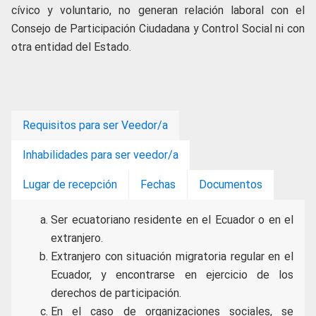
cívico y voluntario, no generan relación laboral con el
Consejo de Participación Ciudadana y Control Social ni con
otra entidad del Estado.
Requisitos para ser Veedor/a
Inhabilidades para ser veedor/a
Lugar de recepción
Fechas
Documentos
Ser ecuatoriano residente en el Ecuador o en el
extranjero.
Extranjero con situación migratoria regular en el
Ecuador, y encontrarse en ejercicio de los
derechos de participación.
En el caso de organizaciones sociales, se