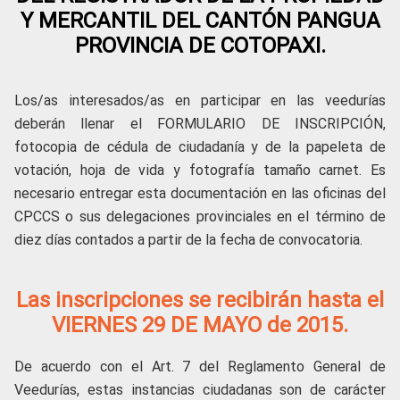
Y MERCANTIL DEL CANTÓN PANGUA
PROVINCIA DE COTOPAXI.
Los/as interesados/as en participar en las veedurías
deberán llenar el FORMULARIO DE INSCRIPCIÓN,
fotocopia de cédula de ciudadanía y de la papeleta de
votación, hoja de vida y fotografía tamaño carnet. Es
necesario entregar esta documentación en las oficinas del
CPCCS o sus delegaciones provinciales en el término de
diez días contados a partir de la fecha de convocatoria.
Las inscripciones se recibirán hasta el
VIERNES 29 DE MAYO de 2015.
De acuerdo con el Art. 7 del Reglamento General de
Veedurías, estas instancias ciudadanas son de carácter