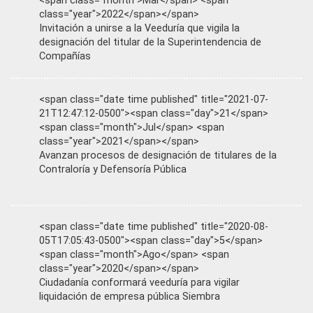
<span class="month">Mar</span> <span
class="year">2022</span></span>
Invitación a unirse a la Veeduría que vigila la
designación del titular de la Superintendencia de
Compañías
<span class="date time published" title="2021-07-
21T12:47:12-0500"><span class="day">21</span>
<span class="month">Jul</span> <span
class="year">2021</span></span>
Avanzan procesos de designación de titulares de la
Contraloría y Defensoría Pública
<span class="date time published" title="2020-08-
05T17:05:43-0500"><span class="day">5</span>
<span class="month">Ago</span> <span
class="year">2020</span></span>
Ciudadanía conformará veeduría para vigilar
liquidación de empresa pública Siembra