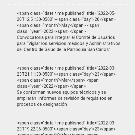
<span class="date time published" title="2022-05-
20T12:51:30-0500"><span class="day">20</span>
<span class="month">May</span> <span
class="year">2022</span></span>
Convocatoria para integrar el Comité de Usuarios
para “Vigilar los servicios médicos y Administrativos
del Centro de Salud de la Parroquia San Carlos”
<span class="date time published" title="2022-03-
23T21:11:30-0500"><span class="day">23</span>
<span class="month">Mar</span> <span
class="year">2022</span></span>
Se conforman nuevos equipos técnicos y se
ampliarán informes de revisión de requisitos en
procesos de designación
<span class="date time published" title="2022-03-
23T19:22:36-0500"><span class="day">23</span>