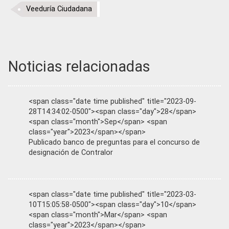
Veeduría Ciudadana
Noticias relacionadas
<span class="date time published" title="2023-09-
28T14:34:02-0500"><span class="day">28</span>
<span class="month">Sep</span> <span
class="year">2023</span></span>
Publicado banco de preguntas para el concurso de
designación de Contralor
<span class="date time published" title="2023-03-
10T15:05:58-0500"><span class="day">10</span>
<span class="month">Mar</span> <span
class="year">2023</span></span>