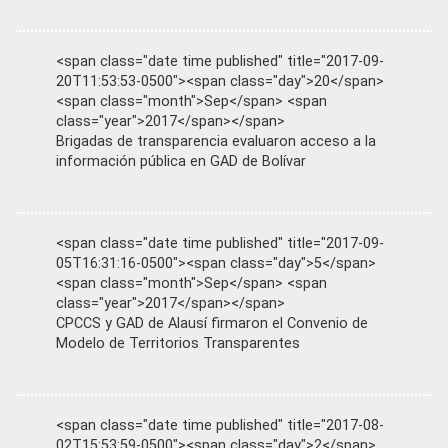
<span class="date time published" title="2017-09-
20T11:53:53-0500"><span class="day">20</span>
<span class="month">Sep</span> <span
class="year">2017</span></span>
Brigadas de transparencia evaluaron acceso a la
información pública en GAD de Bolívar
<span class="date time published" title="2017-09-
05T16:31:16-0500"><span class="day">5</span>
<span class="month">Sep</span> <span
class="year">2017</span></span>
CPCCS y GAD de Alausí firmaron el Convenio de
Modelo de Territorios Transparentes
<span class="date time published" title="2017-08-
02T15:53:59-0500"><span class="day">2</span>