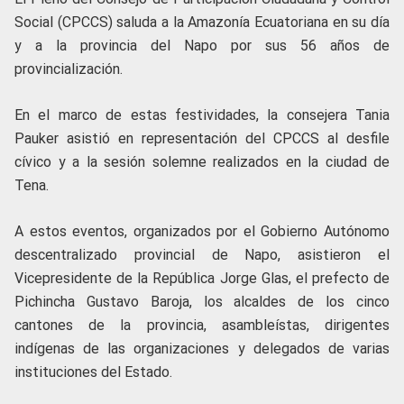
Social (CPCCS) saluda a la Amazonía Ecuatoriana en su día
y a la provincia del Napo por sus 56 años de
provincialización.
En el marco de estas festividades, la consejera Tania
Pauker asistió en representación del CPCCS al desfile
cívico y a la sesión solemne realizados en la ciudad de
Tena.
A estos eventos, organizados por el Gobierno Autónomo
descentralizado provincial de Napo, asistieron el
Vicepresidente de la República Jorge Glas, el prefecto de
Pichincha Gustavo Baroja, los alcaldes de los cinco
cantones de la provincia, asambleístas, dirigentes
indígenas de las organizaciones y delegados de varias
instituciones del Estado.