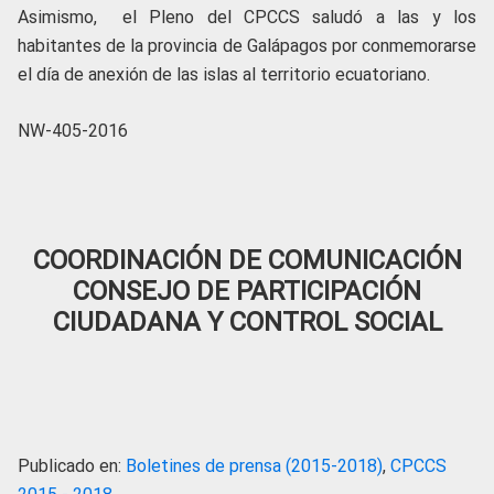
Asimismo, el Pleno del CPCCS saludó a las y los
habitantes de la provincia de Galápagos por conmemorarse
el día de anexión de las islas al territorio ecuatoriano.
NW-405-2016
COORDINACIÓN DE COMUNICACIÓN
CONSEJO DE PARTICIPACIÓN
CIUDADANA Y CONTROL SOCIAL
Publicado en:
Boletines de prensa (2015-2018)
,
CPCCS