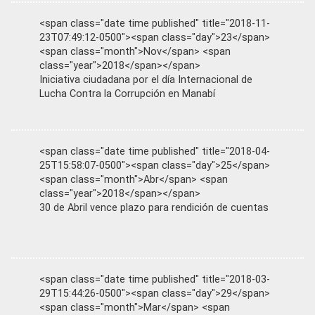
<span class="date time published" title="2018-11-
23T07:49:12-0500"><span class="day">23</span>
<span class="month">Nov</span> <span
class="year">2018</span></span>
Iniciativa ciudadana por el día Internacional de
Lucha Contra la Corrupción en Manabí
<span class="date time published" title="2018-04-
25T15:58:07-0500"><span class="day">25</span>
<span class="month">Abr</span> <span
class="year">2018</span></span>
30 de Abril vence plazo para rendición de cuentas
<span class="date time published" title="2018-03-
29T15:44:26-0500"><span class="day">29</span>
<span class="month">Mar</span> <span