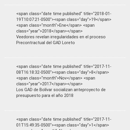
<span class="date time published" title="2018-01-
19T10:07:21-0500"><span class="day">19</span>
<span class="month">Ene</span> <span
class="year">2018</span></span>
Veedores revelan irregularidades en el proceso
Precontractual del GAD Loreto
<span class="date time published" title="2017-11-
08T16:18:32-0500"><span class="day">8</span>
<span class="month">Nov</span> <span
class="year">2017</span></span>
Los GAD de Bolívar socializan anteproyecto de
presupuesto para el año 2018
<span class="date time published" title="2017-11-
01T15:49:35-0500"><span class="day">1</span>