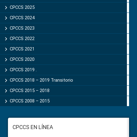
CPCCS 2025
CPCCS 2024
CPCCS 2023
CPCCS 2022
CPCCS 2021
CPCCS 2020
CPCCS 2019 .
CPCCS 2018 – 2019 Transitorio
CPCCS 2015 – 2018
CPCCS 2008 – 2015
Footer
CPCCS EN LÍNEA