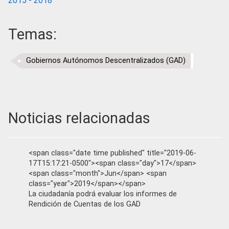
2015 - 2018
Temas:
Gobiernos Autónomos Descentralizados (GAD)
Noticias relacionadas
<span class="date time published" title="2019-06-
17T15:17:21-0500"><span class="day">17</span>
<span class="month">Jun</span> <span
class="year">2019</span></span>
La ciudadanía podrá evaluar los informes de
Rendición de Cuentas de los GAD