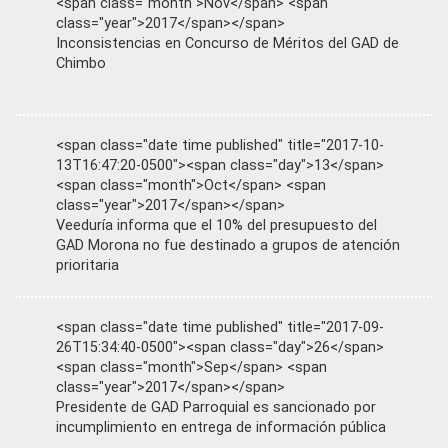
<span class="month">Nov</span> <span
class="year">2017</span></span>
Inconsistencias en Concurso de Méritos del GAD de
Chimbo
<span class="date time published" title="2017-10-
13T16:47:20-0500"><span class="day">13</span>
<span class="month">Oct</span> <span
class="year">2017</span></span>
Veeduría informa que el 10% del presupuesto del
GAD Morona no fue destinado a grupos de atención
prioritaria
<span class="date time published" title="2017-09-
26T15:34:40-0500"><span class="day">26</span>
<span class="month">Sep</span> <span
class="year">2017</span></span>
Presidente de GAD Parroquial es sancionado por
incumplimiento en entrega de información pública