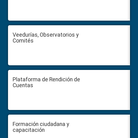
Veedurías, Observatorios y
Comités
Plataforma de Rendición de
Cuentas
Formación ciudadana y
capacitación