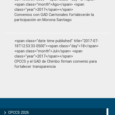
<span class="month">Ago</span> <span
class="year">2017</span></span>
Convenios con GAD Cantonales fortalecerán la
participación en Morona Santiago
<span class="date time published" title="2017-07-
18T12:53:33-0500"><span class="day">18</span>
<span class="month">Jul</span> <span
class="year">2017</span></span>
CPCCS y el GAD de Chimbo firman convenio para
fortalecer transparencia
Primary
Sidebar
CPCCS 2026