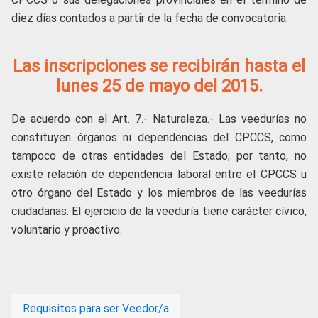
diez días contados a partir de la fecha de convocatoria.
Las inscripciones se recibirán hasta el
lunes 25 de mayo del 2015.
De acuerdo con el Art. 7.- Naturaleza.- Las veedurías no
constituyen órganos ni dependencias del CPCCS, como
tampoco de otras entidades del Estado; por tanto, no
existe relación de dependencia laboral entre el CPCCS u
otro órgano del Estado y los miembros de las veedurías
ciudadanas. El ejercicio de la veeduría tiene carácter cívico,
voluntario y proactivo.
Requisitos para ser Veedor/a