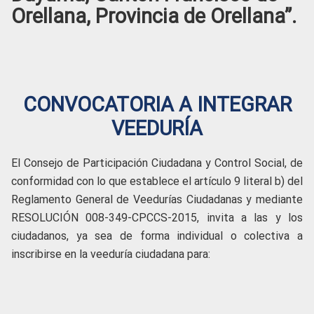
Orellana, Provincia de Orellana”.
CONVOCATORIA A INTEGRAR
VEEDURÍA
El Consejo de Participación Ciudadana y Control Social, de
conformidad con lo que establece el artículo 9 literal b) del
Reglamento General de Veedurías Ciudadanas y mediante
RESOLUCIÓN 008-349-CPCCS-2015, invita a las y los
ciudadanos, ya sea de forma individual o colectiva a
inscribirse en la veeduría ciudadana para: