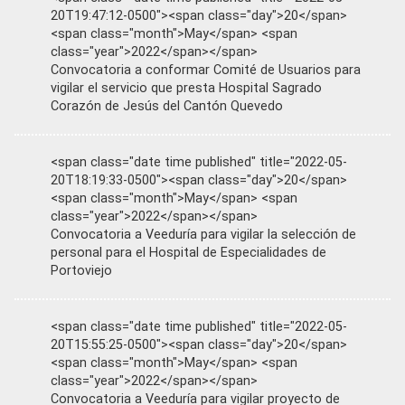
20T19:47:12-0500"><span class="day">20</span>
<span class="month">May</span> <span
class="year">2022</span></span>
Convocatoria a conformar Comité de Usuarios para
vigilar el servicio que presta Hospital Sagrado
Corazón de Jesús del Cantón Quevedo
<span class="date time published" title="2022-05-
20T18:19:33-0500"><span class="day">20</span>
<span class="month">May</span> <span
class="year">2022</span></span>
Convocatoria a Veeduría para vigilar la selección de
personal para el Hospital de Especialidades de
Portoviejo
<span class="date time published" title="2022-05-
20T15:55:25-0500"><span class="day">20</span>
<span class="month">May</span> <span
class="year">2022</span></span>
Convocatoria a Veeduría para vigilar proyecto de