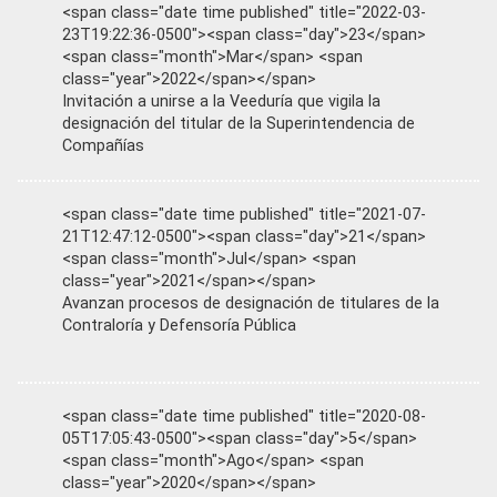
<span class="date time published" title="2022-03-
23T19:22:36-0500"><span class="day">23</span>
<span class="month">Mar</span> <span
class="year">2022</span></span>
Invitación a unirse a la Veeduría que vigila la
designación del titular de la Superintendencia de
Compañías
<span class="date time published" title="2021-07-
21T12:47:12-0500"><span class="day">21</span>
<span class="month">Jul</span> <span
class="year">2021</span></span>
Avanzan procesos de designación de titulares de la
Contraloría y Defensoría Pública
<span class="date time published" title="2020-08-
05T17:05:43-0500"><span class="day">5</span>
<span class="month">Ago</span> <span
class="year">2020</span></span>