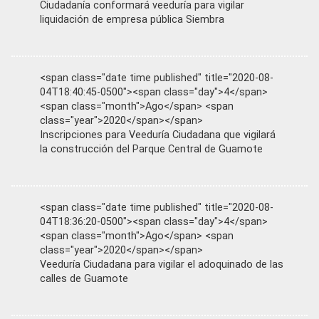
Ciudadanía conformará veeduría para vigilar
liquidación de empresa pública Siembra
<span class="date time published" title="2020-08-
04T18:40:45-0500"><span class="day">4</span>
<span class="month">Ago</span> <span
class="year">2020</span></span>
Inscripciones para Veeduría Ciudadana que vigilará
la construcción del Parque Central de Guamote
<span class="date time published" title="2020-08-
04T18:36:20-0500"><span class="day">4</span>
<span class="month">Ago</span> <span
class="year">2020</span></span>
Veeduría Ciudadana para vigilar el adoquinado de las
calles de Guamote