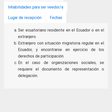
Inhabilidades para ser veedor/a
Lugar de recepción
Fechas
Ser ecuatoriano residente en el Ecuador o en el
extranjero.
Extranjero con situación migratoria regular en el
Ecuador, y encontrarse en ejercicio de los
derechos de participación.
En el caso de organizaciones sociales, se
requiere el documento de representación o
delegación.