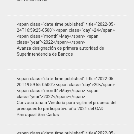
<span class="date time published" title="2022-05-
24T16:59:25-0500"><span class="day">24</span>
<span class="month">May</span> <span
class="year">2022</span></span>
Avanza designación de primera autoridad de
Superintendencia de Bancos
<span class="date time published" title="2022-05-
20T19:59:55-0500"><span class="day">20</span>
<span class="month">May</span> <span
class="year">2022</span></span>
Convocatoria a Veeduría para vigilar el proceso del
presupuesto participativo año 2021 del GAD
Parroquial San Carlos
<span class="date time published" title="2022-05-