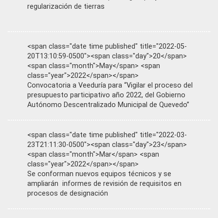
regularización de tierras
<span class="date time published" title="2022-05-
20T13:10:59-0500"><span class="day">20</span>
<span class="month">May</span> <span
class="year">2022</span></span>
Convocatoria a Veeduría para “Vigilar el proceso del
presupuesto participativo año 2022, del Gobierno
Autónomo Descentralizado Municipal de Quevedo”
<span class="date time published" title="2022-03-
23T21:11:30-0500"><span class="day">23</span>
<span class="month">Mar</span> <span
class="year">2022</span></span>
Se conforman nuevos equipos técnicos y se
ampliarán informes de revisión de requisitos en
procesos de designación