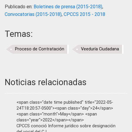
Publicado en:
Boletines de prensa (2015-2018)
,
Convocatorias (2015-2018)
,
CPCCS 2015 - 2018
Temas:
Proceso de Contratación
Veeduría Ciudadana
Noticias relacionadas
<span class="date time published" title="2022-05-
24T18:20:57-0500"><span class="day">24</span>
<span class="month">May</span> <span
class="year">2022</span></span>
CPCCS conoció Informe jurídico sobre designación
del vocal del CJ