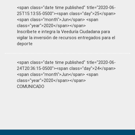
<span class="date time published" title="2020-06-
25T15:13:55-0500"><span class="day">25</span>
<span class="month">Jun</span> <span
class="year">2020</span></span>
Inscríbete e integra la Veeduría Ciudadana para
vigilar la inversión de recursos entregados para el
deporte
<span class="date time published" title="2020-06-
24T20:36:15-0500"><span class="day">24</span>
<span class="month">Jun</span> <span
class="year">2020</span></span>
COMUNICADO
Primary