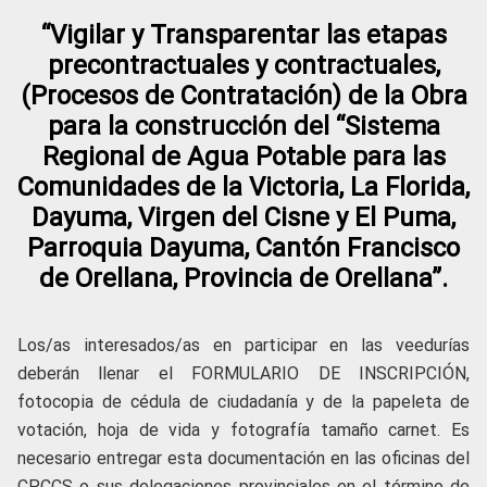
“Vigilar y Transparentar las etapas
precontractuales y contractuales,
(Procesos de Contratación) de la Obra
para la construcción del “Sistema
Regional de Agua Potable para las
Comunidades de la Victoria, La Florida,
Dayuma, Virgen del Cisne y El Puma,
Parroquia Dayuma, Cantón Francisco
de Orellana, Provincia de Orellana”.
Los/as interesados/as en participar en las veedurías
deberán llenar el FORMULARIO DE INSCRIPCIÓN,
fotocopia de cédula de ciudadanía y de la papeleta de
votación, hoja de vida y fotografía tamaño carnet. Es
necesario entregar esta documentación en las oficinas del
CPCCS o sus delegaciones provinciales en el término de