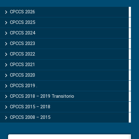
Sidebar
CPCCS 2026
CPCCS 2025
CPCCS 2024
CPCCS 2023
CPCCS 2022
CPCCS 2021
CPCCS 2020
CPCCS 2019 .
CPCCS 2018 – 2019 Transitorio
CPCCS 2015 – 2018
CPCCS 2008 – 2015