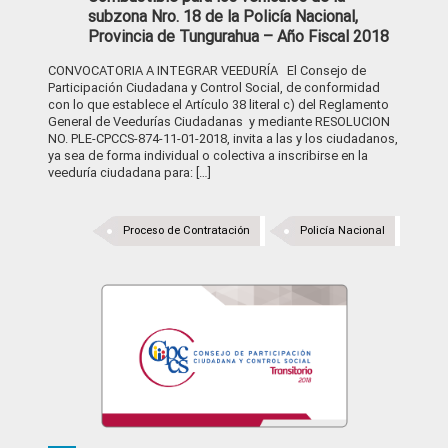
subzona Nro. 18 de la Policía Nacional,
Provincia de Tungurahua – Año Fiscal 2018
CONVOCATORIA A INTEGRAR VEEDURÍA El Consejo de
Participación Ciudadana y Control Social, de conformidad
con lo que establece el Artículo 38 literal c) del Reglamento
General de Veedurías Ciudadanas y mediante RESOLUCION
NO. PLE-CPCCS-874-11-01-2018, invita a las y los ciudadanos,
ya sea de forma individual o colectiva a inscribirse en la
veeduría ciudadana para: […]
Proceso de Contratación
Policía Nacional