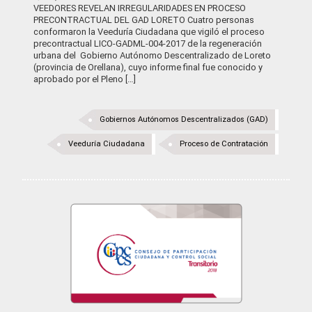
VEEDORES REVELAN IRREGULARIDADES EN PROCESO
PRECONTRACTUAL DEL GAD LORETO Cuatro personas
conformaron la Veeduría Ciudadana que vigiló el proceso
precontractual LICO-GADML-004-2017 de la regeneración
urbana del Gobierno Autónomo Descentralizado de Loreto
(provincia de Orellana), cuyo informe final fue conocido y
aprobado por el Pleno […]
Gobiernos Autónomos Descentralizados (GAD)
Veeduría Ciudadana
Proceso de Contratación