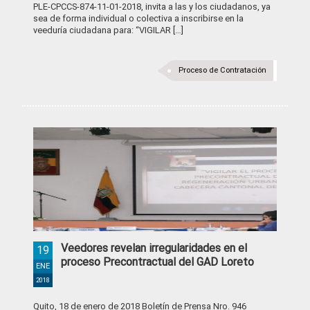
PLE-CPCCS-874-11-01-2018, invita a las y los ciudadanos, ya
sea de forma individual o colectiva a inscribirse en la
veeduría ciudadana para: “VIGILAR […]
Proceso de Contratación
Veedores revelan irregularidades en el
19
proceso Precontractual del GAD Loreto
ENE
2018
Quito, 18 de enero de 2018 Boletín de Prensa Nro. 946