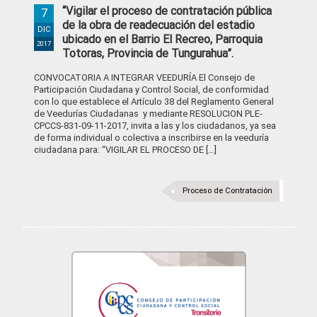
“Vigilar el proceso de contratación pública
7
de la obra de readecuación del estadio
DIC
ubicado en el Barrio El Recreo, Parroquia
2017
Totoras, Provincia de Tungurahua”.
CONVOCATORIA A INTEGRAR VEEDURÍA El Consejo de
Participación Ciudadana y Control Social, de conformidad
con lo que establece el Artículo 38 del Reglamento General
de Veedurías Ciudadanas y mediante RESOLUCION PLE-
CPCCS-831-09-11-2017, invita a las y los ciudadanos, ya sea
de forma individual o colectiva a inscribirse en la veeduría
ciudadana para: “VIGILAR EL PROCESO DE […]
Proceso de Contratación