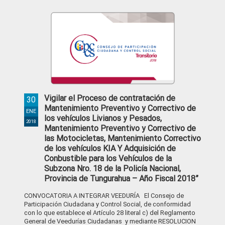
Vigilar el Proceso de contratación de
30
Mantenimiento Preventivo y Correctivo de
ENE
los vehículos Livianos y Pesados,
2018
Mantenimiento Preventivo y Correctivo de
las Motocicletas, Mantenimiento Correctivo
de los vehículos KIA Y Adquisición de
Conbustible para los Vehículos de la
Subzona Nro. 18 de la Policía Nacional,
Provincia de Tungurahua – Año Fiscal 2018”
CONVOCATORIA A INTEGRAR VEEDURÍA El Consejo de
Participación Ciudadana y Control Social, de conformidad
con lo que establece el Artículo 28 literal c) del Reglamento
General de Veedurías Ciudadanas y mediante RESOLUCION