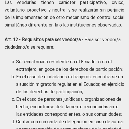
Las veedurías tienen carácter participativo, cívico,
voluntario, proactivo y neutral y se realizarán sin perjuicio
de la implementación de otro mecanismo de control social
simultáneo diferente en la o las instituciones observadas.
Art. 12
.-
Requisitos para ser veedor/a
.- Para ser veedor/a
ciudadano/a se requiere:
Ser ecuatoriano residente en el Ecuador o en el
extranjero, en goce de los derechos de participación;
En el caso de ciudadanos extranjeros, encontrarse en
situación migratoria regular en el Ecuador, en ejercicio
de los derechos de participación;
En el caso de personas jurídicas u organizaciones de
hecho, encontrarse debidamente reconocidas ante
las entidades correspondientes, o sus comunidades;
Contar con una carta de delegación en caso de actuar