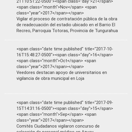
21T10:51:22-0500"><span class="day">21</span>
<span class="month">Nov</span> <span
class="year">2017</span></span>
Vigilar el proceso de contratación pública de la obra
de readecuación del estadio ubicado en el Barrio El
Recreo, Parroquia Totoras, Provincia de Tungurahua
<span class="date time published" title="2017-10-
16T15:48:27-0500"><span class="day">16</span>
<span class="month">Oct</span> <span
class="year">2017</span></span>
Veedores destacan apoyo de universitarios en
vigilancia de obra municipal en Loja
<span class="date time published" title="2017-09-
15T14:31:16-0500"><span class="day">15</span>
<span class="month">Sep</span> <span
class="year">2017</span></span>
Comités Ciudadanos vigilaron concurso de