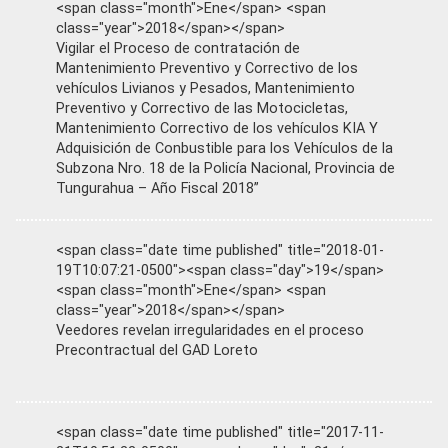
<span class="month">Ene</span> <span
class="year">2018</span></span>
Vigilar el Proceso de contratación de
Mantenimiento Preventivo y Correctivo de los
vehículos Livianos y Pesados, Mantenimiento
Preventivo y Correctivo de las Motocicletas,
Mantenimiento Correctivo de los vehículos KIA Y
Adquisición de Conbustible para los Vehículos de la
Subzona Nro. 18 de la Policía Nacional, Provincia de
Tungurahua – Año Fiscal 2018”
<span class="date time published" title="2018-01-
19T10:07:21-0500"><span class="day">19</span>
<span class="month">Ene</span> <span
class="year">2018</span></span>
Veedores revelan irregularidades en el proceso
Precontractual del GAD Loreto
<span class="date time published" title="2017-11-