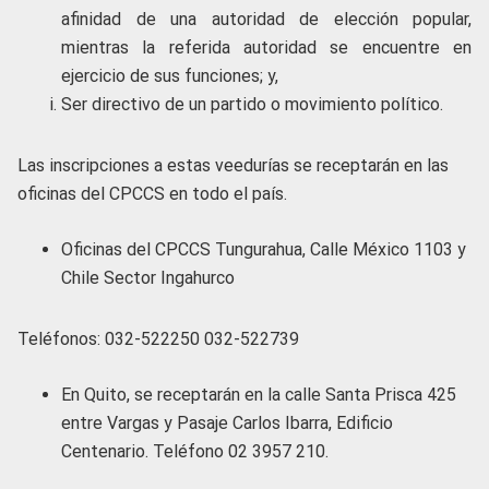
afinidad de una autoridad de elección popular,
mientras la referida autoridad se encuentre en
ejercicio de sus funciones; y,
Ser directivo de un partido o movimiento político.
Las inscripciones a estas veedurías se receptarán en las
oficinas del CPCCS en todo el país.
Oficinas del CPCCS Tungurahua, Calle México 1103 y
Chile Sector Ingahurco
Teléfonos: 032-522250 032-522739
En Quito, se receptarán en la calle Santa Prisca 425
entre Vargas y Pasaje Carlos Ibarra, Edificio
Centenario. Teléfono 02 3957 210.