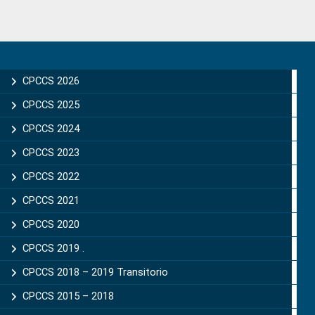
Primary
Sidebar
CPCCS 2026
CPCCS 2025
CPCCS 2024
CPCCS 2023
CPCCS 2022
CPCCS 2021
CPCCS 2020
CPCCS 2019 .
CPCCS 2018 – 2019 Transitorio
CPCCS 2015 – 2018