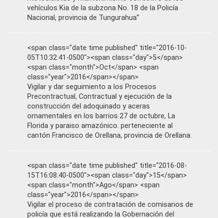
vehículos Kia de la subzona No. 18 de la Policía
Nacional, provincia de Tungurahua”
<span class="date time published" title="2016-10-
05T10:32:41-0500"><span class="day">5</span>
<span class="month">Oct</span> <span
class="year">2016</span></span>
Vigilar y dar seguimiento a los Procesos
Precontractual, Contractual y ejecución de la
construcción del adoquinado y aceras
ornamentales en los barrios 27 de octubre, La
Florida y paraiso amazónico. perteneciente al
cantón Francisco de Orellana, provincia de Orellana.
<span class="date time published" title="2016-08-
15T16:08:40-0500"><span class="day">15</span>
<span class="month">Ago</span> <span
class="year">2016</span></span>
Vigilar el proceso de contratación de comisarios de
policía que está realizando la Gobernación del