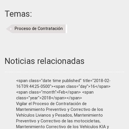
Temas:
Proceso de Contratación
Noticias relacionadas
<span class="date time published" title="2018-02-
16T09:44:25-0500"><span class="day">16</span>
<span class="month">Feb</span> <span
class="year">2018</span></span>
Vigilar el Proceso de Contratación de
Mantenimiento Preventivo y Correctivo de los
Vehículos Livianos y Pesados, Mantenimiento
Preventivo y Correctivo de las motocicletas,
Mantenimiento Correctivo de los Vehículos KIA y