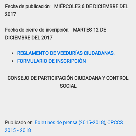
Fecha de publicación: MIÉRCOLES 6 DE DICIEMBRE DEL
2017
Fecha de cierre de inscripción: MARTES 12 DE
DICIEMBRE DEL 2017
REGLAMENTO DE VEEDURÍAS CIUDADANAS.
FORMULARIO DE INSCRIPCIÓN
CONSEJO DE PARTICIPACIÓN CIUDADANA Y CONTROL
SOCIAL
Publicado en:
Boletines de prensa (2015-2018)
,
CPCCS
2015 - 2018