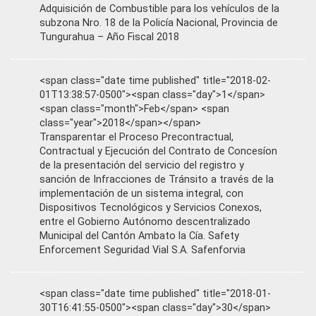
Adquisición de Combustible para los vehículos de la
subzona Nro. 18 de la Policía Nacional, Provincia de
Tungurahua – Año Fiscal 2018
<span class="date time published" title="2018-02-
01T13:38:57-0500"><span class="day">1</span>
<span class="month">Feb</span> <span
class="year">2018</span></span>
Transparentar el Proceso Precontractual,
Contractual y Ejecución del Contrato de Concesíon
de la presentación del servicio del registro y
sanción de Infracciones de Tránsito a través de la
implementación de un sistema integral, con
Dispositivos Tecnológicos y Servicios Conexos,
entre el Gobierno Autónomo descentralizado
Municipal del Cantón Ambato la Cía. Safety
Enforcement Seguridad Vial S.A. Safenforvia
<span class="date time published" title="2018-01-
30T16:41:55-0500"><span class="day">30</span>