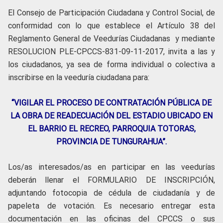
El Consejo de Participación Ciudadana y Control Social, de
conformidad con lo que establece el Artículo 38 del
Reglamento General de Veedurías Ciudadanas y mediante
RESOLUCION PLE-CPCCS-831-09-11-2017, invita a las y
los ciudadanos, ya sea de forma individual o colectiva a
inscribirse en la veeduría ciudadana para:
“VIGILAR EL PROCESO DE CONTRATACIÓN PÚBLICA DE
LA OBRA DE READECUACIÓN DEL ESTADIO UBICADO EN
EL BARRIO EL RECREO, PARROQUIA TOTORAS,
PROVINCIA DE TUNGURAHUA”.
Los/as interesados/as en participar en las veedurías
deberán llenar el FORMULARIO DE INSCRIPCIÓN,
adjuntando fotocopia de cédula de ciudadanía y de
papeleta de votación. Es necesario entregar esta
documentación en las oficinas del CPCCS o sus