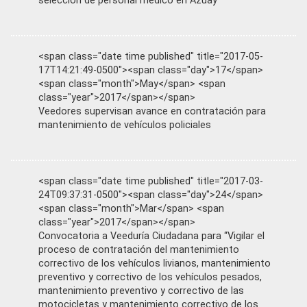
selección de personal médico en Azuay
<span class="date time published" title="2017-05-
17T14:21:49-0500"><span class="day">17</span>
<span class="month">May</span> <span
class="year">2017</span></span>
Veedores supervisan avance en contratación para
mantenimiento de vehículos policiales
<span class="date time published" title="2017-03-
24T09:37:31-0500"><span class="day">24</span>
<span class="month">Mar</span> <span
class="year">2017</span></span>
Convocatoria a Veeduría Ciudadana para “Vigilar el
proceso de contratación del mantenimiento
correctivo de los vehículos livianos, mantenimiento
preventivo y correctivo de los vehículos pesados,
mantenimiento preventivo y correctivo de las
motocicletas y mantenimiento correctivo de los