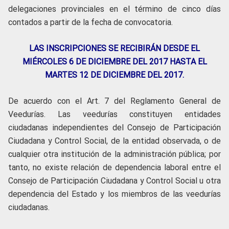
delegaciones provinciales en el término de cinco días
contados a partir de la fecha de convocatoria.
LAS INSCRIPCIONES SE RECIBIRÁN DESDE EL
MIÉRCOLES 6 DE DICIEMBRE DEL 2017 HASTA EL
MARTES 12 DE DICIEMBRE DEL 2017.
De acuerdo con el Art. 7 del Reglamento General de
Veedurías. Las veedurías constituyen entidades
ciudadanas independientes del Consejo de Participación
Ciudadana y Control Social, de la entidad observada, o de
cualquier otra institución de la administración pública; por
tanto, no existe relación de dependencia laboral entre el
Consejo de Participación Ciudadana y Control Social u otra
dependencia del Estado y los miembros de las veedurías
ciudadanas.