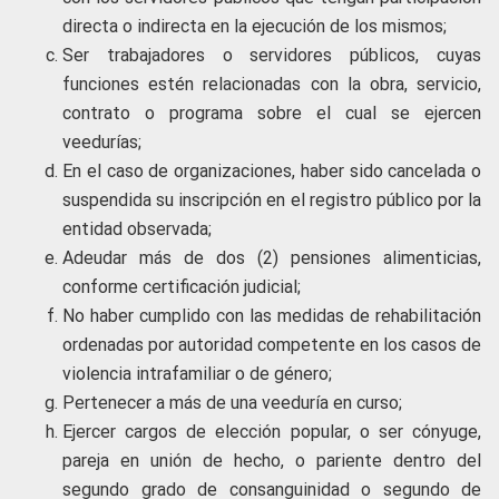
directa o indirecta en la ejecución de los mismos;
Ser trabajadores o servidores públicos, cuyas
funciones estén relacionadas con la obra, servicio,
contrato o programa sobre el cual se ejercen
veedurías;
En el caso de organizaciones, haber sido cancelada o
suspendida su inscripción en el registro público por la
entidad observada;
Adeudar más de dos (2) pensiones alimenticias,
conforme certificación judicial;
No haber cumplido con las medidas de rehabilitación
ordenadas por autoridad competente en los casos de
violencia intrafamiliar o de género;
Pertenecer a más de una veeduría en curso;
Ejercer cargos de elección popular, o ser cónyuge,
pareja en unión de hecho, o pariente dentro del
segundo grado de consanguinidad o segundo de