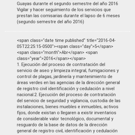
Guayas durante el segundo semestre del año 2016
Vigilar y hacer seguimiento de los servicios que
prestan las comisarias durante el lapso de 6 meses
(segundo semestre del año 2016)
<span class="date time published" title="2016-04-
05T22:25:15-0500"><span class="day">5</span>
<span class="month">Abr</span> <span
class="year">2016</span></span>
1. Ejecución del proceso de contratación del
servicio de aseo y limpieza integral, fumigaciones y
control de plagas, jardinería y mantenimiento de
áreas verdes en las agencias de la dirección general
de registro civil identificación y cedulación a nivel
nacional.2. Ejecución del proceso de contratación
del servicio de seguridad y vigilancia, custodia de las
instalaciones, bienes muebles e inmuebles, activos
fijos, donde existan o llegaren a existir inventarios
de considerable valor tecnológico, documental y
resguardo de la base de datos de la dirección
general de registro civil, identificación y cedulación