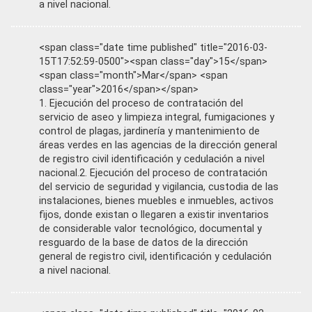
a nivel nacional.
<span class="date time published" title="2016-03-
15T17:52:59-0500"><span class="day">15</span>
<span class="month">Mar</span> <span
class="year">2016</span></span>
1. Ejecución del proceso de contratación del
servicio de aseo y limpieza integral, fumigaciones y
control de plagas, jardinería y mantenimiento de
áreas verdes en las agencias de la dirección general
de registro civil identificación y cedulación a nivel
nacional.2. Ejecución del proceso de contratación
del servicio de seguridad y vigilancia, custodia de las
instalaciones, bienes muebles e inmuebles, activos
fijos, donde existan o llegaren a existir inventarios
de considerable valor tecnológico, documental y
resguardo de la base de datos de la dirección
general de registro civil, identificación y cedulación
a nivel nacional.