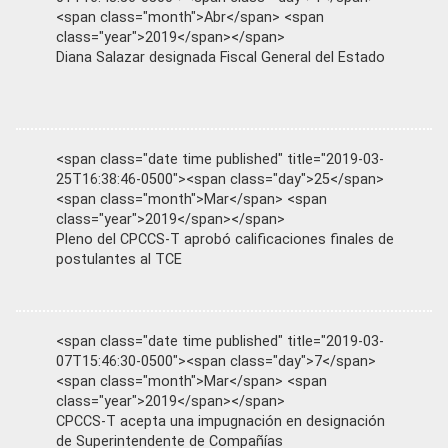
<span class="month">Abr</span> <span
class="year">2019</span></span>
Diana Salazar designada Fiscal General del Estado
<span class="date time published" title="2019-03-
25T16:38:46-0500"><span class="day">25</span>
<span class="month">Mar</span> <span
class="year">2019</span></span>
Pleno del CPCCS-T aprobó calificaciones finales de
postulantes al TCE
<span class="date time published" title="2019-03-
07T15:46:30-0500"><span class="day">7</span>
<span class="month">Mar</span> <span
class="year">2019</span></span>
CPCCS-T acepta una impugnación en designación
de Superintendente de Compañías