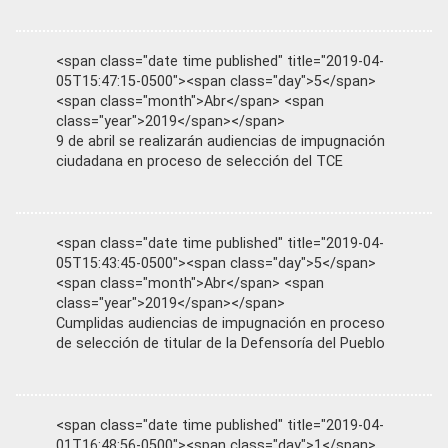
<span class="date time published" title="2019-04-
05T15:47:15-0500"><span class="day">5</span>
<span class="month">Abr</span> <span
class="year">2019</span></span>
9 de abril se realizarán audiencias de impugnación
ciudadana en proceso de selección del TCE
<span class="date time published" title="2019-04-
05T15:43:45-0500"><span class="day">5</span>
<span class="month">Abr</span> <span
class="year">2019</span></span>
Cumplidas audiencias de impugnación en proceso
de selección de titular de la Defensoría del Pueblo
<span class="date time published" title="2019-04-
01T16:48:56-0500"><span class="day">1</span>