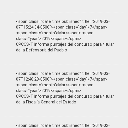
<span class="date time published" title="2019-03-
07T15:24:34-0500"><span class="day">7</span>
<span class="month">Mar</span> <span
class="year">2019</span></span>
CPCCS-T informa puntajes del concurso para titular
de la Defensoría del Pueblo
<span class="date time published" title="2019-03-
07T12:48:28-0500"><span class="day">7</span>
<span class="month">Mar</span> <span
class="year">2019</span></span>
CPCCS-T informa puntajes del concurso para titular
de la Fiscalía General del Estado
<span class="date time published" title="2019-02-