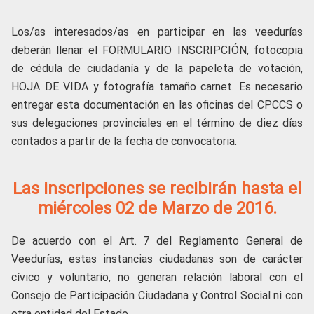
Los/as interesados/as en participar en las veedurías
deberán llenar el FORMULARIO INSCRIPCIÓN, fotocopia
de cédula de ciudadanía y de la papeleta de votación,
HOJA DE VIDA y fotografía tamaño carnet. Es necesario
entregar esta documentación en las oficinas del CPCCS o
sus delegaciones provinciales en el término de diez días
contados a partir de la fecha de convocatoria.
Las inscripciones se recibirán hasta el
miércoles 02 de Marzo de 2016.
De acuerdo con el Art. 7 del Reglamento General de
Veedurías, estas instancias ciudadanas son de carácter
cívico y voluntario, no generan relación laboral con el
Consejo de Participación Ciudadana y Control Social ni con
otra entidad del Estado.