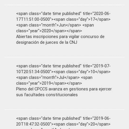
<span class="date time published" title="2020-06-
17T11:51:00-0500"><span class="day">17</span>
<span class="month">Jun</span> <span
class="year">2020</span></span>
Abiertas inscripciones para vigilar concurso de
designación de jueces de la CNJ
<span class="date time published" title="2019-07-
10T20:51:34-0500"><span class="day">10</span>
<span class="month">Jul</span> <span
class="year">2019</span></span>
Pleno del CPCCS avanza en gestiones para ejercer
sus facultades constitucionales
<span class="date time published" title="2019-06-
20T18:47:32-0500"><span class="day">20</span>