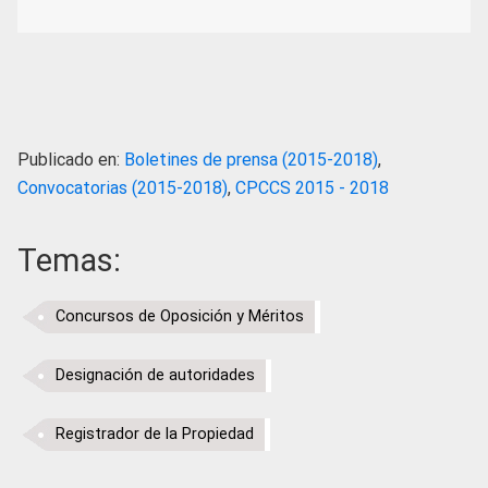
Publicado en:
Boletines de prensa (2015-2018)
,
Convocatorias (2015-2018)
,
CPCCS 2015 - 2018
Temas:
Concursos de Oposición y Méritos
Designación de autoridades
Registrador de la Propiedad