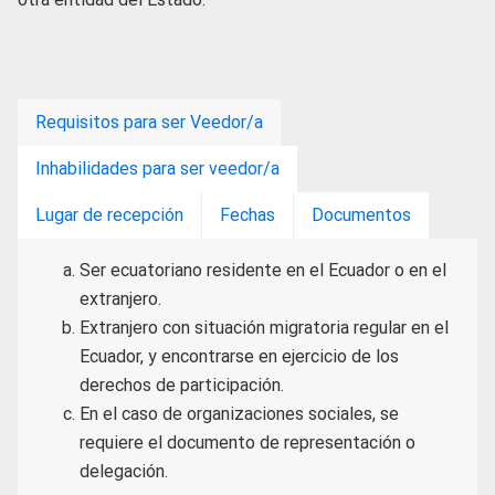
Requisitos para ser Veedor/a
Inhabilidades para ser veedor/a
Lugar de recepción
Fechas
Documentos
Ser ecuatoriano residente en el Ecuador o en el
extranjero.
Extranjero con situación migratoria regular en el
Ecuador, y encontrarse en ejercicio de los
derechos de participación.
En el caso de organizaciones sociales, se
requiere el documento de representación o
delegación.