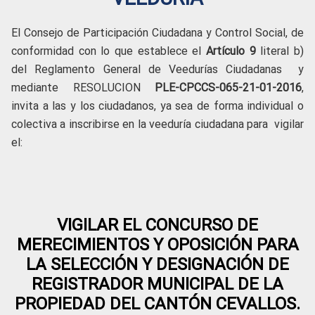
El Consejo de Participación Ciudadana y Control Social, de
conformidad con lo que establece el
Artículo 9
literal b)
del Reglamento General de Veedurías Ciudadanas y
mediante RESOLUCION
PLE-CPCCS-065-21-01-2016
,
invita a las y los ciudadanos, ya sea de forma individual o
colectiva a inscribirse en la veeduría ciudadana para vigilar
el:
VIGILAR EL CONCURSO DE
MERECIMIENTOS Y OPOSICIÓN PARA
LA SELECCIÓN Y DESIGNACIÓN DE
REGISTRADOR MUNICIPAL DE LA
PROPIEDAD DEL CANTÓN CEVALLOS.