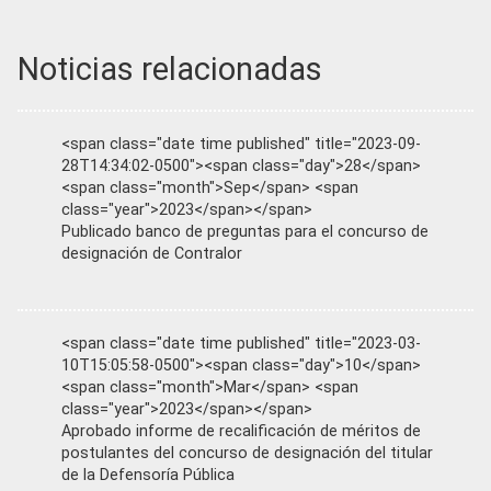
Noticias relacionadas
<span class="date time published" title="2023-09-
28T14:34:02-0500"><span class="day">28</span>
<span class="month">Sep</span> <span
class="year">2023</span></span>
Publicado banco de preguntas para el concurso de
designación de Contralor
<span class="date time published" title="2023-03-
10T15:05:58-0500"><span class="day">10</span>
<span class="month">Mar</span> <span
class="year">2023</span></span>
Aprobado informe de recalificación de méritos de
postulantes del concurso de designación del titular
de la Defensoría Pública