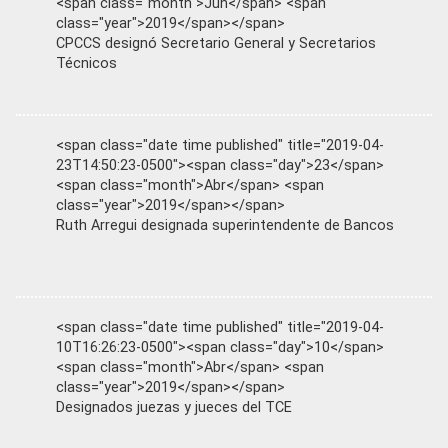
<span class="month">Jun</span> <span
class="year">2019</span></span>
CPCCS designó Secretario General y Secretarios
Técnicos
<span class="date time published" title="2019-04-
23T14:50:23-0500"><span class="day">23</span>
<span class="month">Abr</span> <span
class="year">2019</span></span>
Ruth Arregui designada superintendente de Bancos
<span class="date time published" title="2019-04-
10T16:26:23-0500"><span class="day">10</span>
<span class="month">Abr</span> <span
class="year">2019</span></span>
Designados juezas y jueces del TCE