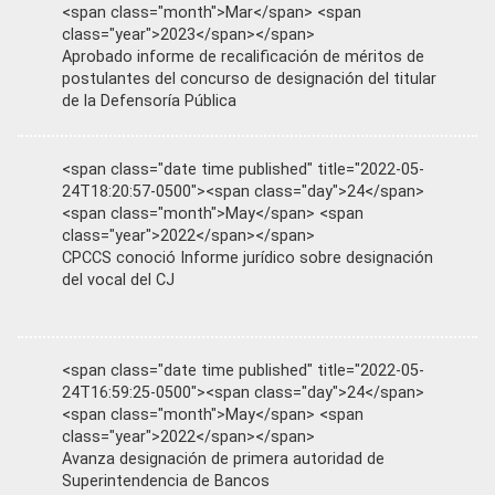
<span class="month">Mar</span> <span
class="year">2023</span></span>
Aprobado informe de recalificación de méritos de
postulantes del concurso de designación del titular
de la Defensoría Pública
<span class="date time published" title="2022-05-
24T18:20:57-0500"><span class="day">24</span>
<span class="month">May</span> <span
class="year">2022</span></span>
CPCCS conoció Informe jurídico sobre designación
del vocal del CJ
<span class="date time published" title="2022-05-
24T16:59:25-0500"><span class="day">24</span>
<span class="month">May</span> <span
class="year">2022</span></span>
Avanza designación de primera autoridad de
Superintendencia de Bancos