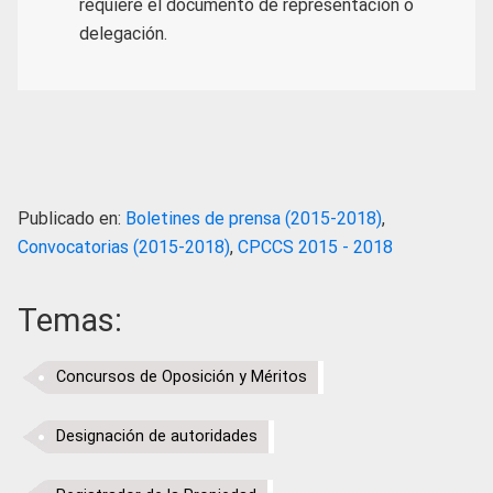
requiere el documento de representación o
delegación.
Publicado en:
Boletines de prensa (2015-2018)
,
Convocatorias (2015-2018)
,
CPCCS 2015 - 2018
Temas:
Concursos de Oposición y Méritos
Designación de autoridades