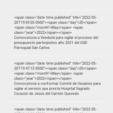
<span class="date time published" title="2022-05-
20T19:59:55-0500"><span class="day">20</span>
<span class="month">May</span> <span
class="year">2022</span></span>
Convocatoria a Veeduría para vigilar el proceso del
presupuesto participativo año 2021 del GAD
Parroquial San Carlos
<span class="date time published" title="2022-05-
20T19:47:12-0500"><span class="day">20</span>
<span class="month">May</span> <span
class="year">2022</span></span>
Convocatoria a conformar Comité de Usuarios para
vigilar el servicio que presta Hospital Sagrado
Corazón de Jesús del Cantón Quevedo
<span class="date time published" title="2022-05-