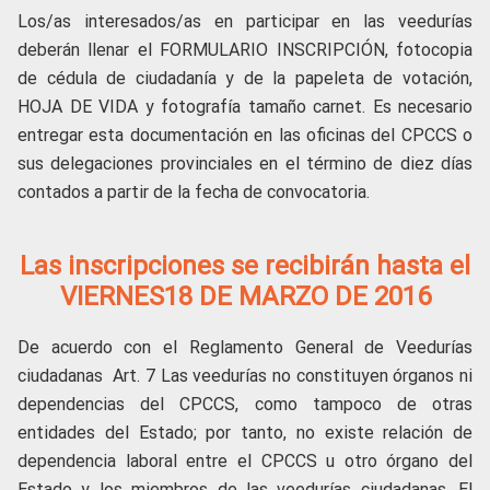
Los/as interesados/as en participar en las veedurías
deberán llenar el FORMULARIO INSCRIPCIÓN, fotocopia
de cédula de ciudadanía y de la papeleta de votación,
HOJA DE VIDA y fotografía tamaño carnet. Es necesario
entregar esta documentación en las oficinas del CPCCS o
sus delegaciones provinciales en el término de diez días
contados a partir de la fecha de convocatoria.
Las inscripciones se recibirán hasta el
VIERNES18 DE MARZO DE 2016
De acuerdo con el Reglamento General de Veedurías
ciudadanas Art. 7 Las veedurías no constituyen órganos ni
dependencias del CPCCS, como tampoco de otras
entidades del Estado; por tanto, no existe relación de
dependencia laboral entre el CPCCS u otro órgano del
Estado y los miembros de las veedurías ciudadanas. El