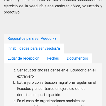
ejercicio de la veeduría tiene carácter cívico, voluntario y
proactivo.
Requisitos para ser Veedor/a
Inhabilidades para ser veedor/a
Lugar de recepción
Fechas
Documentos
Ser ecuatoriano residente en el Ecuador o en el
extranjero.
Extranjero con situación migratoria regular en el
Ecuador, y encontrarse en ejercicio de los
derechos de participación.
En el caso de organizaciones sociales, se