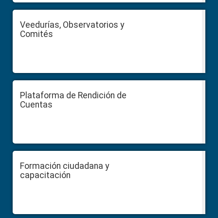
Veedurías, Observatorios y
Comités
Plataforma de Rendición de
Cuentas
Formación ciudadana y
capacitación