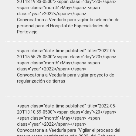
20T18:19:33-0500"><span class="day">20</span>
<span class="month">May</span> <span
class="year">2022</span></span>
Convocatoria a Veeduría para vigilar la selección de
personal para el Hospital de Especialidades de
Portoviejo
<span class="date time published" title="2022-05-
20T15:55:25-0500"><span class="day">20</span>
<span class="month">May</span> <span
class="year">2022</span></span>
Convocatoria a Veeduría para vigilar proyecto de
regularización de tierras
<span class="date time published" title="2022-05-
20T13:10:59-0500"><span class="day">20</span>
<span class="month">May</span> <span
class="year">2022</span></span>
Convocatoria a Veeduría para “Vigilar el proceso del