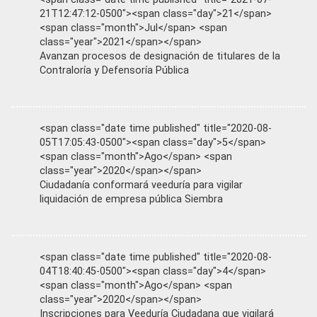
21T12:47:12-0500"><span class="day">21</span>
<span class="month">Jul</span> <span
class="year">2021</span></span>
Avanzan procesos de designación de titulares de la
Contraloría y Defensoría Pública
<span class="date time published" title="2020-08-
05T17:05:43-0500"><span class="day">5</span>
<span class="month">Ago</span> <span
class="year">2020</span></span>
Ciudadanía conformará veeduría para vigilar
liquidación de empresa pública Siembra
<span class="date time published" title="2020-08-
04T18:40:45-0500"><span class="day">4</span>
<span class="month">Ago</span> <span
class="year">2020</span></span>
Inscripciones para Veeduría Ciudadana que vigilará