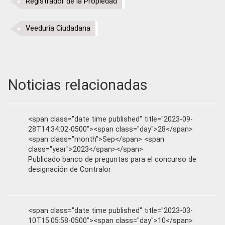
Registrador de la Propiedad
Veeduría Ciudadana
Noticias relacionadas
<span class="date time published" title="2023-09-
28T14:34:02-0500"><span class="day">28</span>
<span class="month">Sep</span> <span
class="year">2023</span></span>
Publicado banco de preguntas para el concurso de
designación de Contralor
<span class="date time published" title="2023-03-
10T15:05:58-0500"><span class="day">10</span>