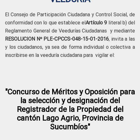
El Consejo de Participación Ciudadana y Control Social, de
conformidad con lo que establece el
Artículo 9
literal b) del
Reglamento General de Veedurías Ciudadanas y mediante
RESOLUCION
Nº PLE-CPCCS-048-15-01-2016
, invita a las
y los ciudadanos, ya sea de forma individual o colectiva a
inscribirse en la veeduría ciudadana para vigilar el:
"Concurso de Méritos y Oposición para
la selección y designación del
Registrador de la Propiedad del
cantón Lago Agrio, Provincia de
Sucumbíos"