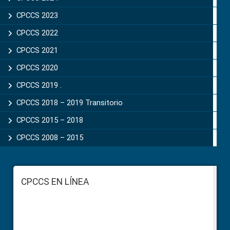
CPCCS 2023
CPCCS 2022
CPCCS 2021
CPCCS 2020
CPCCS 2019 .
CPCCS 2018 – 2019 Transitorio
CPCCS 2015 – 2018
CPCCS 2008 – 2015
Footer
CPCCS EN LÍNEA