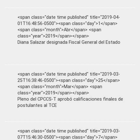
<span class="date time published" title="2019-04-
01T16:48:56-0500"><span class="day">1</span>
<span class="month">Abr</span> <span
class="year">2019</span></span>
Diana Salazar designada Fiscal General del Estado
<span class="date time published" title="2019-03-
25T16:38:46-0500"><span class="day">25</span>
<span class="month">Mar</span> <span
class="year">2019</span></span>
Pleno del CPCCS-T aprobó calificaciones finales de
postulantes al TCE
<span class="date time published" title="2019-03-
07T15:46:30-0500"><span class="day">7</span>