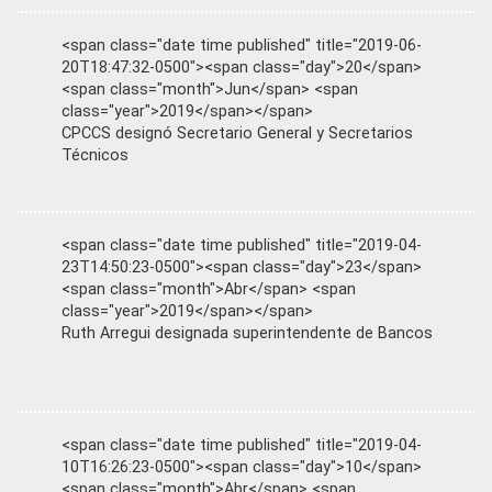
<span class="date time published" title="2019-06-
20T18:47:32-0500"><span class="day">20</span>
<span class="month">Jun</span> <span
class="year">2019</span></span>
CPCCS designó Secretario General y Secretarios
Técnicos
<span class="date time published" title="2019-04-
23T14:50:23-0500"><span class="day">23</span>
<span class="month">Abr</span> <span
class="year">2019</span></span>
Ruth Arregui designada superintendente de Bancos
<span class="date time published" title="2019-04-
10T16:26:23-0500"><span class="day">10</span>
<span class="month">Abr</span> <span