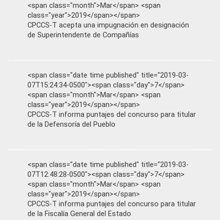
<span class="month">Mar</span> <span
class="year">2019</span></span>
CPCCS-T acepta una impugnación en designación
de Superintendente de Compañías
<span class="date time published" title="2019-03-
07T15:24:34-0500"><span class="day">7</span>
<span class="month">Mar</span> <span
class="year">2019</span></span>
CPCCS-T informa puntajes del concurso para titular
de la Defensoría del Pueblo
<span class="date time published" title="2019-03-
07T12:48:28-0500"><span class="day">7</span>
<span class="month">Mar</span> <span
class="year">2019</span></span>
CPCCS-T informa puntajes del concurso para titular
de la Fiscalía General del Estado