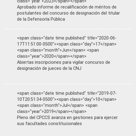
class="year">2023</span></span>
Aprobado informe de recalificación de méritos de
postulantes del concurso de designación del titular
de la Defensoría Pública
<span class="date time published" title="2020-06-
17T11:51:00-0500"><span class="day">17</span>
<span class="month">Jun</span> <span
class="year">2020</span></span>
Abiertas inscripciones para vigilar concurso de
designación de jueces de la CNJ
<span class="date time published" title="2019-07-
10T20:51:34-0500"><span class="day">10</span>
<span class="month">Jul</span> <span
class="year">2019</span></span>
Pleno del CPCCS avanza en gestiones para ejercer
sus facultades constitucionales