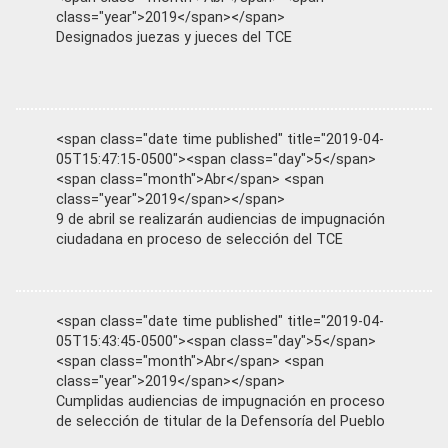
class="year">2019</span></span>
Designados juezas y jueces del TCE
<span class="date time published" title="2019-04-
05T15:47:15-0500"><span class="day">5</span>
<span class="month">Abr</span> <span
class="year">2019</span></span>
9 de abril se realizarán audiencias de impugnación
ciudadana en proceso de selección del TCE
<span class="date time published" title="2019-04-
05T15:43:45-0500"><span class="day">5</span>
<span class="month">Abr</span> <span
class="year">2019</span></span>
Cumplidas audiencias de impugnación en proceso
de selección de titular de la Defensoría del Pueblo