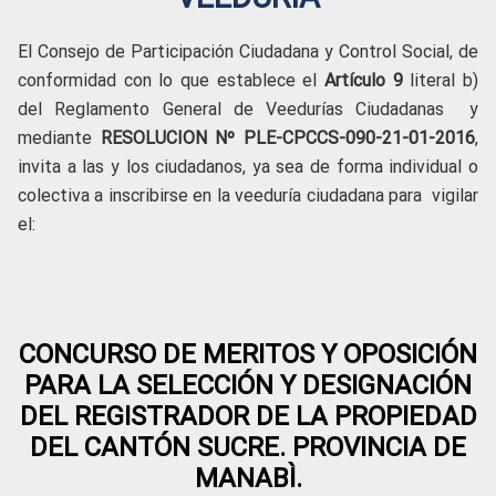
El Consejo de Participación Ciudadana y Control Social, de
conformidad con lo que establece el
Artículo 9
literal b)
del Reglamento General de Veedurías Ciudadanas y
mediante
RESOLUCION
Nº PLE-CPCCS-090-21-01-2016
,
invita a las y los ciudadanos, ya sea de forma individual o
colectiva a inscribirse en la veeduría ciudadana para vigilar
el:
CONCURSO DE MERITOS Y OPOSICIÓN
PARA LA SELECCIÓN Y DESIGNACIÓN
DEL REGISTRADOR DE LA PROPIEDAD
DEL CANTÓN SUCRE. PROVINCIA DE
MANABÌ.