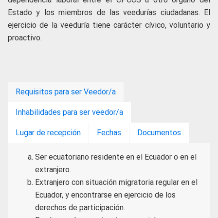
Estado y los miembros de las veedurías ciudadanas. El
ejercicio de la veeduría tiene carácter
cívico, voluntario y
proactivo.
Requisitos para ser Veedor/a
Inhabilidades para ser veedor/a
Lugar de recepción
Fechas
Documentos
Ser ecuatoriano residente en el Ecuador o en el
extranjero.
Extranjero con situación migratoria regular en el
Ecuador, y encontrarse en ejercicio de los
derechos de participación.