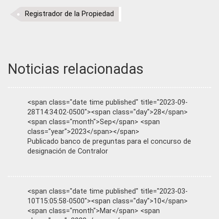
Registrador de la Propiedad
Noticias relacionadas
<span class="date time published" title="2023-09-
28T14:34:02-0500"><span class="day">28</span>
<span class="month">Sep</span> <span
class="year">2023</span></span>
Publicado banco de preguntas para el concurso de
designación de Contralor
<span class="date time published" title="2023-03-
10T15:05:58-0500"><span class="day">10</span>
<span class="month">Mar</span> <span