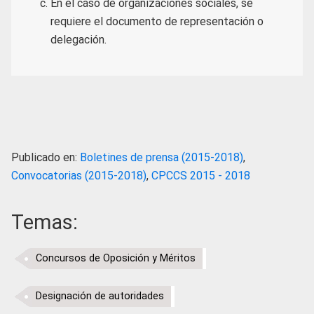
En el caso de organizaciones sociales, se
requiere el documento de representación o
delegación.
Publicado en:
Boletines de prensa (2015-2018)
,
Convocatorias (2015-2018)
,
CPCCS 2015 - 2018
Temas:
Concursos de Oposición y Méritos
Designación de autoridades