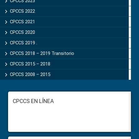
CPCCS 2023
CPCCS 2022
CPCCS 2021
CPCCS 2020
CPCCS 2019 .
CPCCS 2018 – 2019 Transitorio
CPCCS 2015 – 2018
CPCCS 2008 – 2015
Footer
CPCCS EN LÍNEA