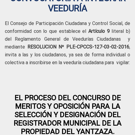
VEEDURÍA
El Consejo de Participación Ciudadana y Control Social, de
conformidad con lo que establece el
Artículo 9
literal b)
del Reglamento General de Veedurías Ciudadanas y
mediante
RESOLUCION
Nº PLE-CPCCS-127-03-02-2016
,
invita a las y los ciudadanos, ya sea de forma individual o
colectiva a inscribirse en la veeduría ciudadana para vigilar:
EL PROCESO DEL CONCURSO DE
MERITOS Y OPOSICIÓN PARA LA
SELECCIÓN Y DESIGNACIÓN DEL
REGISTRADOR MUNICIPAL DE LA
PROPIEDAD DEL YANTZAZA.