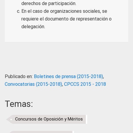
derechos de participación.
En el caso de organizaciones sociales, se
requiere el documento de representación o
delegación.
Publicado en:
Boletines de prensa (2015-2018)
,
Convocatorias (2015-2018)
,
CPCCS 2015 - 2018
Temas:
Concursos de Oposición y Méritos