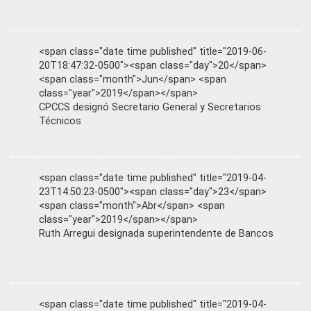
<span class="date time published" title="2019-06-
20T18:47:32-0500"><span class="day">20</span>
<span class="month">Jun</span> <span
class="year">2019</span></span>
CPCCS designó Secretario General y Secretarios
Técnicos
<span class="date time published" title="2019-04-
23T14:50:23-0500"><span class="day">23</span>
<span class="month">Abr</span> <span
class="year">2019</span></span>
Ruth Arregui designada superintendente de Bancos
<span class="date time published" title="2019-04-