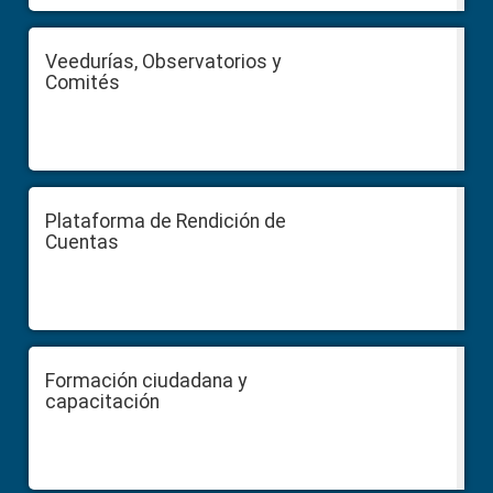
Veedurías, Observatorios y
Comités
Plataforma de Rendición de
Cuentas
Formación ciudadana y
capacitación