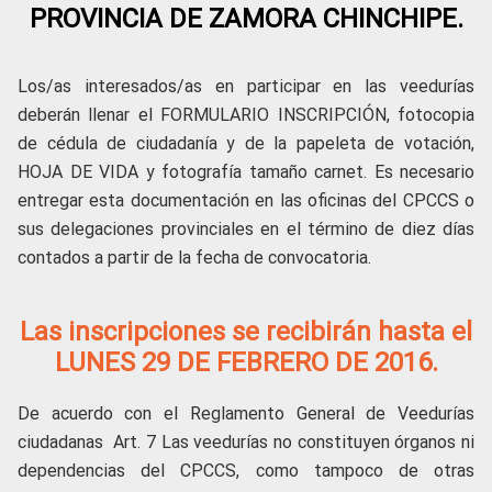
PROVINCIA DE ZAMORA CHINCHIPE.
Los/as interesados/as en participar en las veedurías
deberán llenar el FORMULARIO INSCRIPCIÓN, fotocopia
de cédula de ciudadanía y de la papeleta de votación,
HOJA DE VIDA y fotografía tamaño carnet. Es necesario
entregar esta documentación en las oficinas del CPCCS o
sus delegaciones provinciales en el término de diez días
contados a partir de la fecha de convocatoria.
Las inscripciones se recibirán hasta el
LUNES 29 DE FEBRERO DE 2016.
De acuerdo con el Reglamento General de Veedurías
ciudadanas Art. 7
Las veedurías no constituyen órganos ni
dependencias del CPCCS, como tampoco de otras