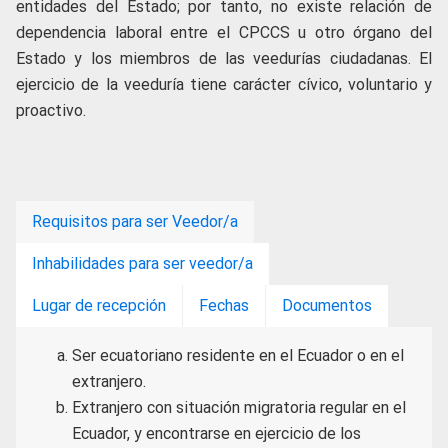
entidades del Estado; por tanto, no existe relación de
dependencia laboral entre el CPCCS u otro órgano del
Estado y los miembros de las veedurías ciudadanas. El
ejercicio de la veeduría tiene carácter
cívico, voluntario y
proactivo.
Requisitos para ser Veedor/a
Inhabilidades para ser veedor/a
Lugar de recepción
Fechas
Documentos
Ser ecuatoriano residente en el Ecuador o en el
extranjero.
Extranjero con situación migratoria regular en el
Ecuador, y encontrarse en ejercicio de los