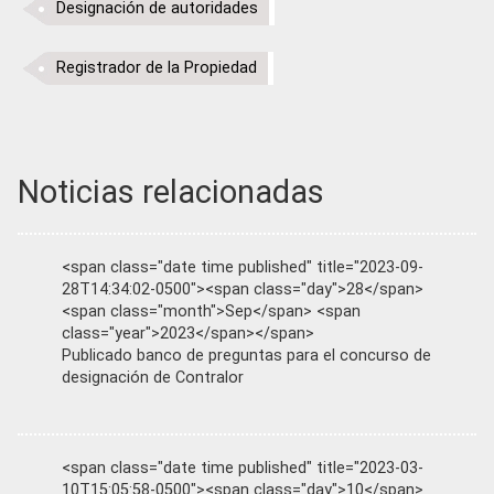
Designación de autoridades
Registrador de la Propiedad
Noticias relacionadas
<span class="date time published" title="2023-09-
28T14:34:02-0500"><span class="day">28</span>
<span class="month">Sep</span> <span
class="year">2023</span></span>
Publicado banco de preguntas para el concurso de
designación de Contralor
<span class="date time published" title="2023-03-
10T15:05:58-0500"><span class="day">10</span>