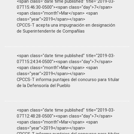
<span class="date time published" title="2019-03-
07T15:46:30-0500"><span class="day">7</span>
<span class="month">Mar</span> <span
class="year">2019</span></span>
CPCCS-T acepta una impugnación en designación
de Superintendente de Compañías
<span class="date time published" title="2019-03-
07T15:24:34-0500"><span class="day">7</span>
<span class="month">Mar</span> <span
class="year">2019</span></span>
CPCCS-T informa puntajes del concurso para titular
de la Defensoría del Pueblo
<span class="date time published" title="2019-03-
07T12:48:28-0500"><span class="day">7</span>
<span class="month">Mar</span> <span
class="year">2019</span></span>