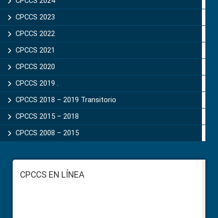
CPCCS 2024
CPCCS 2023
CPCCS 2022
CPCCS 2021
CPCCS 2020
CPCCS 2019 .
CPCCS 2018 – 2019 Transitorio
CPCCS 2015 – 2018
CPCCS 2008 – 2015
Footer
CPCCS EN LÍNEA