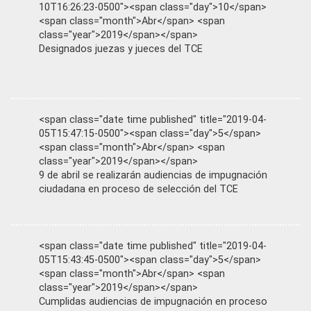
10T16:26:23-0500"><span class="day">10</span>
<span class="month">Abr</span> <span
class="year">2019</span></span>
Designados juezas y jueces del TCE
<span class="date time published" title="2019-04-
05T15:47:15-0500"><span class="day">5</span>
<span class="month">Abr</span> <span
class="year">2019</span></span>
9 de abril se realizarán audiencias de impugnación
ciudadana en proceso de selección del TCE
<span class="date time published" title="2019-04-
05T15:43:45-0500"><span class="day">5</span>
<span class="month">Abr</span> <span
class="year">2019</span></span>
Cumplidas audiencias de impugnación en proceso