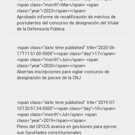
<span class="month">Mar</span> <span
class="year">2023</span></span>
Aprobado informe de recalificación de méritos de
postulantes del concurso de designación del titular
de la Defensoría Pública
<span class="date time published" title="2020-06-
17T11:51:00-0500"><span class="day">17</span>
<span class="month">Jun</span> <span
class="year">2020</span></span>
Abiertas inscripciones para vigilar concurso de
designación de jueces de la CNJ
<span class="date time published" title="2019-07-
10T20:51:34-0500"><span class="day">10</span>
<span class="month">Jul</span> <span
class="year">2019</span></span>
Pleno del CPCCS avanza en gestiones para ejercer
sus facultades constitucionales