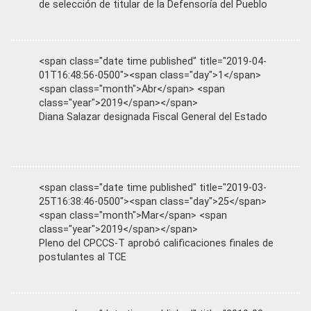
de selección de titular de la Defensoría del Pueblo
<span class="date time published" title="2019-04-
01T16:48:56-0500"><span class="day">1</span>
<span class="month">Abr</span> <span
class="year">2019</span></span>
Diana Salazar designada Fiscal General del Estado
<span class="date time published" title="2019-03-
25T16:38:46-0500"><span class="day">25</span>
<span class="month">Mar</span> <span
class="year">2019</span></span>
Pleno del CPCCS-T aprobó calificaciones finales de
postulantes al TCE