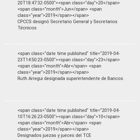
20T18:47:32-0500"><span class="day">20</span>
<span class="month">Jun</span> <span
class="year">2019</span></span>
CPCCS designó Secretario General y Secretarios
Técnicos
<span class="date time published" title="2019-04-
23T14:50:23-0500"><span class="day">23</span>
<span class="month">Abr</span> <span
class="year">2019</span></span>
Ruth Arregui designada superintendente de Bancos
<span class="date time published" title="2019-04-
10T16:26:23-0500"><span class="day">10</span>
<span class="month">Abr</span> <span
class="year">2019</span></span>
Designados juezas y jueces del TCE