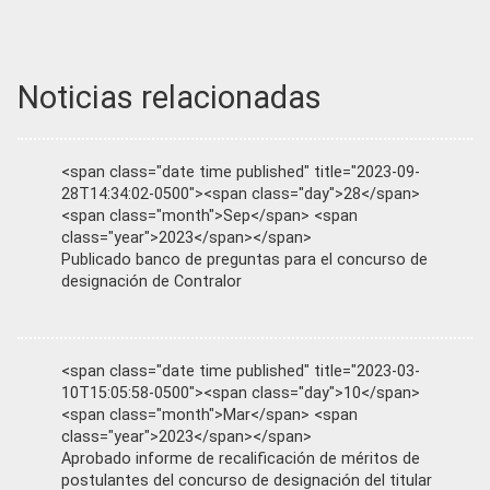
Noticias relacionadas
<span class="date time published" title="2023-09-
28T14:34:02-0500"><span class="day">28</span>
<span class="month">Sep</span> <span
class="year">2023</span></span>
Publicado banco de preguntas para el concurso de
designación de Contralor
<span class="date time published" title="2023-03-
10T15:05:58-0500"><span class="day">10</span>
<span class="month">Mar</span> <span
class="year">2023</span></span>
Aprobado informe de recalificación de méritos de
postulantes del concurso de designación del titular