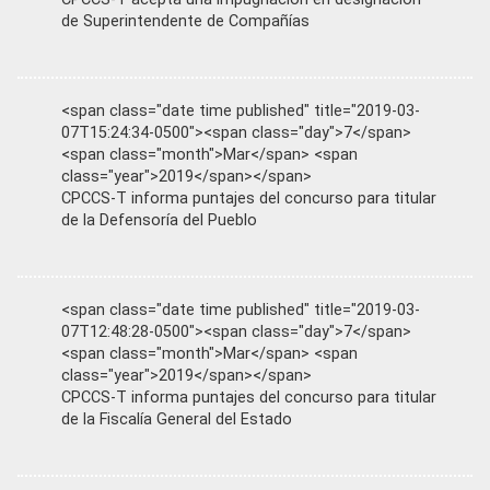
de Superintendente de Compañías
<span class="date time published" title="2019-03-
07T15:24:34-0500"><span class="day">7</span>
<span class="month">Mar</span> <span
class="year">2019</span></span>
CPCCS-T informa puntajes del concurso para titular
de la Defensoría del Pueblo
<span class="date time published" title="2019-03-
07T12:48:28-0500"><span class="day">7</span>
<span class="month">Mar</span> <span
class="year">2019</span></span>
CPCCS-T informa puntajes del concurso para titular
de la Fiscalía General del Estado