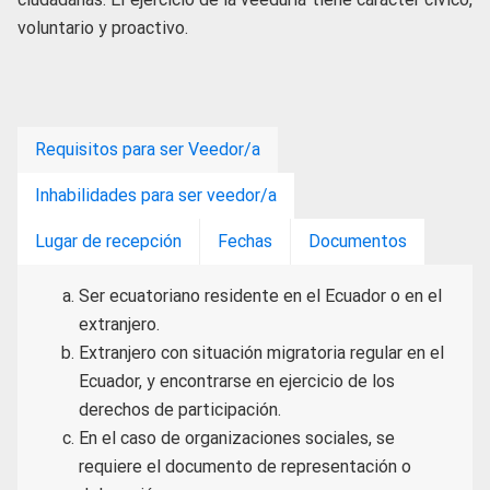
voluntario y proactivo.
Requisitos para ser Veedor/a
Inhabilidades para ser veedor/a
Lugar de recepción
Fechas
Documentos
Ser ecuatoriano residente en el Ecuador o en el
extranjero.
Extranjero con situación migratoria regular en el
Ecuador, y encontrarse en ejercicio de los
derechos de participación.
En el caso de organizaciones sociales, se
requiere el documento de representación o