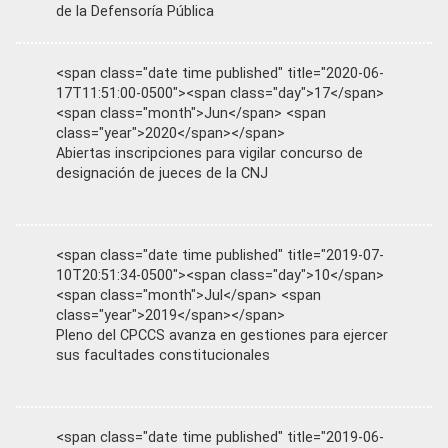
de la Defensoría Pública
<span class="date time published" title="2020-06-
17T11:51:00-0500"><span class="day">17</span>
<span class="month">Jun</span> <span
class="year">2020</span></span>
Abiertas inscripciones para vigilar concurso de
designación de jueces de la CNJ
<span class="date time published" title="2019-07-
10T20:51:34-0500"><span class="day">10</span>
<span class="month">Jul</span> <span
class="year">2019</span></span>
Pleno del CPCCS avanza en gestiones para ejercer
sus facultades constitucionales
<span class="date time published" title="2019-06-