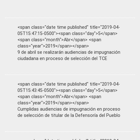
<span class="date time published" title="2019-04-
05T15:47:15-0500"><span class="day">5</span>
<span class="month">Abr</span> <span
class="year">2019</span></span>
9 de abril se realizarán audiencias de impugnación
ciudadana en proceso de selección del TCE
<span class="date time published" title="2019-04-
05T15:43:45-0500"><span class="day">5</span>
<span class="month">Abr</span> <span
class="year">2019</span></span>
Cumplidas audiencias de impugnación en proceso
de selección de titular de la Defensoría del Pueblo