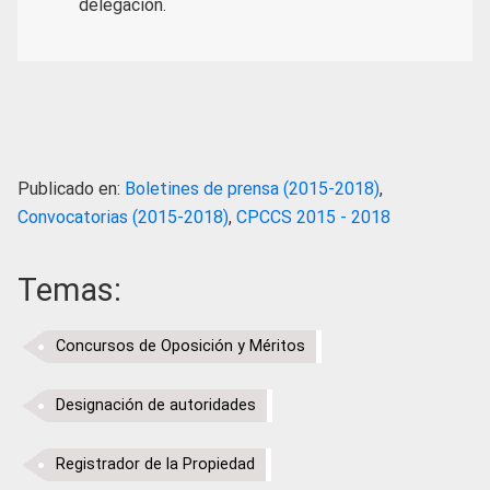
delegación.
Publicado en:
Boletines de prensa (2015-2018)
,
Convocatorias (2015-2018)
,
CPCCS 2015 - 2018
Temas:
Concursos de Oposición y Méritos
Designación de autoridades
Registrador de la Propiedad