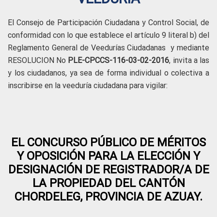
El Consejo de Participación Ciudadana y Control Social, de
conformidad con lo que establece el artículo 9 literal b) del
Reglamento General de Veedurías Ciudadanas y mediante
RESOLUCION No
PLE-CPCCS-116-03-02-2016
, invita a las
y los ciudadanos, ya sea de forma individual o colectiva a
inscribirse en la veeduría ciudadana para vigilar:
EL CONCURSO PÚBLICO DE MÉRITOS
Y OPOSICIÓN PARA LA ELECCIÓN Y
DESIGNACIÓN DE REGISTRADOR/A DE
LA PROPIEDAD DEL CANTÓN
CHORDELEG, PROVINCIA DE AZUAY.