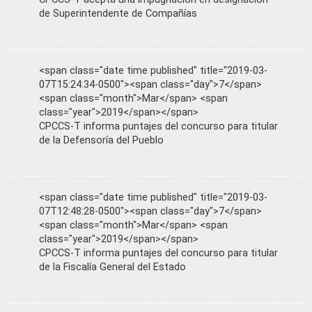
de Superintendente de Compañías
<span class="date time published" title="2019-03-
07T15:24:34-0500"><span class="day">7</span>
<span class="month">Mar</span> <span
class="year">2019</span></span>
CPCCS-T informa puntajes del concurso para titular
de la Defensoría del Pueblo
<span class="date time published" title="2019-03-
07T12:48:28-0500"><span class="day">7</span>
<span class="month">Mar</span> <span
class="year">2019</span></span>
CPCCS-T informa puntajes del concurso para titular
de la Fiscalía General del Estado