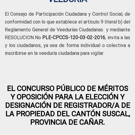
El Consejo de Participación Ciudadana y Control Social, de
conformidad con lo que establece el artículo 9 literal b) del
Reglamento General de Veedurías Ciudadanas y mediante
RESOLUCION No
PLE-CPCCS-120-03-02-2016
, invita a las
y los ciudadanos, ya sea de forma individual o colectiva a
inscribirse en la veeduría ciudadana para vigilar:
EL CONCURSO PÚBLICO DE MÉRITOS
Y OPOSICIÓN PARA LA ELECCIÓN Y
DESIGNACIÓN DE REGISTRADOR/A DE
LA PROPIEDAD DEL CANTÓN SUSCAL,
PROVINCIA DE CAÑAR.