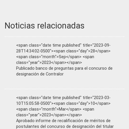
Noticias relacionadas
<span class="date time published" title="2023-09-
28T14:34:02-0500"><span class="day">28</span>
<span class="month">Sep</span> <span
class="year">2023</span></span>
Publicado banco de preguntas para el concurso de
designación de Contralor
<span class="date time published" title="2023-03-
10T15:05:58-0500"><span class="day">10</span>
<span class="month">Mar</span> <span
class="year">2023</span></span>
Aprobado informe de recalificación de méritos de
postulantes del concurso de designación del titular