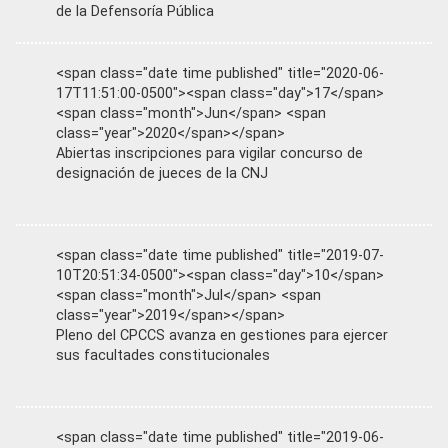
de la Defensoría Pública
<span class="date time published" title="2020-06-
17T11:51:00-0500"><span class="day">17</span>
<span class="month">Jun</span> <span
class="year">2020</span></span>
Abiertas inscripciones para vigilar concurso de
designación de jueces de la CNJ
<span class="date time published" title="2019-07-
10T20:51:34-0500"><span class="day">10</span>
<span class="month">Jul</span> <span
class="year">2019</span></span>
Pleno del CPCCS avanza en gestiones para ejercer
sus facultades constitucionales
<span class="date time published" title="2019-06-