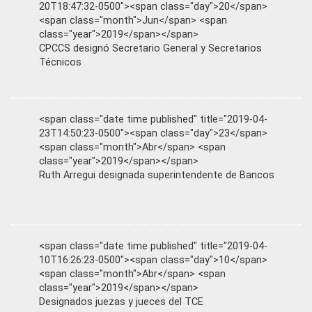
20T18:47:32-0500"><span class="day">20</span>
<span class="month">Jun</span> <span
class="year">2019</span></span>
CPCCS designó Secretario General y Secretarios
Técnicos
<span class="date time published" title="2019-04-
23T14:50:23-0500"><span class="day">23</span>
<span class="month">Abr</span> <span
class="year">2019</span></span>
Ruth Arregui designada superintendente de Bancos
<span class="date time published" title="2019-04-
10T16:26:23-0500"><span class="day">10</span>
<span class="month">Abr</span> <span
class="year">2019</span></span>
Designados juezas y jueces del TCE