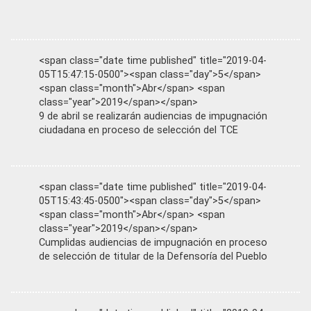
<span class="date time published" title="2019-04-
05T15:47:15-0500"><span class="day">5</span>
<span class="month">Abr</span> <span
class="year">2019</span></span>
9 de abril se realizarán audiencias de impugnación
ciudadana en proceso de selección del TCE
<span class="date time published" title="2019-04-
05T15:43:45-0500"><span class="day">5</span>
<span class="month">Abr</span> <span
class="year">2019</span></span>
Cumplidas audiencias de impugnación en proceso
de selección de titular de la Defensoría del Pueblo