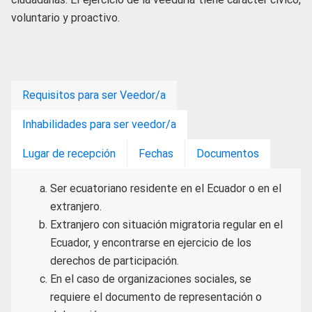
voluntario y proactivo.
Requisitos para ser Veedor/a
Inhabilidades para ser veedor/a
Lugar de recepción
Fechas
Documentos
Ser ecuatoriano residente en el Ecuador o en el
extranjero.
Extranjero con situación migratoria regular en el
Ecuador, y encontrarse en ejercicio de los
derechos de participación.
En el caso de organizaciones sociales, se
requiere el documento de representación o