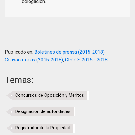
delegación.
Publicado en:
Boletines de prensa (2015-2018)
,
Convocatorias (2015-2018)
,
CPCCS 2015 - 2018
Temas:
Concursos de Oposición y Méritos
Designación de autoridades
Registrador de la Propiedad