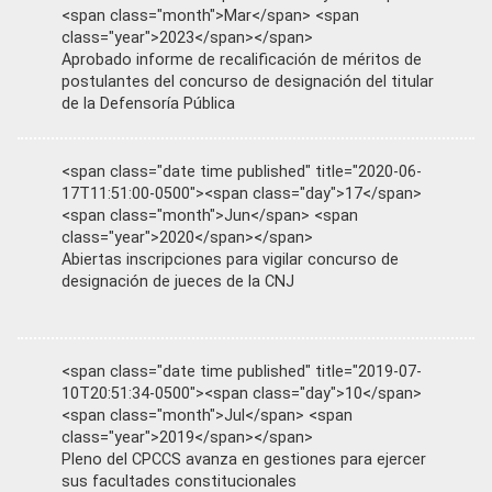
<span class="month">Mar</span> <span
class="year">2023</span></span>
Aprobado informe de recalificación de méritos de
postulantes del concurso de designación del titular
de la Defensoría Pública
<span class="date time published" title="2020-06-
17T11:51:00-0500"><span class="day">17</span>
<span class="month">Jun</span> <span
class="year">2020</span></span>
Abiertas inscripciones para vigilar concurso de
designación de jueces de la CNJ
<span class="date time published" title="2019-07-
10T20:51:34-0500"><span class="day">10</span>
<span class="month">Jul</span> <span
class="year">2019</span></span>
Pleno del CPCCS avanza en gestiones para ejercer
sus facultades constitucionales