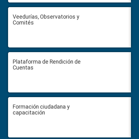
Veedurías, Observatorios y
Comités
Plataforma de Rendición de
Cuentas
Formación ciudadana y
capacitación