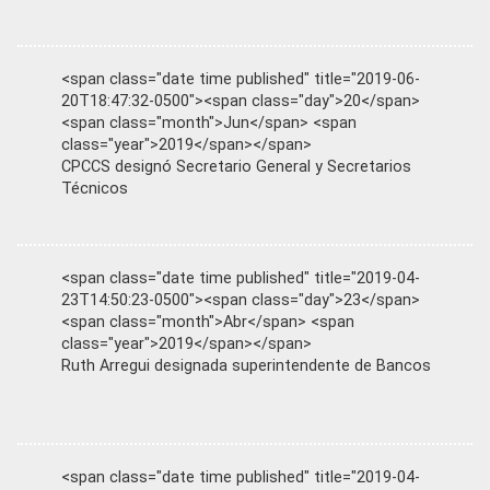
<span class="date time published" title="2019-06-
20T18:47:32-0500"><span class="day">20</span>
<span class="month">Jun</span> <span
class="year">2019</span></span>
CPCCS designó Secretario General y Secretarios
Técnicos
<span class="date time published" title="2019-04-
23T14:50:23-0500"><span class="day">23</span>
<span class="month">Abr</span> <span
class="year">2019</span></span>
Ruth Arregui designada superintendente de Bancos
<span class="date time published" title="2019-04-