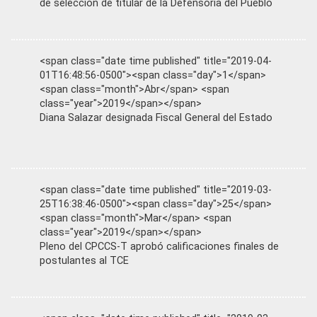
de selección de titular de la Defensoría del Pueblo
<span class="date time published" title="2019-04-
01T16:48:56-0500"><span class="day">1</span>
<span class="month">Abr</span> <span
class="year">2019</span></span>
Diana Salazar designada Fiscal General del Estado
<span class="date time published" title="2019-03-
25T16:38:46-0500"><span class="day">25</span>
<span class="month">Mar</span> <span
class="year">2019</span></span>
Pleno del CPCCS-T aprobó calificaciones finales de
postulantes al TCE