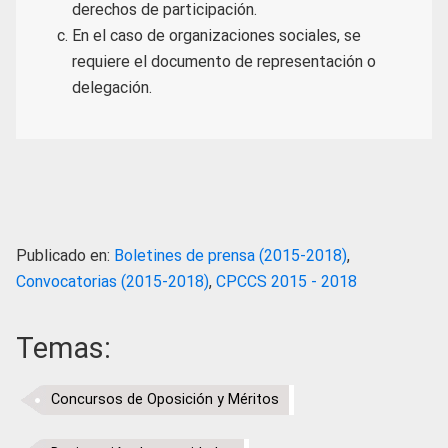
derechos de participación.
En el caso de organizaciones sociales, se
requiere el documento de representación o
delegación.
Publicado en:
Boletines de prensa (2015-2018)
,
Convocatorias (2015-2018)
,
CPCCS 2015 - 2018
Temas:
Concursos de Oposición y Méritos