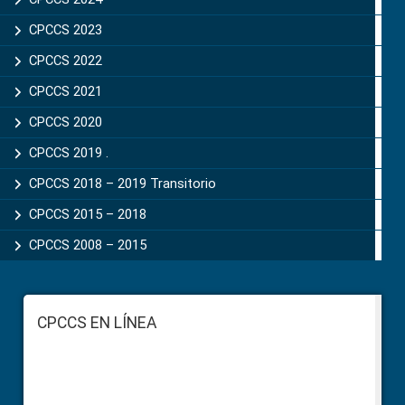
CPCCS 2023
CPCCS 2022
CPCCS 2021
CPCCS 2020
CPCCS 2019 .
CPCCS 2018 – 2019 Transitorio
CPCCS 2015 – 2018
CPCCS 2008 – 2015
Footer
CPCCS EN LÍNEA