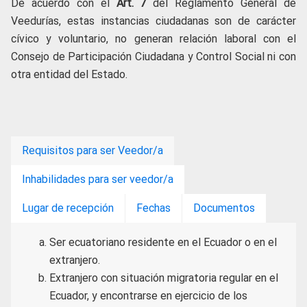
De acuerdo con el
Art. 7
del Reglamento General de
Veedurías, estas instancias ciudadanas son de carácter
cívico y voluntario, no generan relación laboral con el
Consejo de Participación Ciudadana y Control Social ni con
otra entidad del Estado.
Requisitos para ser Veedor/a
Inhabilidades para ser veedor/a
Lugar de recepción
Fechas
Documentos
Ser ecuatoriano residente en el Ecuador o en el
extranjero.
Extranjero con situación migratoria regular en el
Ecuador, y encontrarse en ejercicio de los