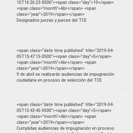
10T16:26:23-0500"><span class="day">10</span>
<span class="month">Abr</span> <span
class="year">2019</span></span>
Designados juezas y jueces del TCE
<span class="date time published" title="2019-04-
05T15:47:15-0500"><span class="day">5</span>
<span class="month">Abr</span> <span
class="year">2019</span></span>
9 de abril se realizarán audiencias de impugnación
ciudadana en proceso de selección del TCE
<span class="date time published" title="2019-04-
05T15:43:45-0500"><span class="day">5</span>
<span class="month">Abr</span> <span
class="year">2019</span></span>
Cumplidas audiencias de impugnación en proceso