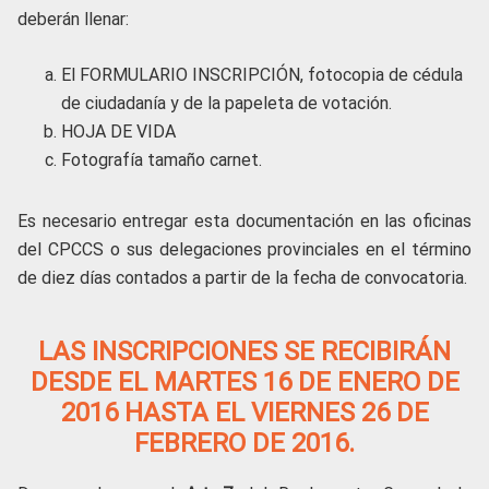
deberán llenar:
El FORMULARIO INSCRIPCIÓN, fotocopia de cédula
de ciudadanía y de la papeleta de votación.
HOJA DE VIDA
Fotografía tamaño carnet.
Es necesario entregar esta documentación en las oficinas
del CPCCS o sus delegaciones provinciales en el término
de diez días contados a partir de la fecha de convocatoria.
LAS INSCRIPCIONES SE RECIBIRÁN
DESDE EL MARTES 16 DE ENERO DE
2016 HASTA EL VIERNES 26 DE
FEBRERO DE 2016.