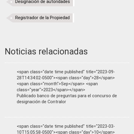
Designación de autoridades
Registrador de la Propiedad
Noticias relacionadas
<span class="date time published" title="2023-09-
28T14:34:02-0500"><span class="day">28</span>
<span class="month">Sep</span> <span
class="year">2023</span></span>
Publicado banco de preguntas para el concurso de
designación de Contralor
<span class="date time published" title="2023-03-
10T15:05:58-0500"><span class="day">10</span>