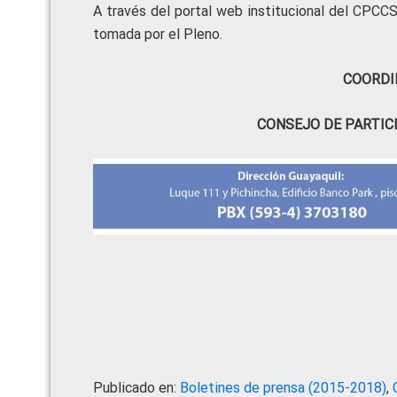
A través del portal web institucional del CPCCS
tomada por el Pleno.
COORDI
CONSEJO DE PARTIC
Publicado en:
Boletines de prensa (2015-2018)
,