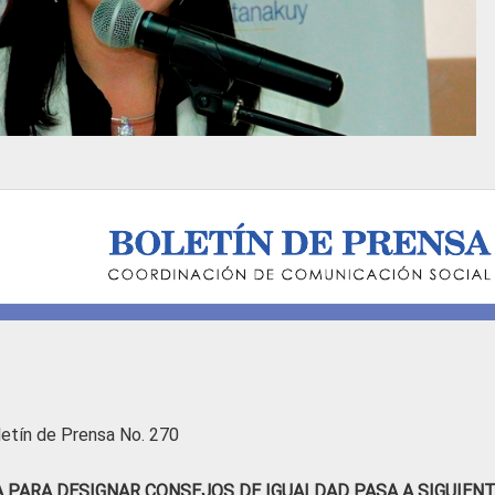
letín de Prensa No. 270
PARA DESIGNAR CONSEJOS DE IGUALDAD PASA A SIGUIEN