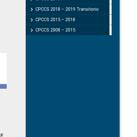
CPCCS 2018 – 2019 Transitorio
CPCCS 2015 – 2018
CPCCS 2008 – 2015
TE