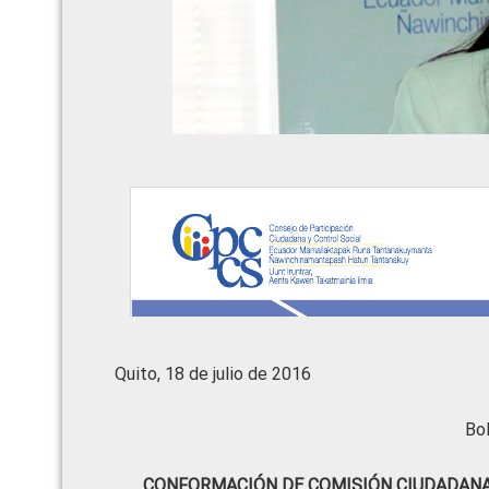
Quito, 18 de julio de 2016
Bo
CONFORMACIÓN DE COMISIÓN CIUDADANA 