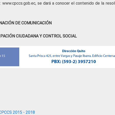
: www.cpccs.gob.ec, se dará a conocer el contenido de la resol
NACIÓN DE COMUNICACIÓN
IPACIÓN CIUDADANA Y CONTROL SOCIAL
CPCCS 2015 - 2018