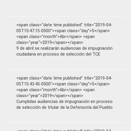
<span class="date time published" title="2019-04-
05T15:47:15-0500"><span class="day">5</span>
<span class="month">Abr</span> <span
class="year">2019</span></span>
9 de abril se realizarán audiencias de impugnación
ciudadana en proceso de selección del TCE
<span class="date time published" title="2019-04-
05T15:43:45-0500"><span class="day">5</span>
<span class="month">Abr</span> <span
class="year">2019</span></span>
Cumplidas audiencias de impugnación en proceso
de selección de titular de la Defensoría del Pueblo