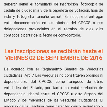
deberán llenar el formulario de inscripción, fotocopia de
cédula de ciudadanía y de la papeleta de votación, hoja de
vida y fotografía tamaño carnet. Es necesario entregar
esta documentación en las oficinas del CPCCS o sus
delegaciones provinciales en el término de diez días
contados a partir de la fecha de convocatoria.
Las inscripciones se recibirán hasta el
VIERNES 02 DE SEPTIEMBRE DE 2016
De acuerdo con el Reglamento General de Veedurías
ciudadanas Art. 7 Las veedurías no constituyen órganos ni
dependencias del CPCCS, como tampoco de otras
entidades del Estado; por tanto, no existe relación de
dependencia laboral entre el CPCCS u otro órgano del
Estado y los miembros de las veedurías ciudadanas. El
ejercicio de la veeduría tiene carácter cívico, voluntario y