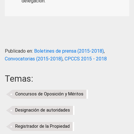
delegación.
Publicado en:
Boletines de prensa (2015-2018)
,
Convocatorias (2015-2018)
,
CPCCS 2015 - 2018
Temas:
Concursos de Oposición y Méritos
Designación de autoridades
Registrador de la Propiedad