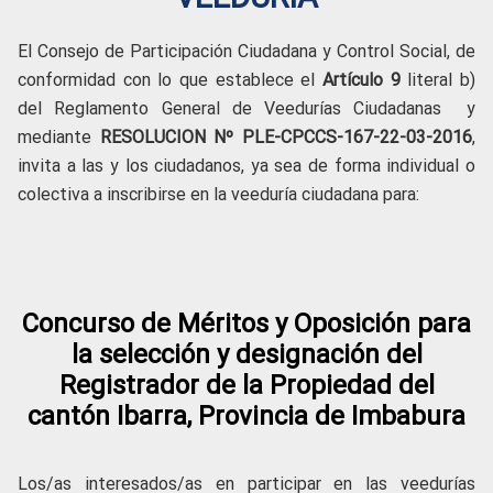
El Consejo de Participación Ciudadana y Control Social, de
conformidad con lo que establece el
Artículo 9
literal b)
del Reglamento General de Veedurías Ciudadanas y
mediante
RESOLUCION
Nº PLE-CPCCS-167-22-03-2016
,
invita a las y los ciudadanos, ya sea de forma individual o
colectiva a inscribirse en la veeduría ciudadana para:
Concurso de Méritos y Oposición para
la selección y designación del
Registrador de la Propiedad del
cantón Ibarra, Provincia de Imbabura
Los/as interesados/as en participar en las veedurías