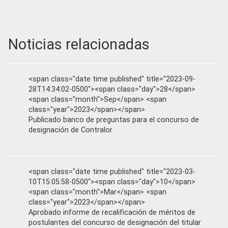
Noticias relacionadas
<span class="date time published" title="2023-09-
28T14:34:02-0500"><span class="day">28</span>
<span class="month">Sep</span> <span
class="year">2023</span></span>
Publicado banco de preguntas para el concurso de
designación de Contralor
<span class="date time published" title="2023-03-
10T15:05:58-0500"><span class="day">10</span>
<span class="month">Mar</span> <span
class="year">2023</span></span>
Aprobado informe de recalificación de méritos de
postulantes del concurso de designación del titular