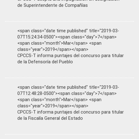
de Superintendente de Compañías
<span class="date time published" title="2019-03-
07T15:24:34-0500"><span class="day">7</span>
<span class="month">Mar</span> <span
class="year">2019</span></span>
CPCCS-T informa puntajes del concurso para titular
de la Defensoría del Pueblo
<span class="date time published" title="2019-03-
07T12:48:28-0500"><span class="day">7</span>
<span class="month">Mar</span> <span
class="year">2019</span></span>
CPCCS-T informa puntajes del concurso para titular
de la Fiscalía General del Estado