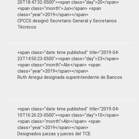
20T18:47:32-0500"><span class="day">20</span>
<span class="month">Jun</span> <span
class="year">2019</span></span>
CPCCS designó Secretario General y Secretarios
Técnicos
<span class="date time published" title="2019-04-
23T14:50:23-0500"><span class="day">23</span>
<span class="month">Abr</span> <span
class="year">2019</span></span>
Ruth Arregui designada superintendente de Bancos
<span class="date time published" title="2019-04-
10T16:26:23-0500"><span class="day">10</span>
<span class="month">Abr</span> <span
class="year">2019</span></span>
Designados juezas y jueces del TCE