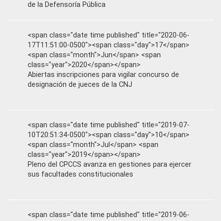
de la Defensoría Pública
<span class="date time published" title="2020-06-
17T11:51:00-0500"><span class="day">17</span>
<span class="month">Jun</span> <span
class="year">2020</span></span>
Abiertas inscripciones para vigilar concurso de
designación de jueces de la CNJ
<span class="date time published" title="2019-07-
10T20:51:34-0500"><span class="day">10</span>
<span class="month">Jul</span> <span
class="year">2019</span></span>
Pleno del CPCCS avanza en gestiones para ejercer
sus facultades constitucionales
<span class="date time published" title="2019-06-