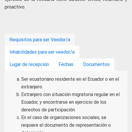
proactivo.
Requisitos para ser Veedor/a
Inhabilidades para ser veedor/a
Lugar de recepción
Fechas
Documentos
Ser ecuatoriano residente en el Ecuador o en el
extranjero.
Extranjero con situación migratoria regular en el
Ecuador, y encontrarse en ejercicio de los
derechos de participación.
En el caso de organizaciones sociales, se
requiere el documento de representación o