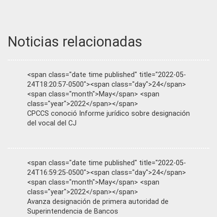
Noticias relacionadas
<span class="date time published" title="2022-05-
24T18:20:57-0500"><span class="day">24</span>
<span class="month">May</span> <span
class="year">2022</span></span>
CPCCS conoció Informe jurídico sobre designación
del vocal del CJ
<span class="date time published" title="2022-05-
24T16:59:25-0500"><span class="day">24</span>
<span class="month">May</span> <span
class="year">2022</span></span>
Avanza designación de primera autoridad de
Superintendencia de Bancos