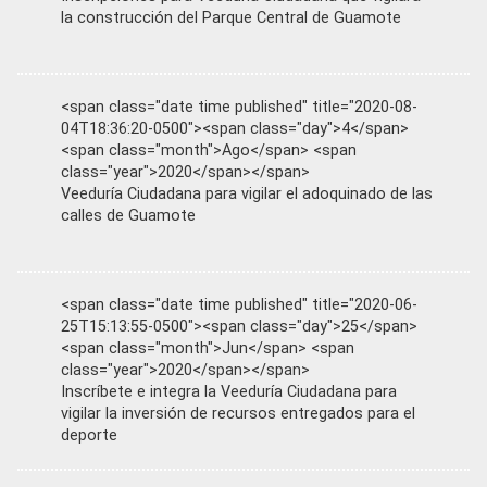
la construcción del Parque Central de Guamote
<span class="date time published" title="2020-08-
04T18:36:20-0500"><span class="day">4</span>
<span class="month">Ago</span> <span
class="year">2020</span></span>
Veeduría Ciudadana para vigilar el adoquinado de las
calles de Guamote
<span class="date time published" title="2020-06-
25T15:13:55-0500"><span class="day">25</span>
<span class="month">Jun</span> <span
class="year">2020</span></span>
Inscríbete e integra la Veeduría Ciudadana para
vigilar la inversión de recursos entregados para el
deporte