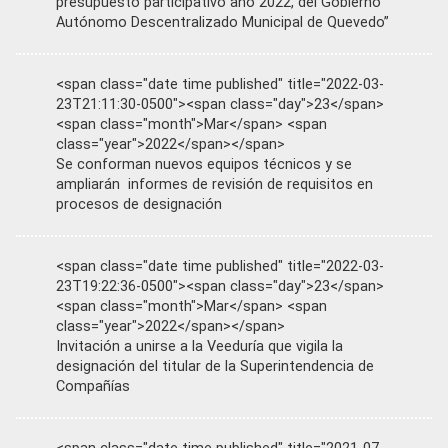
presupuesto participativo año 2022, del Gobierno
Autónomo Descentralizado Municipal de Quevedo”
<span class="date time published" title="2022-03-
23T21:11:30-0500"><span class="day">23</span>
<span class="month">Mar</span> <span
class="year">2022</span></span>
Se conforman nuevos equipos técnicos y se
ampliarán informes de revisión de requisitos en
procesos de designación
<span class="date time published" title="2022-03-
23T19:22:36-0500"><span class="day">23</span>
<span class="month">Mar</span> <span
class="year">2022</span></span>
Invitación a unirse a la Veeduría que vigila la
designación del titular de la Superintendencia de
Compañías