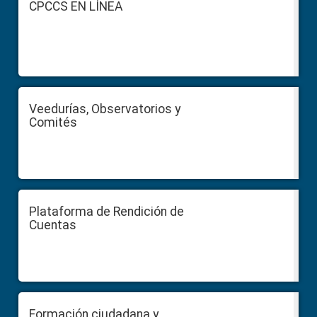
CPCCS EN LÍNEA
Veedurías, Observatorios y
Comités
Plataforma de Rendición de
Cuentas
Formación ciudadana y