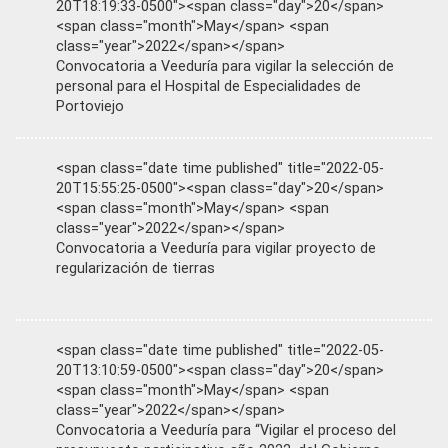
20T18:19:33-0500"><span class="day">20</span>
<span class="month">May</span> <span
class="year">2022</span></span>
Convocatoria a Veeduría para vigilar la selección de
personal para el Hospital de Especialidades de
Portoviejo
<span class="date time published" title="2022-05-
20T15:55:25-0500"><span class="day">20</span>
<span class="month">May</span> <span
class="year">2022</span></span>
Convocatoria a Veeduría para vigilar proyecto de
regularización de tierras
<span class="date time published" title="2022-05-
20T13:10:59-0500"><span class="day">20</span>
<span class="month">May</span> <span
class="year">2022</span></span>
Convocatoria a Veeduría para “Vigilar el proceso del