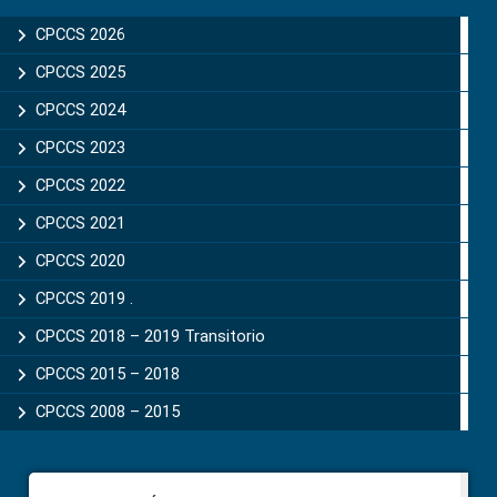
Sidebar
CPCCS 2026
CPCCS 2025
CPCCS 2024
CPCCS 2023
CPCCS 2022
CPCCS 2021
CPCCS 2020
CPCCS 2019 .
CPCCS 2018 – 2019 Transitorio
CPCCS 2015 – 2018
CPCCS 2008 – 2015
Footer