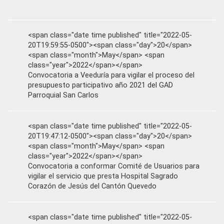
<span class="date time published" title="2022-05-
20T19:59:55-0500"><span class="day">20</span>
<span class="month">May</span> <span
class="year">2022</span></span>
Convocatoria a Veeduría para vigilar el proceso del
presupuesto participativo año 2021 del GAD
Parroquial San Carlos
<span class="date time published" title="2022-05-
20T19:47:12-0500"><span class="day">20</span>
<span class="month">May</span> <span
class="year">2022</span></span>
Convocatoria a conformar Comité de Usuarios para
vigilar el servicio que presta Hospital Sagrado
Corazón de Jesús del Cantón Quevedo
<span class="date time published" title="2022-05-