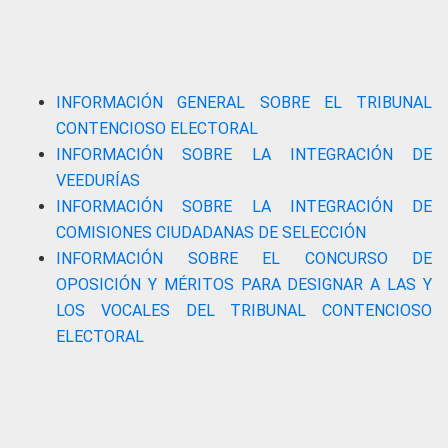
INFORMACIÓN GENERAL SOBRE EL TRIBUNAL
CONTENCIOSO ELECTORAL
INFORMACIÓN SOBRE LA INTEGRACIÓN DE
VEEDURÍAS
INFORMACIÓN SOBRE LA INTEGRACIÓN DE
COMISIONES CIUDADANAS DE SELECCIÓN
INFORMACIÓN SOBRE EL CONCURSO DE
OPOSICIÓN Y MÉRITOS PARA DESIGNAR A LAS Y
LOS VOCALES DEL TRIBUNAL CONTENCIOSO
ELECTORAL