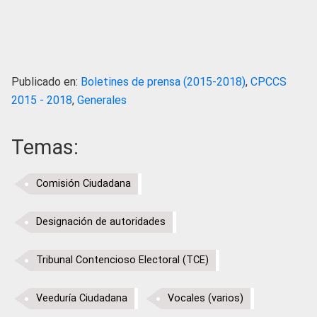
Publicado en:
Boletines de prensa (2015-2018)
,
CPCCS
2015 - 2018
,
Generales
Temas:
Comisión Ciudadana
Designación de autoridades
Tribunal Contencioso Electoral (TCE)
Veeduría Ciudadana
Vocales (varios)