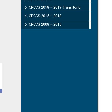
CPCCS 2018 – 2019 Transitorio
CPCCS 2015 – 2018
CPCCS 2008 – 2015