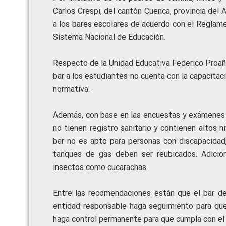
Carlos Crespi, del cantón Cuenca, provincia del
a los bares escolares de acuerdo con el Reglam
Sistema Nacional de Educación.
Respecto de la Unidad Educativa Federico Proaño
bar a los estudiantes no cuenta con la capacitac
normativa.
Además, con base en las encuestas y exámenes m
no tienen registro sanitario y contienen altos 
bar no es apto para personas con discapacidad,
tanques de gas deben ser reubicados. Adicio
insectos como cucarachas.
Entre las recomendaciones están que el bar de
entidad responsable haga seguimiento para que
haga control permanente para que cumpla con el