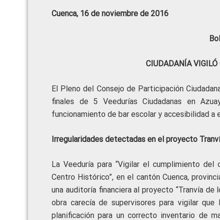
Cuenca, 16 de noviembre de 2016
Bo
CIUDADANÍA VIGILÓ
El Pleno del Consejo de Participación Ciudadan
finales de 5 Veedurías Ciudadanas en Azuay
funcionamiento de bar escolar y accesibilidad a e
Irregularidades detectadas en el proyecto Tranv
La Veeduría para “Vigilar el cumplimiento del
Centro Histórico”, en el cantón Cuenca, provinc
una auditoría financiera al proyecto “Tranvía de 
obra carecía de supervisores para vigilar que 
planificación para un correcto inventario de m