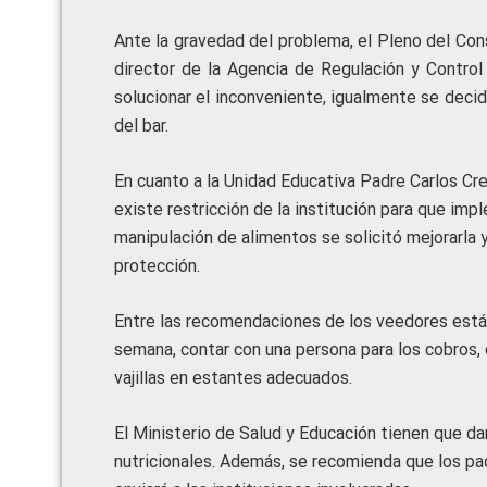
Ante la gravedad del problema, el Pleno del Cons
director de la Agencia de Regulación y Contro
solucionar el inconveniente, igualmente se decid
del bar.
En cuanto a la Unidad Educativa Padre Carlos Cre
existe restricción de la institución para que imp
manipulación de alimentos se solicitó mejorarla 
protección.
Entre las recomendaciones de los veedores está
semana, contar con una persona para los cobros, 
vajillas en estantes adecuados.
El Ministerio de Salud y Educación tienen que d
nutricionales. Además, se recomienda que los pad