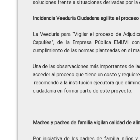
soluciones frente a situaciones derivadas por la 
Incidencia Veeduría Ciudadana agilita el proces
La Veeduría para “Vigilar el proceso de Adjudic
Capulíes”, de la Empresa Pública EMUVI con
cumplimiento de las normas planteadas en el man
Una de las observaciones más importantes de la
acceder al proceso que tiene un costo y requiere
recomendó a la institución ejecutora que elimine
ciudadanía en formar parte de este proyecto.
Madres y padres de familia vigilan calidad de a
Por iniciativa de los padres de familia, niños