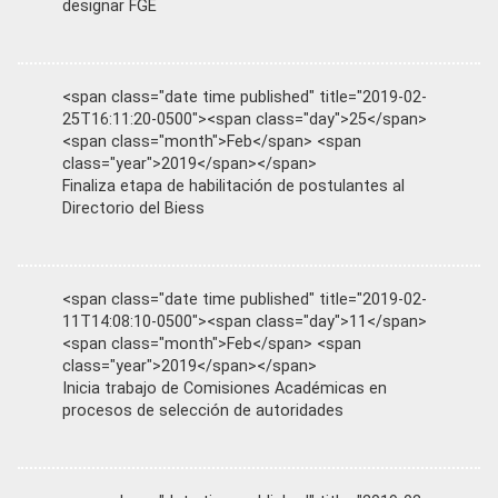
designar FGE
<span class="date time published" title="2019-02-
25T16:11:20-0500"><span class="day">25</span>
<span class="month">Feb</span> <span
class="year">2019</span></span>
Finaliza etapa de habilitación de postulantes al
Directorio del Biess
<span class="date time published" title="2019-02-
11T14:08:10-0500"><span class="day">11</span>
<span class="month">Feb</span> <span
class="year">2019</span></span>
Inicia trabajo de Comisiones Académicas en
procesos de selección de autoridades