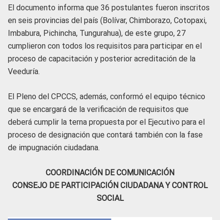
El documento informa que 36 postulantes fueron inscritos
en seis provincias del país (Bolívar, Chimborazo, Cotopaxi,
Imbabura, Pichincha, Tungurahua), de este grupo, 27
cumplieron con todos los requisitos para participar en el
proceso de capacitación y posterior acreditación de la
Veeduría.
El Pleno del CPCCS, además, conformó el equipo técnico
que se encargará de la verificación de requisitos que
deberá cumplir la terna propuesta por el Ejecutivo para el
proceso de designación que contará también con la fase
de impugnación ciudadana.
COORDINACIÓN DE COMUNICACIÓN
CONSEJO DE PARTICIPACIÓN CIUDADANA Y CONTROL
SOCIAL