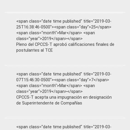
<span class="date time published" title="2019-03-
25T16:38:46-0500"><span class="day">25</span>
<span class="month">Mar</span> <span
class="year">2019</span></span>
Pleno del CPCCS-T aprobó calificaciones finales de
postulantes al TCE
<span class="date time published" title="2019-03-
07T15:46:30-0500"><span class="day">7</span>
<span class="month">Mar</span> <span
class="year">2019</span></span>
CPCCS-T acepta una impugnación en designación
de Superintendente de Compañías
<span class="date time published" title="2019-03-