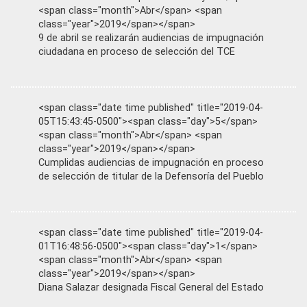
<span class="month">Abr</span> <span
class="year">2019</span></span>
9 de abril se realizarán audiencias de impugnación
ciudadana en proceso de selección del TCE
<span class="date time published" title="2019-04-
05T15:43:45-0500"><span class="day">5</span>
<span class="month">Abr</span> <span
class="year">2019</span></span>
Cumplidas audiencias de impugnación en proceso
de selección de titular de la Defensoría del Pueblo
<span class="date time published" title="2019-04-
01T16:48:56-0500"><span class="day">1</span>
<span class="month">Abr</span> <span
class="year">2019</span></span>
Diana Salazar designada Fiscal General del Estado