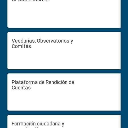
Veedurías, Observatorios y
Comités
Plataforma de Rendición de
Cuentas
Formación ciudadana y