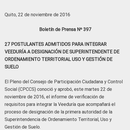
Quito, 22 de noviembre de 2016
Boletín de Prensa Nº 397
27 POSTULANTES ADMITIDOS PARA INTEGRAR
VEEDURÍA A DESIGNACIÓN DE SUPERINTENDENTE DE
ORDENAMIENTO TERRITORIAL USO Y GESTIÓN DE
SUELO
El Pleno del Consejo de Participación Ciudadana y Control
Social (CPCCS) conoció y aprobó, este martes 22 de
noviembre de 2016, el informe de verificación de
requisitos para integrar la Veeduría que acompañará el
proceso de designación de la primera autoridad de la
Superintendencia de Ordenamiento Territorial, Uso y
Gestión de Suelo.