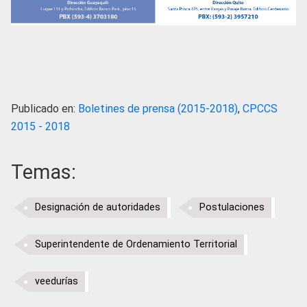
Publicado en:
Boletines de prensa (2015-2018)
,
CPCCS
2015 - 2018
Temas:
Designación de autoridades
Postulaciones
Superintendente de Ordenamiento Territorial
veedurías