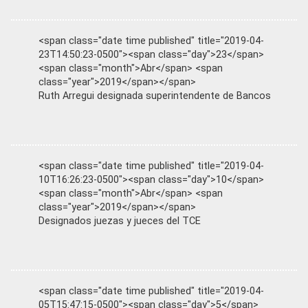
<span class="date time published" title="2019-04-
23T14:50:23-0500"><span class="day">23</span>
<span class="month">Abr</span> <span
class="year">2019</span></span>
Ruth Arregui designada superintendente de Bancos
<span class="date time published" title="2019-04-
10T16:26:23-0500"><span class="day">10</span>
<span class="month">Abr</span> <span
class="year">2019</span></span>
Designados juezas y jueces del TCE
<span class="date time published" title="2019-04-
05T15:47:15-0500"><span class="day">5</span>