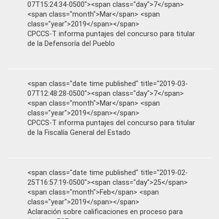
07T15:24:34-0500"><span class="day">7</span>
<span class="month">Mar</span> <span
class="year">2019</span></span>
CPCCS-T informa puntajes del concurso para titular
de la Defensoría del Pueblo
<span class="date time published" title="2019-03-
07T12:48:28-0500"><span class="day">7</span>
<span class="month">Mar</span> <span
class="year">2019</span></span>
CPCCS-T informa puntajes del concurso para titular
de la Fiscalía General del Estado
<span class="date time published" title="2019-02-
25T16:57:19-0500"><span class="day">25</span>
<span class="month">Feb</span> <span
class="year">2019</span></span>
Aclaración sobre calificaciones en proceso para