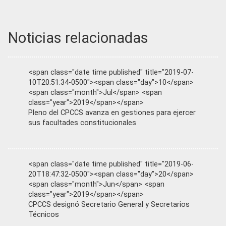
Noticias relacionadas
<span class="date time published" title="2019-07-
10T20:51:34-0500"><span class="day">10</span>
<span class="month">Jul</span> <span
class="year">2019</span></span>
Pleno del CPCCS avanza en gestiones para ejercer
sus facultades constitucionales
<span class="date time published" title="2019-06-
20T18:47:32-0500"><span class="day">20</span>
<span class="month">Jun</span> <span
class="year">2019</span></span>
CPCCS designó Secretario General y Secretarios
Técnicos