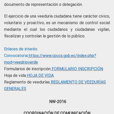
documento de representación o delegación.
El ejercicio de una veeduría ciudadana tiene carácter cívico,
voluntario y proactivo, es un mecanismo de control social
mediante el cual los ciudadanos y ciudadanas vigilan,
fiscalizan y controlan la gestión de lo público.
Enlaces de interés:
Convocatoria
https://www.cpccs.gob.ec/index.php?
mod=veedrioverde
Formularios de inscripción
FORMULARIO INSCRIPCIÓN
Hoja de vida
HOJA DE VIDA
Reglamento de veedurías
REGLAMENTO DE VEEDURÍAS
GENERALES
NW-2016
COORDINACIÓN DE COMUNICACIÓN