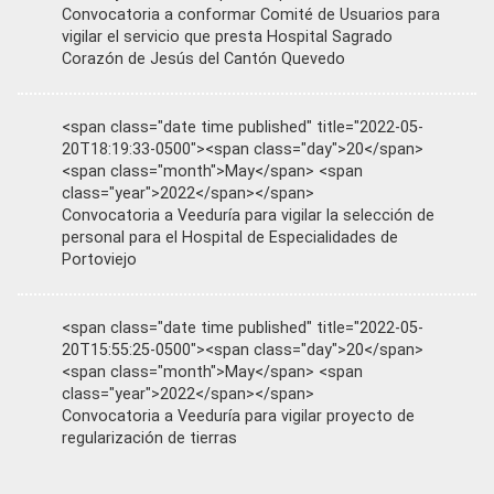
Convocatoria a conformar Comité de Usuarios para
vigilar el servicio que presta Hospital Sagrado
Corazón de Jesús del Cantón Quevedo
<span class="date time published" title="2022-05-
20T18:19:33-0500"><span class="day">20</span>
<span class="month">May</span> <span
class="year">2022</span></span>
Convocatoria a Veeduría para vigilar la selección de
personal para el Hospital de Especialidades de
Portoviejo
<span class="date time published" title="2022-05-
20T15:55:25-0500"><span class="day">20</span>
<span class="month">May</span> <span
class="year">2022</span></span>
Convocatoria a Veeduría para vigilar proyecto de
regularización de tierras