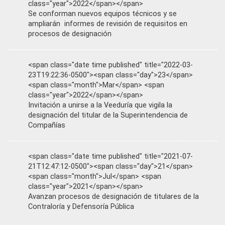
class="year">2022</span></span>
Se conforman nuevos equipos técnicos y se
ampliarán informes de revisión de requisitos en
procesos de designación
<span class="date time published" title="2022-03-
23T19:22:36-0500"><span class="day">23</span>
<span class="month">Mar</span> <span
class="year">2022</span></span>
Invitación a unirse a la Veeduría que vigila la
designación del titular de la Superintendencia de
Compañías
<span class="date time published" title="2021-07-
21T12:47:12-0500"><span class="day">21</span>
<span class="month">Jul</span> <span
class="year">2021</span></span>
Avanzan procesos de designación de titulares de la
Contraloría y Defensoría Pública