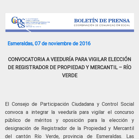
Esmeraldas, 07 de noviembre de 2016
CONVOCATORIA A VEEDURÍA PARA VIGILAR ELECCIÓN
DE REGISTRADOR DE PROPIEDAD Y MERCANTIL – RÍO
VERDE
El Consejo de Participación Ciudadana y Control Social
convoca a integrar la veeduría para vigilar el concurso
público de méritos y oposición para la elección y
designación de Registrador de la Propiedad y Mercantil
del cantón Río Verde, provincia de Esmeraldas. Las