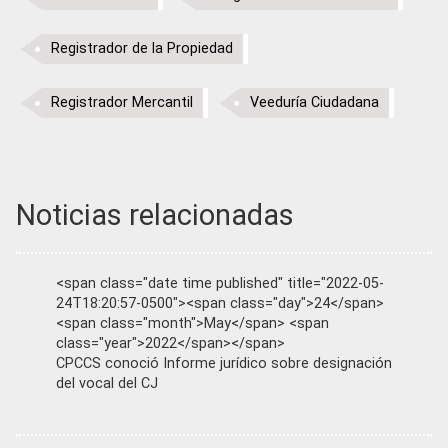
Registrador de la Propiedad
Registrador Mercantil
Veeduría Ciudadana
Noticias relacionadas
<span class="date time published" title="2022-05-
24T18:20:57-0500"><span class="day">24</span>
<span class="month">May</span> <span
class="year">2022</span></span>
CPCCS conoció Informe jurídico sobre designación
del vocal del CJ