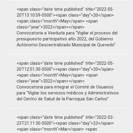
<span class="date time published" title="2022-05-
20T13:10:59-0500"><span class="day">20</span>
<span class="month">May</span> <span
class="year">2022</span></span>
Convocatoria a Veeduría para “Vigilar el proceso del
presupuesto participativo año 2022, del Gobierno
Autónomo Descentralizado Municipal de Quevedo”
<span class="date time published" title="2022-05-
20T12:51:30-0500"><span class="day">20</span>
<span class="month">May</span> <span
class="year">2022</span></span>
Convocatoria para integrar el Comité de Usuarios
para “Vigilar los servicios médicos y Administrativos
del Centro de Salud de la Parroquia San Carlos”
<span class="date time published" title="2022-03-
23T21:11:30-0500"><span class="day">23</span>
<span class="month">Mar</span> <span