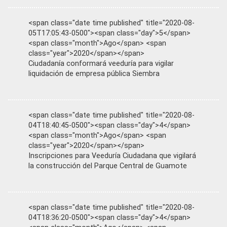
<span class="date time published" title="2020-08-
05T17:05:43-0500"><span class="day">5</span>
<span class="month">Ago</span> <span
class="year">2020</span></span>
Ciudadanía conformará veeduría para vigilar
liquidación de empresa pública Siembra
<span class="date time published" title="2020-08-
04T18:40:45-0500"><span class="day">4</span>
<span class="month">Ago</span> <span
class="year">2020</span></span>
Inscripciones para Veeduría Ciudadana que vigilará
la construcción del Parque Central de Guamote
<span class="date time published" title="2020-08-
04T18:36:20-0500"><span class="day">4</span>