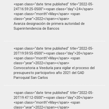
<span class="date time published" title="2022-05-
24T16:59:25-0500"><span class="day">24</span>
<span class="month">May</span> <span
class="year">2022</span></span>
Avanza designación de primera autoridad de
Superintendencia de Bancos
<span class="date time published" title="2022-05-
20T19:59:55-0500"><span class="day">20</span>
<span class="month">May</span> <span
class="year">2022</span></span>
Convocatoria a Veeduría para vigilar el proceso del
presupuesto participativo año 2021 del GAD
Parroquial San Carlos
<span class="date time published" title="2022-05-
20T19:47:12-0500"><span class="day">20</span>
<span class="month">May</span> <span
class="year">2022</span></span>