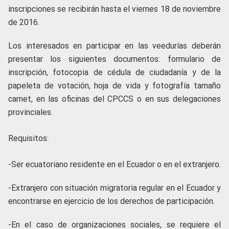
inscripciones se recibirán hasta el viernes 18 de noviembre
de 2016.
Los interesados en participar en las veedurías deberán
presentar los siguientes documentos: formulario de
inscripción, fotocopia de cédula de ciudadanía y de la
papeleta de votación, hoja de vida y fotografía tamaño
carnet, en las oficinas del CPCCS o en sus delegaciones
provinciales.
Requisitos:
-Ser ecuatoriano residente en el Ecuador o en el extranjero.
-Extranjero con situación migratoria regular en el Ecuador y
encontrarse en ejercicio de los derechos de participación.
-En el caso de organizaciones sociales, se requiere el