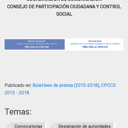
CONSEJO DE PARTICIPACIÓN CIUDADANA Y CONTROL
SOCIAL
Publicado en:
Boletines de prensa (2015-2018)
,
CPCCS
2015 - 2018
Temas:
Convocatorias
Designación de autoridades