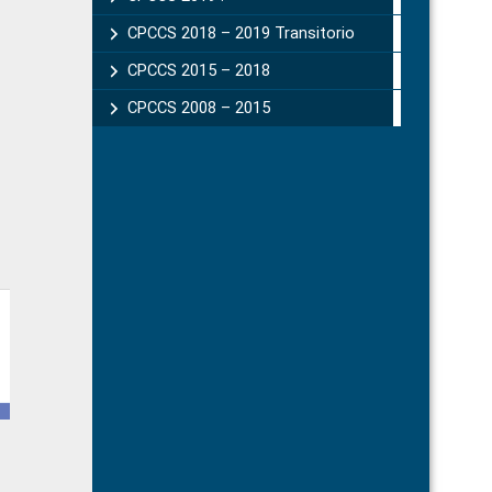
CPCCS 2018 – 2019 Transitorio
CPCCS 2015 – 2018
CPCCS 2008 – 2015