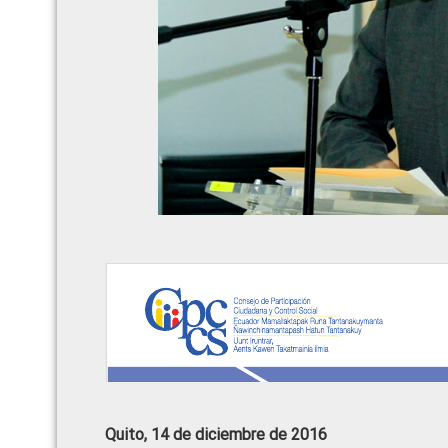
Quito, 14 de diciembre de 2016