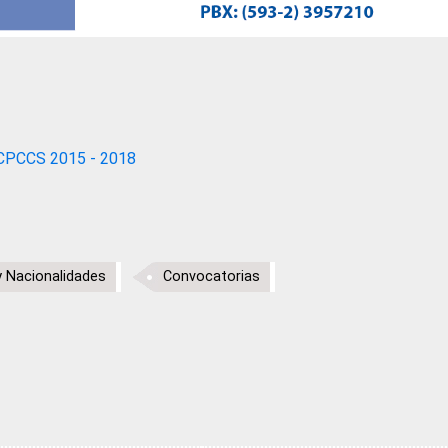
CPCCS 2015 - 2018
y Nacionalidades
Convocatorias