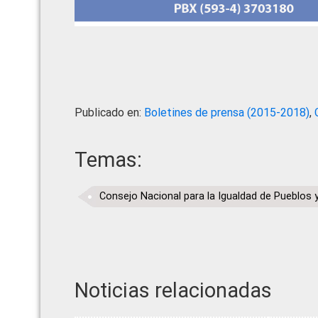
Publicado en:
Boletines de prensa (2015-2018)
,
Temas:
Consejo Nacional para la Igualdad de Pueblos 
Noticias relacionadas