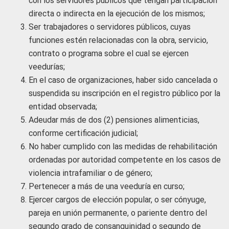
con los servidores públicos que tengan participación
directa o indirecta en la ejecución de los mismos;
Ser trabajadores o servidores públicos, cuyas
funciones estén relacionadas con la obra, servicio,
contrato o programa sobre el cual se ejercen
veedurías;
En el caso de organizaciones, haber sido cancelada o
suspendida su inscripción en el registro público por la
entidad observada;
Adeudar más de dos (2) pensiones alimenticias,
conforme certificación judicial;
No haber cumplido con las medidas de rehabilitación
ordenadas por autoridad competente en los casos de
violencia intrafamiliar o de género;
Pertenecer a más de una veeduría en curso;
Ejercer cargos de elección popular, o ser cónyuge,
pareja en unión permanente, o pariente dentro del
segundo grado de consanguinidad o segundo de