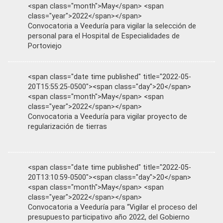
<span class="month">May</span> <span
class="year">2022</span></span>
Convocatoria a Veeduría para vigilar la selección de
personal para el Hospital de Especialidades de
Portoviejo
<span class="date time published" title="2022-05-
20T15:55:25-0500"><span class="day">20</span>
<span class="month">May</span> <span
class="year">2022</span></span>
Convocatoria a Veeduría para vigilar proyecto de
regularización de tierras
<span class="date time published" title="2022-05-
20T13:10:59-0500"><span class="day">20</span>
<span class="month">May</span> <span
class="year">2022</span></span>
Convocatoria a Veeduría para “Vigilar el proceso del
presupuesto participativo año 2022, del Gobierno