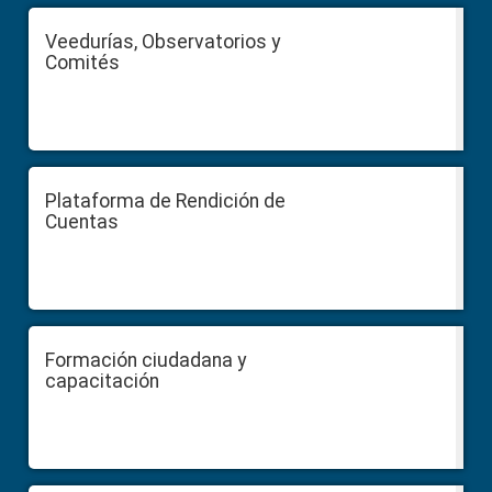
Veedurías, Observatorios y
Comités
Plataforma de Rendición de
Cuentas
Formación ciudadana y
capacitación