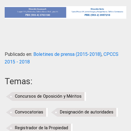
Publicado en:
Boletines de prensa (2015-2018)
,
CPCCS
2015 - 2018
Temas:
Concursos de Oposición y Méritos
Convocatorias
Designación de autoridades
Registrador de la Propiedad