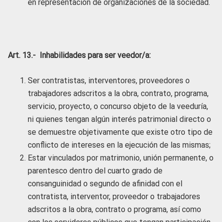
en representación de organizaciones de la sociedad.
Art. 13.- Inhabilidades para ser veedor/a:
Ser contratistas, interventores, proveedores o
trabajadores adscritos a la obra, contrato, programa,
servicio, proyecto, o concurso objeto de la veeduría,
ni quienes tengan algún interés patrimonial directo o
se demuestre objetivamente que existe otro tipo de
conflicto de intereses en la ejecución de las mismas;
Estar vinculados por matrimonio, unión permanente, o
parentesco dentro del cuarto grado de
consanguinidad o segundo de afinidad con el
contratista, interventor, proveedor o trabajadores
adscritos a la obra, contrato o programa, así como