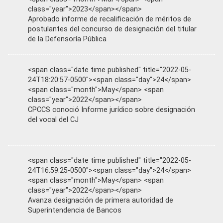
class="year">2023</span></span>
Aprobado informe de recalificación de méritos de
postulantes del concurso de designación del titular
de la Defensoría Pública
<span class="date time published" title="2022-05-
24T18:20:57-0500"><span class="day">24</span>
<span class="month">May</span> <span
class="year">2022</span></span>
CPCCS conoció Informe jurídico sobre designación
del vocal del CJ
<span class="date time published" title="2022-05-
24T16:59:25-0500"><span class="day">24</span>
<span class="month">May</span> <span
class="year">2022</span></span>
Avanza designación de primera autoridad de
Superintendencia de Bancos