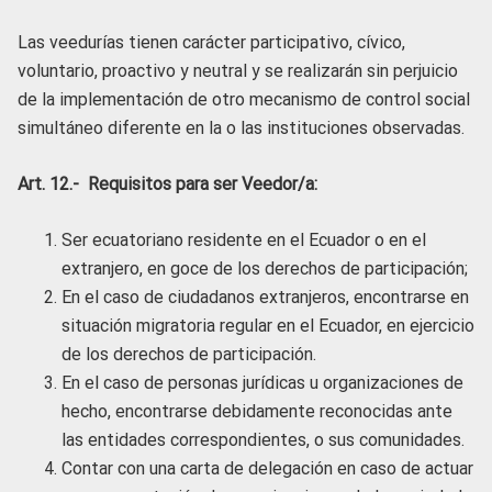
Las veedurías tienen carácter participativo, cívico,
voluntario, proactivo y neutral y se realizarán sin perjuicio
de la implementación de otro mecanismo de control social
simultáneo diferente en la o las instituciones observadas.
Art. 12.- Requisitos para ser Veedor/a:
Ser ecuatoriano residente en el Ecuador o en el
extranjero, en goce de los derechos de participación;
En el caso de ciudadanos extranjeros, encontrarse en
situación migratoria regular en el Ecuador, en ejercicio
de los derechos de participación.
En el caso de personas jurídicas u organizaciones de
hecho, encontrarse debidamente reconocidas ante
las entidades correspondientes, o sus comunidades.
Contar con una carta de delegación en caso de actuar