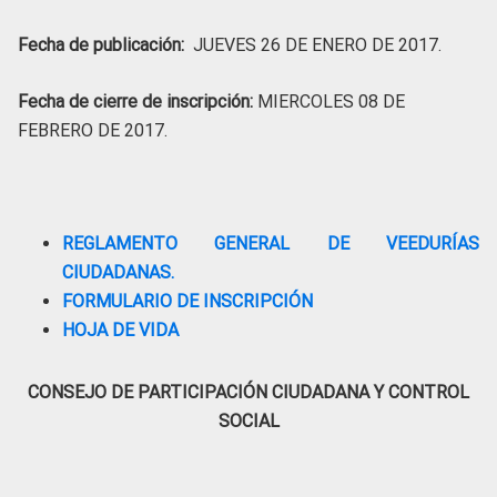
Fecha de publicación:
JUEVES 26 DE ENERO DE 2017.
Fecha de cierre de inscripción:
MIERCOLES 08 DE
FEBRERO DE 2017.
REGLAMENTO GENERAL DE VEEDURÍAS
CIUDADANAS.
FORMULARIO DE INSCRIPCIÓN
HOJA DE VIDA
CONSEJO DE PARTICIPACIÓN CIUDADANA Y CONTROL
SOCIAL