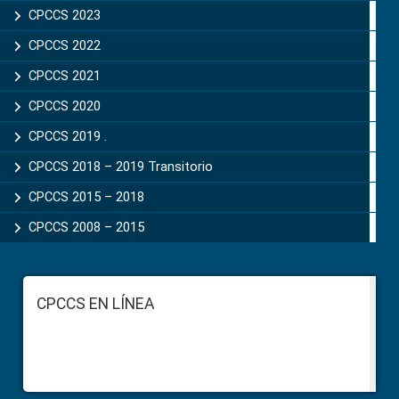
CPCCS 2023
CPCCS 2022
CPCCS 2021
CPCCS 2020
CPCCS 2019 .
CPCCS 2018 – 2019 Transitorio
CPCCS 2015 – 2018
CPCCS 2008 – 2015
Footer
CPCCS EN LÍNEA