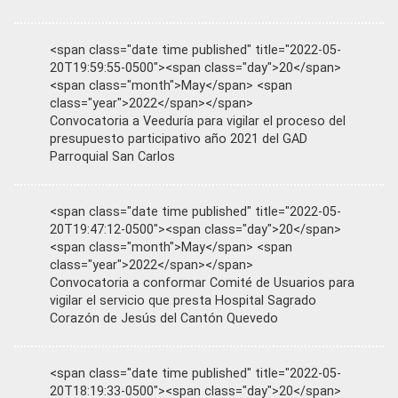
<span class="date time published" title="2022-05-
20T19:59:55-0500"><span class="day">20</span>
<span class="month">May</span> <span
class="year">2022</span></span>
Convocatoria a Veeduría para vigilar el proceso del
presupuesto participativo año 2021 del GAD
Parroquial San Carlos
<span class="date time published" title="2022-05-
20T19:47:12-0500"><span class="day">20</span>
<span class="month">May</span> <span
class="year">2022</span></span>
Convocatoria a conformar Comité de Usuarios para
vigilar el servicio que presta Hospital Sagrado
Corazón de Jesús del Cantón Quevedo
<span class="date time published" title="2022-05-
20T18:19:33-0500"><span class="day">20</span>