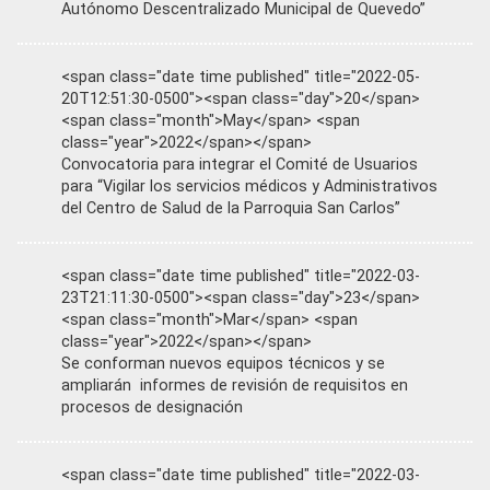
Autónomo Descentralizado Municipal de Quevedo”
<span class="date time published" title="2022-05-
20T12:51:30-0500"><span class="day">20</span>
<span class="month">May</span> <span
class="year">2022</span></span>
Convocatoria para integrar el Comité de Usuarios
para “Vigilar los servicios médicos y Administrativos
del Centro de Salud de la Parroquia San Carlos”
<span class="date time published" title="2022-03-
23T21:11:30-0500"><span class="day">23</span>
<span class="month">Mar</span> <span
class="year">2022</span></span>
Se conforman nuevos equipos técnicos y se
ampliarán informes de revisión de requisitos en
procesos de designación
<span class="date time published" title="2022-03-