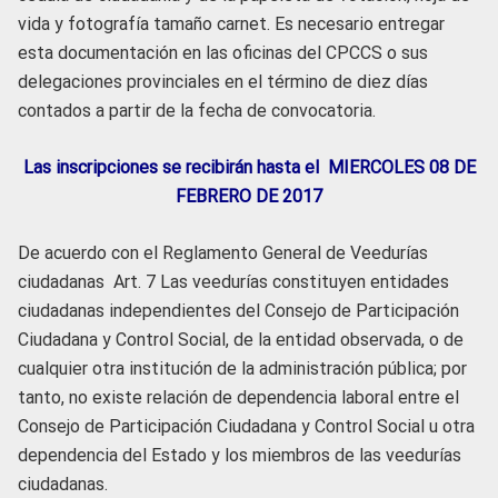
vida y fotografía tamaño carnet. Es necesario entregar
esta documentación en las oficinas del CPCCS o sus
delegaciones provinciales en el término de diez días
contados a partir de la fecha de convocatoria.
Las inscripciones se recibirán hasta el MIERCOLES 08 DE
FEBRERO DE 2017
De acuerdo con el Reglamento General de Veedurías
ciudadanas Art. 7 Las veedurías constituyen entidades
ciudadanas independientes del Consejo de Participación
Ciudadana y Control Social, de la entidad observada, o de
cualquier otra institución de la administración pública; por
tanto, no existe relación de dependencia laboral entre el
Consejo de Participación Ciudadana y Control Social u otra
dependencia del Estado y los miembros de las veedurías
ciudadanas.