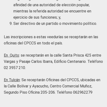
afinidad de una autoridad de elección popular,
mientras la referida autoridad se encuentre en
ejercicio de sus funciones; y,
Ser directivo de un partido o movimiento político.
Las inscripciones a estas veedurías se receptarán en las
oficinas del CPCCS en todo el país.
En Quito
: se receptarán en la calle Santa Prisca 425 entre
Vargas y Pasaje Carlos Ibarra, Edificio Centenario. Teléfono
02 3957 210.
En Tulcán
: Se receptarán Oficinas del CPCCS, ubicadas en
la Calle Bolívar y Ayacucho, Centro Comercial Muñoz,
Segundo Piso Oficina 205-206. Teléfono 062962279