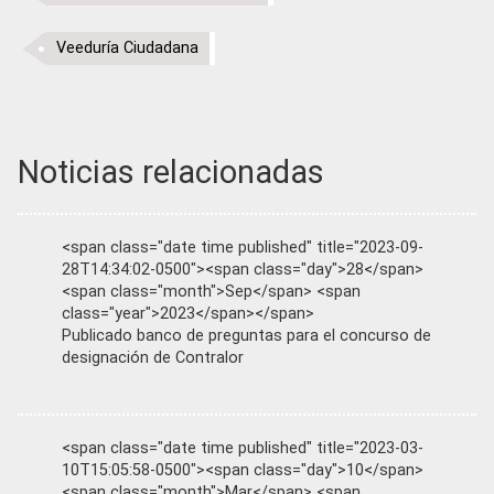
Veeduría Ciudadana
Noticias relacionadas
<span class="date time published" title="2023-09-
28T14:34:02-0500"><span class="day">28</span>
<span class="month">Sep</span> <span
class="year">2023</span></span>
Publicado banco de preguntas para el concurso de
designación de Contralor
<span class="date time published" title="2023-03-
10T15:05:58-0500"><span class="day">10</span>
<span class="month">Mar</span> <span