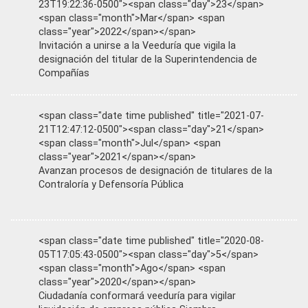
23T19:22:36-0500"><span class="day">23</span>
<span class="month">Mar</span> <span
class="year">2022</span></span>
Invitación a unirse a la Veeduría que vigila la
designación del titular de la Superintendencia de
Compañías
<span class="date time published" title="2021-07-
21T12:47:12-0500"><span class="day">21</span>
<span class="month">Jul</span> <span
class="year">2021</span></span>
Avanzan procesos de designación de titulares de la
Contraloría y Defensoría Pública
<span class="date time published" title="2020-08-
05T17:05:43-0500"><span class="day">5</span>
<span class="month">Ago</span> <span
class="year">2020</span></span>
Ciudadanía conformará veeduría para vigilar